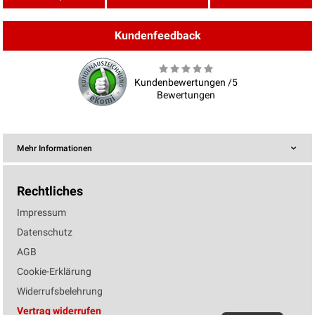
Kundenfeedback
Kundenbewertungen /5
Bewertungen
Mehr Informationen
Rechtliches
Impressum
Datenschutz
AGB
Cookie-Erklärung
Widerrufsbelehrung
Vertrag widerrufen