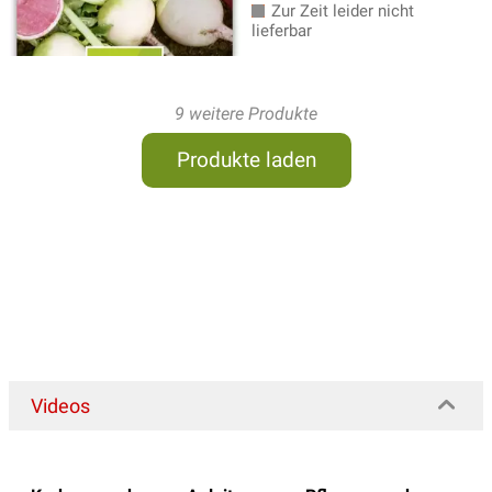
Zur Zeit leider nicht
lieferbar
9 weitere Produkte
Produkte laden
Videos