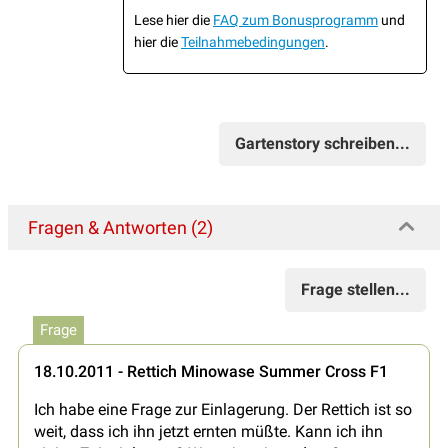
Lese hier die
FAQ zum Bonusprogramm
und
hier die
Teilnahmebedingungen
.
Gartenstory schreiben...
Fragen & Antworten (2)
Frage stellen...
Frage
18.10.2011 - Rettich Minowase Summer Cross F1
Ich habe eine Frage zur Einlagerung. Der Rettich ist so
weit, dass ich ihn jetzt ernten müßte. Kann ich ihn