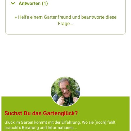
Antworten (1)
» Helfe einem Gartenfreund und beantworte diese
Frage...
Suchst Du das Gartenglück?
Glück im Garten kommt mit der Erfahrung. Wo sie (noch) fehlt,
braucht's Beratung und Informationen...