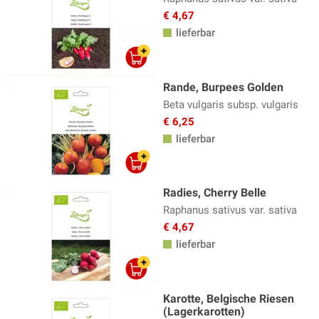
€ 4,67
lieferbar
Rande, Burpees Golden
Beta vulgaris subsp. vulgaris
€ 6,25
lieferbar
Radies, Cherry Belle
Raphanus sativus var. sativa
€ 4,67
lieferbar
Karotte, Belgische Riesen
(Lagerkarotten)