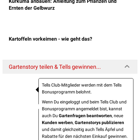
Kurkuma anbauen: Anleitung zum Pflanzen und
Ernten der Gelbwurz
Kartoffeln vorkeimen - wie geht das?
Gartenstory teilen & Tells gewinnen...
Tells Club-Mitglieder werden mit dem Tells
Bonusprogramm belohnt.
Wenn Du eingeloggt und beim Tells Club und
Bonusprogramm angemeldet bist, kannst
auch Du
Gartenfragen beantworten
, neue
Kunden werben
,
Gartenstorys publizieren
und damit gleichzeitig auch Tells Äpfel und
Rabatte für den nächsten Einkauf gewinnen.