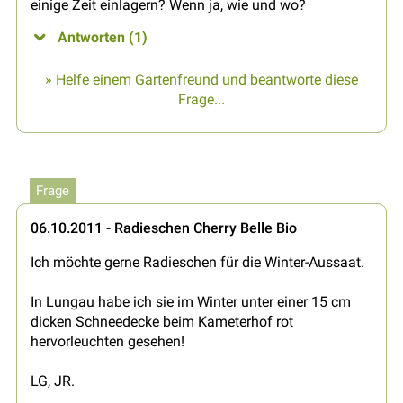
einige Zeit einlagern? Wenn ja, wie und wo?
Antworten (1)
» Helfe einem Gartenfreund und beantworte diese
Frage...
Frage
06.10.2011 - Radieschen Cherry Belle Bio
Ich möchte gerne Radieschen für die Winter-Aussaat.
In Lungau habe ich sie im Winter unter einer 15 cm
dicken Schneedecke beim Kameterhof rot
hervorleuchten gesehen!
LG, JR.