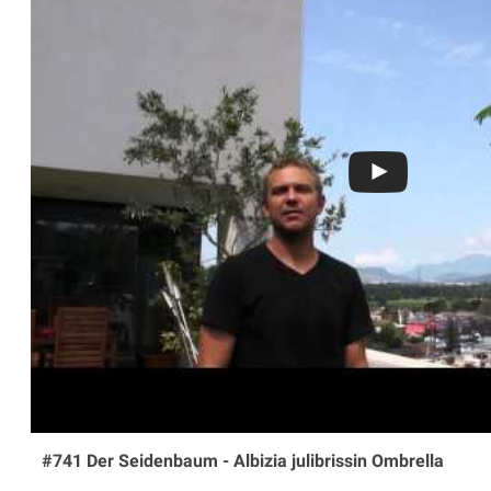
#741 Der Seidenbaum - Albizia julibrissin Ombrella