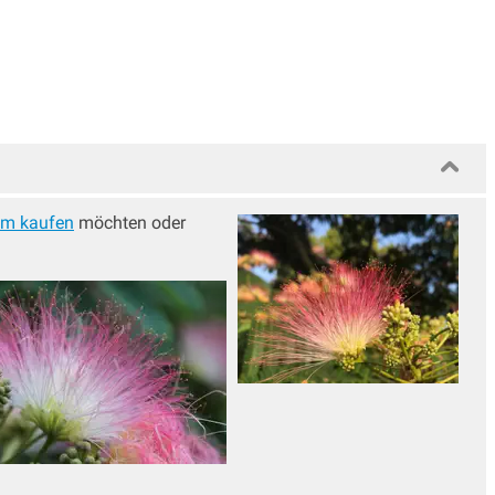
um kaufen
möchten oder