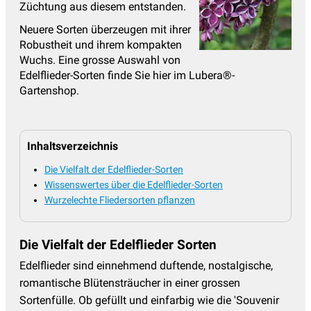
Züchtung aus diesem entstanden.
Neuere Sorten überzeugen mit ihrer
Robustheit und ihrem kompakten
Wuchs. Eine grosse Auswahl von
Edelflieder-Sorten finde Sie hier im Lubera®-
Gartenshop.
Inhaltsverzeichnis
Die Vielfalt der Edelflieder-Sorten
Wissenswertes über die Edelflieder-Sorten
Wurzelechte Fliedersorten pflanzen
Die Vielfalt der Edelflieder Sorten
Edelflieder sind einnehmend duftende, nostalgische,
romantische Blütensträucher in einer grossen
Sortenfülle. Ob gefüllt und einfarbig wie die 'Souvenir