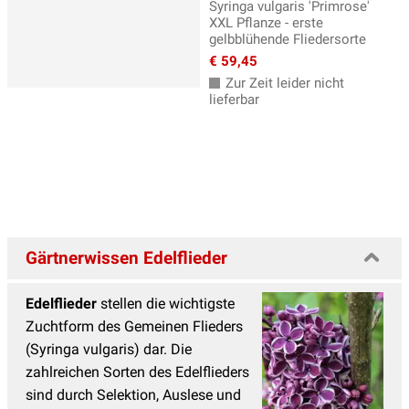
Syringa vulgaris 'Primrose'
XXL Pflanze - erste
gelbblühende Fliedersorte
€ 59,45
Zur Zeit leider nicht
lieferbar
Gärtnerwissen Edelflieder
Edelflieder
stellen die wichtigste
Zuchtform des Gemeinen Flieders
(Syringa vulgaris) dar. Die
zahlreichen Sorten des Edelflieders
sind durch Selektion, Auslese und