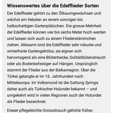
Wissenswertes über die Edelflieder Sorten
Der Edelflieder gehört zu den Ölbaumgewächsen und
wächst am liebsten an einem sonnigen bis
halbschattigen Gartenplätzchen. Die grosse Mehrheit
der Edelflieder können vier bis sechs Meter hoch werden
und lassen sich auch zu einem Fliederstämmchen
ziehen. Allesamt sind die Edelflieder sehr robuste und
winterharte Gartengehölze, sie eignen sich
hervorragend als eine Blütenhecke, Solitärblütenstrauch
oder als Bodenbefestiger auf Hängen. Ursprünglich
stammt der Flieder aus der Balkanregion. Über die
Türkei gelangte er im 16. Jahrhundert nach
Mitteleuropa. Im Volksmund ist die Gattung
Syringa
daher auch als Türkischer Holunder bekannt – und
umgekehrt wird in vielen Regionen auch der Holunder
als Flieder bezeichnet.
Dieser pflegeleichte Grossstrauch gehörte früher,