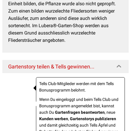
Einheit bilden, die Pflanze wurde also nicht gepropft.
Zum einen bilden wurzelechte Fliedersorten weniger
Ausläufer, zum anderen sind diese auch wirklich
sortenecht. Im Lubera®-Garten-Shop werden aus
diesem Grund ausschliesslich wurzelechte
Fliedersträucher angeboten.
Gartenstory teilen & Tells gewinnen...
Tells Club-Mitglieder werden mit dem Tells
Bonusprogramm belohnt.
Wenn Du eingeloggt und beim Tells Club und
Bonusprogramm angemeldet bist, kannst
auch Du
Gartenfragen beantworten
, neue
Kunden werben
,
Gartenstorys publizieren
und damit gleichzeitig auch Tells Äpfel und