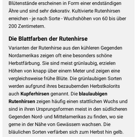
Blütenstände erscheinen in Form einer endständigen
Ähre und sind sehr dekorativ. Kultivierte Rutenhirsen
erreichen - je nach Sorte - Wuchshöhen von 60 bis über
200 Zentimetern.
Die Blattfarben der Rutenhirse
Varianten der Rutenhirse aus den kühleren Gegenden
Nordamerikas zeigen oft eine besonders schöne
Herbstfärbung. Sie sind meist grünlaubig, erzielen
Höhen von knapp über einem Meter und zeigen eine
vergleichsweise frühe Blüte. Die grünlaubigen Sorten
werden aufgrund ihres bezaubernden Herbstkolorits
auch
Kupferhirsen
genannt. Die
blaulaubigen
Rutenhirsen
zeigen häufig einen stattlichen Wuchs und
sind in ihren Ursprungsformen meist in den südlicheren
Gegenden Nord- und Mittelamerikas zu finden, wo sie
gerne in der Nähe von Gewässern wachsen. Die
bläulichen Sorten verfärben sich zum Herbst hin gelb.