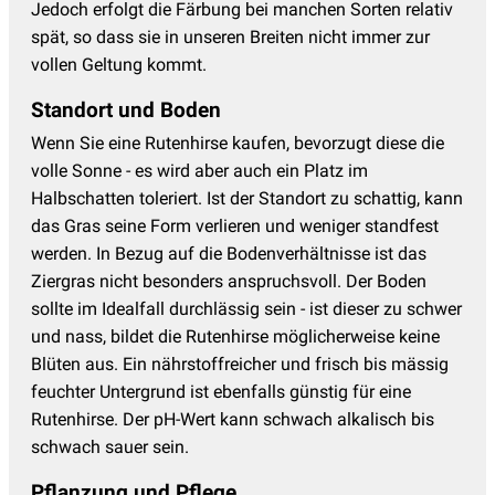
Jedoch erfolgt die Färbung bei manchen Sorten relativ
spät, so dass sie in unseren Breiten nicht immer zur
vollen Geltung kommt.
Standort und Boden
Wenn Sie eine Rutenhirse kaufen, bevorzugt diese die
volle Sonne - es wird aber auch ein Platz im
Halbschatten toleriert. Ist der Standort zu schattig, kann
das Gras seine Form verlieren und weniger standfest
werden. In Bezug auf die Bodenverhältnisse ist das
Ziergras nicht besonders anspruchsvoll. Der Boden
sollte im Idealfall durchlässig sein - ist dieser zu schwer
und nass, bildet die Rutenhirse möglicherweise keine
Blüten aus. Ein nährstoffreicher und frisch bis mässig
feuchter Untergrund ist ebenfalls günstig für eine
Rutenhirse. Der pH-Wert kann schwach alkalisch bis
schwach sauer sein.
Pflanzung und Pflege