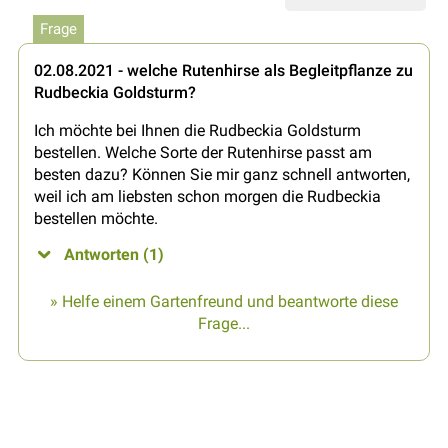
Frage
02.08.2021 - welche Rutenhirse als Begleitpflanze zu
Rudbeckia Goldsturm?
Ich möchte bei Ihnen die Rudbeckia Goldsturm
bestellen. Welche Sorte der Rutenhirse passt am
besten dazu? Können Sie mir ganz schnell antworten,
weil ich am liebsten schon morgen die Rudbeckia
bestellen möchte.
Antworten (1)
» Helfe einem Gartenfreund und beantworte diese
Frage...