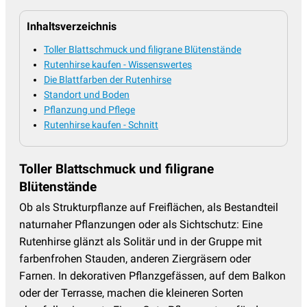
Inhaltsverzeichnis
Toller Blattschmuck und filigrane Blütenstände
Rutenhirse kaufen - Wissenswertes
Die Blattfarben der Rutenhirse
Standort und Boden
Pflanzung und Pflege
Rutenhirse kaufen - Schnitt
Toller Blattschmuck und filigrane
Blütenstände
Ob als Strukturpflanze auf Freiflächen, als Bestandteil
naturnaher Pflanzungen oder als Sichtschutz: Eine
Rutenhirse glänzt als Solitär und in der Gruppe mit
farbenfrohen Stauden, anderen Ziergräsern oder
Farnen. In dekorativen Pflanzgefässen, auf dem Balkon
oder der Terrasse, machen die kleineren Sorten