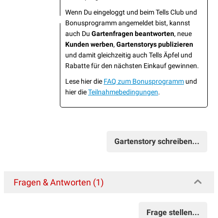
Wenn Du eingeloggt und beim Tells Club und
Bonusprogramm angemeldet bist, kannst
auch Du
Gartenfragen beantworten
, neue
Kunden werben
,
Gartenstorys publizieren
und damit gleichzeitig auch Tells Äpfel und
Rabatte für den nächsten Einkauf gewinnen.
Lese hier die
FAQ zum Bonusprogramm
und
hier die
Teilnahmebedingungen
.
Gartenstory schreiben...
Fragen & Antworten (1)
Frage stellen...