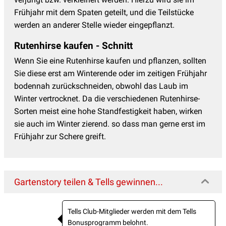
Frühjahr mit dem Spaten geteilt, und die Teilstücke
werden an anderer Stelle wieder eingepflanzt.
Rutenhirse kaufen - Schnitt
Wenn Sie eine Rutenhirse kaufen und pflanzen, sollten
Sie diese erst am Winterende oder im zeitigen Frühjahr
bodennah zurückschneiden, obwohl das Laub im
Winter vertrocknet. Da die verschiedenen Rutenhirse-
Sorten meist eine hohe Standfestigkeit haben, wirken
sie auch im Winter zierend. so dass man gerne erst im
Frühjahr zur Schere greift.
Gartenstory teilen & Tells gewinnen...
Tells Club-Mitglieder werden mit dem Tells
Bonusprogramm belohnt.