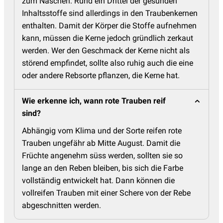
zum Naschen. Rund ein Drittel der gesunden
Inhaltsstoffe sind allerdings in den Traubenkernen
enthalten. Damit der Körper die Stoffe aufnehmen
kann, müssen die Kerne jedoch gründlich zerkaut
werden. Wer den Geschmack der Kerne nicht als
störend empfindet, sollte also ruhig auch die eine
oder andere Rebsorte pflanzen, die Kerne hat.
Wie erkenne ich, wann rote Trauben reif
sind?
Abhängig vom Klima und der Sorte reifen rote
Trauben ungefähr ab Mitte August. Damit die
Früchte angenehm süss werden, sollten sie so
lange an den Reben bleiben, bis sich die Farbe
vollständig entwickelt hat. Dann können die
vollreifen Trauben mit einer Schere von der Rebe
abgeschnitten werden.