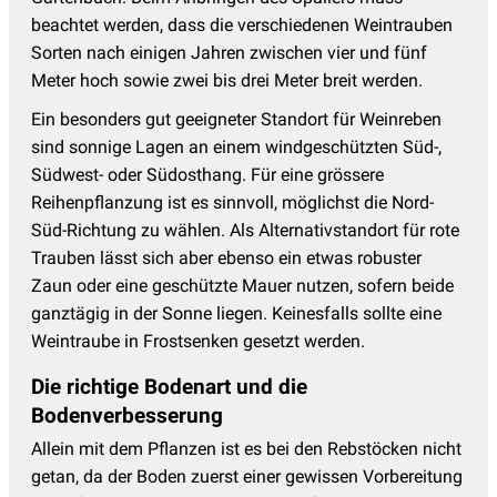
beachtet werden, dass die verschiedenen Weintrauben
Sorten nach einigen Jahren zwischen vier und fünf
Meter hoch sowie zwei bis drei Meter breit werden.
Ein besonders gut geeigneter Standort für Weinreben
sind sonnige Lagen an einem windgeschützten Süd-,
Südwest- oder Südosthang. Für eine grössere
Reihenpflanzung ist es sinnvoll, möglichst die Nord-
Süd-Richtung zu wählen. Als Alternativstandort für rote
Trauben lässt sich aber ebenso ein etwas robuster
Zaun oder eine geschützte Mauer nutzen, sofern beide
ganztägig in der Sonne liegen. Keinesfalls sollte eine
Weintraube in Frostsenken gesetzt werden.
Die richtige Bodenart und die
Bodenverbesserung
Allein mit dem Pflanzen ist es bei den Rebstöcken nicht
getan, da der Boden zuerst einer gewissen Vorbereitung