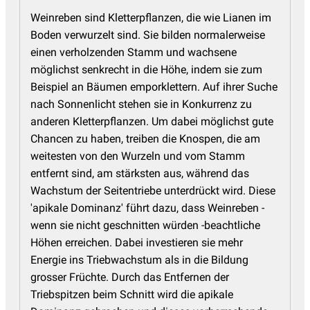
Weinreben sind Kletterpflanzen, die wie Lianen im
Boden verwurzelt sind. Sie bilden normalerweise
einen verholzenden Stamm und wachsene
möglichst senkrecht in die Höhe, indem sie zum
Beispiel an Bäumen emporklettern. Auf ihrer Suche
nach Sonnenlicht stehen sie in Konkurrenz zu
anderen Kletterpflanzen. Um dabei möglichst gute
Chancen zu haben, treiben die Knospen, die am
weitesten von den Wurzeln und vom Stamm
entfernt sind, am stärksten aus, während das
Wachstum der Seitentriebe unterdrückt wird. Diese
'apikale Dominanz' führt dazu, dass Weinreben -
wenn sie nicht geschnitten würden -beachtliche
Höhen erreichen. Dabei investieren sie mehr
Energie ins Triebwachstum als in die Bildung
grosser Früchte. Durch das Entfernen der
Triebspitzen beim Schnitt wird die apikale