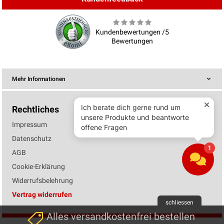
Kundenbewertungen /5
Bewertungen
Mehr Informationen
Rechtliches
Impressum
Datenschutz
AGB
Cookie-Erklärung
Widerrufsbelehrung
Vertrag widerrufen
schliessen
Alles versandkostenfrei bestellen