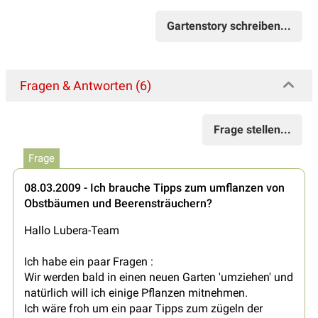
Gartenstory schreiben...
Fragen & Antworten (6)
Frage stellen...
Frage
08.03.2009 - Ich brauche Tipps zum umflanzen von
Obstbäumen und Beerensträuchern?
Hallo Lubera-Team
Ich habe ein paar Fragen :
Wir werden bald in einen neuen Garten 'umziehen' und
natürlich will ich einige Pflanzen mitnehmen.
Ich wäre froh um ein paar Tipps zum zügeln der