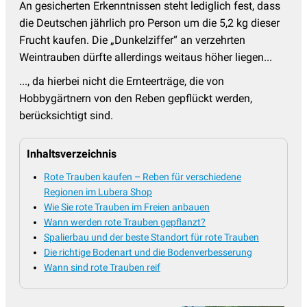
An gesicherten Erkenntnissen steht lediglich fest, dass
die Deutschen jährlich pro Person um die 5,2 kg dieser
Frucht kaufen. Die „Dunkelziffer“ an verzehrten
Weintrauben dürfte allerdings weitaus höher liegen...
..., da hierbei nicht die Ernteerträge, die von
Hobbygärtnern von den Reben gepflückt werden,
berücksichtigt sind.
Inhaltsverzeichnis
Rote Trauben kaufen – Reben für verschiedene
Regionen im Lubera Shop
Wie Sie rote Trauben im Freien anbauen
Wann werden rote Trauben gepflanzt?
Spalierbau und der beste Standort für rote Trauben
Die richtige Bodenart und die Bodenverbesserung
Wann sind rote Trauben reif