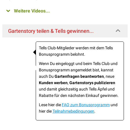
Weitere Videos...
Gartenstory teilen & Tells gewinnen...
Tells Club-Mitglieder werden mit dem Tells
Bonusprogramm belohnt.
Wenn Du eingeloggt und beim Tells Club und
Bonusprogramm angemeldet bist, kannst
auch Du
Gartenfragen beantworten
, neue
Kunden werben
,
Gartenstorys publizieren
und damit gleichzeitig auch Tells Äpfel und
Rabatte für den nächsten Einkauf gewinnen.
Lese hier die
FAQ zum Bonusprogramm
und
hier die
Teilnahmebedingungen
.