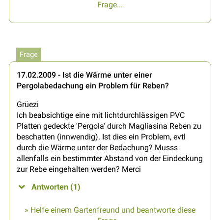
Frage...
Frage
17.02.2009 - Ist die Wärme unter einer
Pergolabedachung ein Problem für Reben?
Grüezi
Ich beabsichtige eine mit lichtdurchlässigen PVC
Platten gedeckte 'Pergola' durch Magliasina Reben zu
beschatten (innwendig). Ist dies ein Problem, evtl
durch die Wärme unter der Bedachung? Musss
allenfalls ein bestimmter Abstand von der Eindeckung
zur Rebe eingehalten werden? Merci
Antworten (1)
» Helfe einem Gartenfreund und beantworte diese