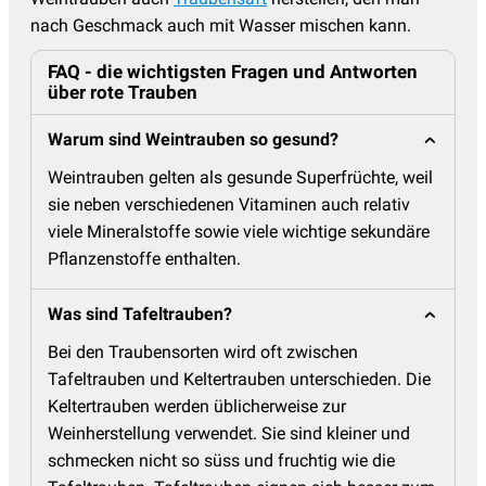
nach Geschmack auch mit Wasser mischen kann.
FAQ - die wichtigsten Fragen und Antworten
über rote Trauben
Warum sind Weintrauben so gesund?
Weintrauben gelten als gesunde Superfrüchte, weil
sie neben verschiedenen Vitaminen auch relativ
viele Mineralstoffe sowie viele wichtige sekundäre
Pflanzenstoffe enthalten.
Was sind Tafeltrauben?
Bei den Traubensorten wird oft zwischen
Tafeltrauben und Keltertrauben unterschieden. Die
Keltertrauben werden üblicherweise zur
Weinherstellung verwendet. Sie sind kleiner und
schmecken nicht so süss und fruchtig wie die