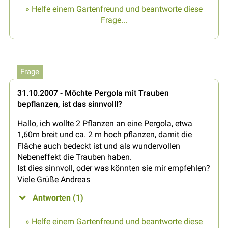
» Helfe einem Gartenfreund und beantworte diese
Frage...
Frage
31.10.2007 - Möchte Pergola mit Trauben
bepflanzen, ist das sinnvolll?
Hallo, ich wollte 2 Pflanzen an eine Pergola, etwa
1,60m breit und ca. 2 m hoch pflanzen, damit die
Fläche auch bedeckt ist und als wundervollen
Nebeneffekt die Trauben haben.
Ist dies sinnvoll, oder was könnten sie mir empfehlen?
Viele Grüße Andreas
Antworten (1)
» Helfe einem Gartenfreund und beantworte diese