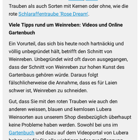
Trauben als auch Sorten mit Kernen oder ohne, wie die
rote
Schlaraffentraube 'Rose Dream'
.
Viele Tipps rund um Weinreben: Videos und Online
Gartenbuch
Ein Vorurteil, das sich bis heute noch hartnäckig und
völlig unbegründet hält, betrifft den Schnitt von
Weinreben. Unbegründet wird oft davon ausgegangen,
dass der Schnitt von Weinreben zur hohen Kunst des
Gartenbaus gehören würde. Daraus folgt
fälschlicherweise die Annahme, dass es für Laien
schwer ist, Weinreben zu schneiden.
Gut, dass Sie mit den roten Trauben wie auch den
anderen weissen, blauen und kernlosen Lubera
Weinsorten aus unserem Shop diesbezüglich überhaupt
keine Probleme haben werden. Sowohl bei uns im
Gartenbuch
und dazu auf dem Videoportal von Lubera