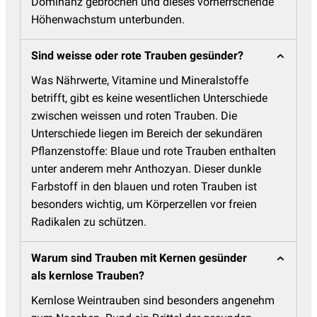
Dominanz gebrochen und dieses vorherrschende
Höhenwachstum unterbunden.
Sind weisse oder rote Trauben gesünder?
Was Nährwerte, Vitamine und Mineralstoffe
betrifft, gibt es keine wesentlichen Unterschiede
zwischen weissen und roten Trauben. Die
Unterschiede liegen im Bereich der sekundären
Pflanzenstoffe: Blaue und rote Trauben enthalten
unter anderem mehr Anthozyan. Dieser dunkle
Farbstoff in den blauen und roten Trauben ist
besonders wichtig, um Körperzellen vor freien
Radikalen zu schützen.
Warum sind Trauben mit Kernen gesünder
als kernlose Trauben?
Kernlose Weintrauben sind besonders angenehm