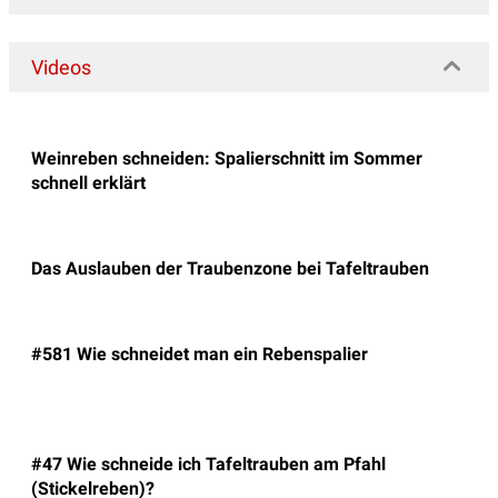
Videos
Weinreben schneiden: Spalierschnitt im Sommer
schnell erklärt
Das Auslauben der Traubenzone bei Tafeltrauben
#581 Wie schneidet man ein Rebenspalier
#47 Wie schneide ich Tafeltrauben am Pfahl
(Stickelreben)?