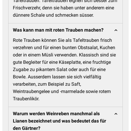
Tafeltrauben. Tafeltrauben eignen sich besser zum
Frischverzehr, denn sie haben unter anderem eine
dünnere Schale und schmecken süsser.
Was kann man mit roten Trauben machen?
Rote Trauben können Sie als Tafeltrauben frisch
verzehren und für einen bunten Obstsalat, Kuchen
oder in einem Müsli verwenden. Klassisch sind sie
gute Begleiter für eine Käseplatte, eine fruchtige
Zugabe zu pikantem Salat oder auch für eine
Bowle. Ausserdem lassen sie sich vielfältig
verarbeiten, zum Beispiel zu Saft,
Weintraubengelee und -marmelade sowie rotem
Traubenlikör.
Warum werden Weinreben manchmal als
Lianen bezeichnet und was bedeutet das für
den Gärtner?