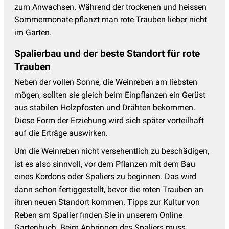
zum Anwachsen. Während der trockenen und heissen
Sommermonate pflanzt man rote Trauben lieber nicht
im Garten.
Spalierbau und der beste Standort für rote
Trauben
Neben der vollen Sonne, die Weinreben am liebsten
mögen, sollten sie gleich beim Einpflanzen ein Gerüst
aus stabilen Holzpfosten und Drähten bekommen.
Diese Form der Erziehung wird sich später vorteilhaft
auf die Erträge auswirken.
Um die Weinreben nicht versehentlich zu beschädigen,
ist es also sinnvoll, vor dem Pflanzen mit dem Bau
eines Kordons oder Spaliers zu beginnen. Das wird
dann schon fertiggestellt, bevor die roten Trauben an
ihren neuen Standort kommen. Tipps zur Kultur von
Reben am Spalier finden Sie in unserem Online
Gartenbuch. Beim Anbringen des Spaliers muss