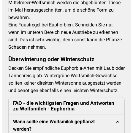
Mittelmeer-Wolfsmilch werden die abgeblühten Triebe
im Mai herausgeschnitten, um die schöne Form zu
bewahren.
Eine Faustregel bei Euphorbien: Schneiden Sie nur,
wenn im unteren Bereich neue Austriebe zu erkennen
sind. Das ist sehr wichtig, denn sonst kann die Pflanze
Schaden nehmen.
Überwinterung oder Winterschutz
Decken Sie empfindliche Euphorbia-Arten mit Laub oder
Tannenreisig ab. Wintergrüne Wolfsmilch-Gewächse
sollten keiner direkten Wintersonne ausgesetzt werden
und benötigen ebenfalls einen leichten Winterschutz.
FAQ - die wichtigsten Fragen und Antworten
zu Wolfsmilch - Euphorbia
Wann sollte eine Wolfsmilch gepflanzt
werden?