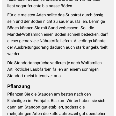
liebt sogar feuchte bis nasse Böden.
Für die meisten Arten sollte das Substrat durchlässig
sein und der Boden nicht zu sauer ausfallen. Lehmige
Böden können Sie mit Sand verbessern. Soll die
Mandel-Wolfsmilch einen Boden schnell bedecken, darf
dieser gerne viele Nährstoffe liefern. Allerdings könnte
der Ausbreitungsdrang dadurch auch stark angekurbelt
werden.
Die Standortansprüche variieren je nach Wolfsmilch-
Art. Rötliche Laubfarben fallen an einem sonnigen
Standort meist intensiver aus.
Pflanzung
Pflanzen Sie die Stauden am besten nach den
Eisheiligen im Frühjahr. Bis zum Winter haben sie sich
dann am Standort gut etabliert, sodass die
mehrjährigen Arten die kalte Jahreszeit gut überstehen.