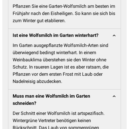
Pflanzen Sie eine Garten-Wolfsmilch am besten im
Frühjahr nach den Eisheiligen. So kann sie sich bis
zum Winter gut etablieren.
Ist eine Wolfsmilch im Garten winterhart?
Im Garten ausgepflanzte Wolfsmilch-Arten sind
überwiegend bedingt winterhart. In einem
Weinbauklima überstehen sie den Winter ohne
Schutz. In raueren Lagen ist es aber ratsam, die
Pflanzen vor dem ersten Frost mit Laub oder
Nadelreisig abzudecken.
Muss man eine Wolfsmilch im Garten
schneiden?
Der Schnitt einer Wolfsmilch ist artspezifisch.
Wintergrüne Vertreter benötigen keinen
Rückschnitt. Das Laub von sommergrünen