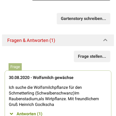
Gartenstory schreiben...
Fragen & Antworten (1)
Frage stellen...
Frage
30.08.2020 - Wolfsmilch gewächse
Ich suche die Wolfsmilchpflanze für den
Schmetterling (Schwalbenschwanz)Im
Raubenstadium,als Wirtpflanze. Mit freundlichem
Gruß Heinrich Goclkscha
Antworten (1)