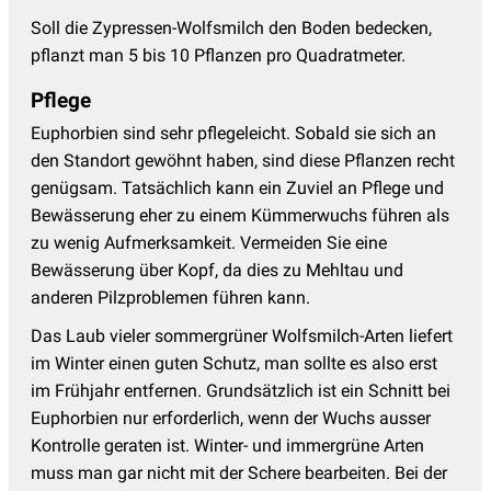
Soll die Zypressen-Wolfsmilch den Boden bedecken,
pflanzt man 5 bis 10 Pflanzen pro Quadratmeter.
Pflege
Euphorbien sind sehr pflegeleicht. Sobald sie sich an
den Standort gewöhnt haben, sind diese Pflanzen recht
genügsam. Tatsächlich kann ein Zuviel an Pflege und
Bewässerung eher zu einem Kümmerwuchs führen als
zu wenig Aufmerksamkeit. Vermeiden Sie eine
Bewässerung über Kopf, da dies zu Mehltau und
anderen Pilzproblemen führen kann.
Das Laub vieler sommergrüner Wolfsmilch-Arten liefert
im Winter einen guten Schutz, man sollte es also erst
im Frühjahr entfernen. Grundsätzlich ist ein Schnitt bei
Euphorbien nur erforderlich, wenn der Wuchs ausser
Kontrolle geraten ist. Winter- und immergrüne Arten
muss man gar nicht mit der Schere bearbeiten. Bei der