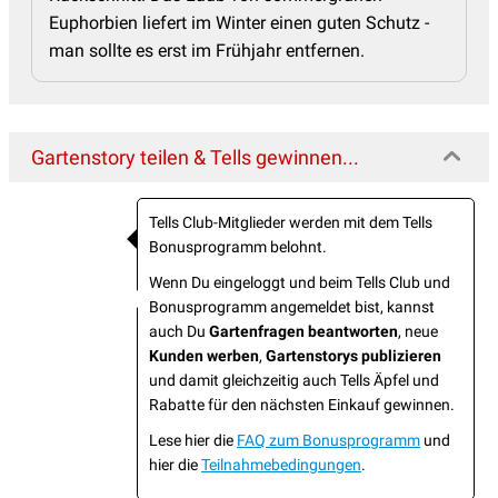
Euphorbien liefert im Winter einen guten Schutz -
man sollte es erst im Frühjahr entfernen.
Gartenstory teilen & Tells gewinnen...
Tells Club-Mitglieder werden mit dem Tells
Bonusprogramm belohnt.
Wenn Du eingeloggt und beim Tells Club und
Bonusprogramm angemeldet bist, kannst
auch Du
Gartenfragen beantworten
, neue
Kunden werben
,
Gartenstorys publizieren
und damit gleichzeitig auch Tells Äpfel und
Rabatte für den nächsten Einkauf gewinnen.
Lese hier die
FAQ zum Bonusprogramm
und
hier die
Teilnahmebedingungen
.