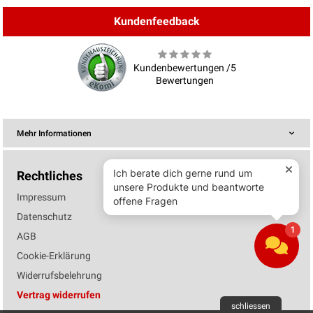
Kundenfeedback
Kundenbewertungen /5
Bewertungen
Mehr Informationen
Rechtliches
Impressum
Datenschutz
AGB
Cookie-Erklärung
Widerrufsbelehrung
Vertrag widerrufen
schliessen