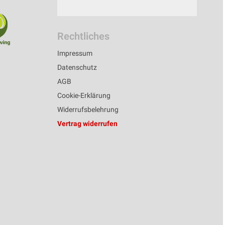
Rechtliches
Impressum
Datenschutz
AGB
Cookie-Erklärung
Widerrufsbelehrung
Vertrag widerrufen