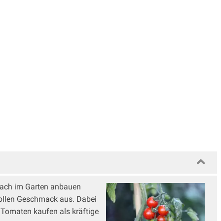
dach im Garten anbauen
 tollen Geschmack aus. Dabei
 Tomaten kaufen als kräftige