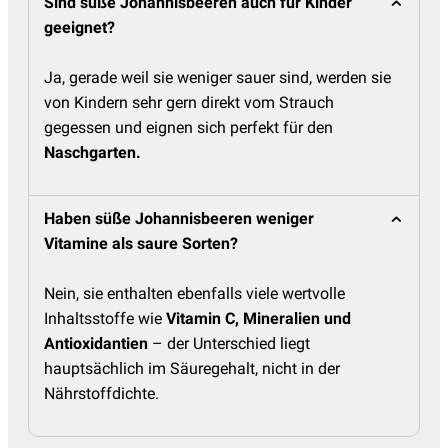
Sind süße Johannisbeeren auch für Kinder
geeignet?
Ja, gerade weil sie weniger sauer sind, werden sie
von Kindern sehr gern direkt vom Strauch
gegessen und eignen sich perfekt für den
Naschgarten
.
Haben süße Johannisbeeren weniger
Vitamine als saure Sorten?
Nein, sie enthalten ebenfalls viele wertvolle
Inhaltsstoffe wie
Vitamin C, Mineralien und
Antioxidantien
– der Unterschied liegt
hauptsächlich im Säuregehalt, nicht in der
Nährstoffdichte.