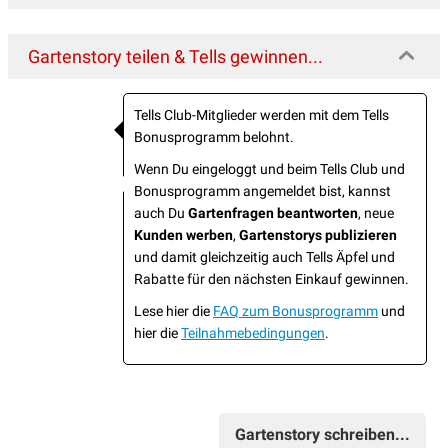
Gartenstory teilen & Tells gewinnen...
Tells Club-Mitglieder werden mit dem Tells
Bonusprogramm belohnt.
Wenn Du eingeloggt und beim Tells Club und
Bonusprogramm angemeldet bist, kannst
auch Du
Gartenfragen beantworten
, neue
Kunden werben
,
Gartenstorys publizieren
und damit gleichzeitig auch Tells Äpfel und
Rabatte für den nächsten Einkauf gewinnen.
Lese hier die
FAQ zum Bonusprogramm
und
hier die
Teilnahmebedingungen
.
Gartenstory schreiben...