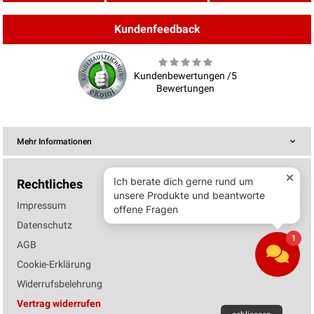
Kundenfeedback
Kundenbewertungen /5
Bewertungen
Mehr Informationen
Rechtliches
Impressum
Datenschutz
AGB
Cookie-Erklärung
Widerrufsbelehrung
Vertrag widerrufen