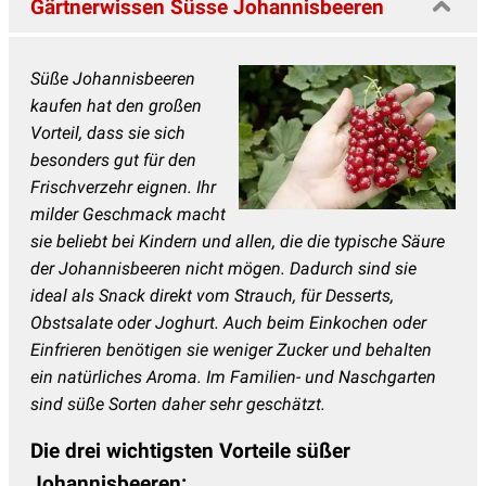
Gärtnerwissen Süsse Johannisbeeren
Süße Johannisbeeren
kaufen hat den großen
Vorteil, dass sie sich
besonders gut für den
Frischverzehr eignen. Ihr
milder Geschmack macht
sie beliebt bei Kindern und allen, die die typische Säure
der Johannisbeeren nicht mögen. Dadurch sind sie
ideal als Snack direkt vom Strauch, für Desserts,
Obstsalate oder Joghurt. Auch beim Einkochen oder
Einfrieren benötigen sie weniger Zucker und behalten
ein natürliches Aroma. Im Familien- und Naschgarten
sind süße Sorten daher sehr geschätzt.
Die drei wichtigsten Vorteile süßer
Johannisbeeren: