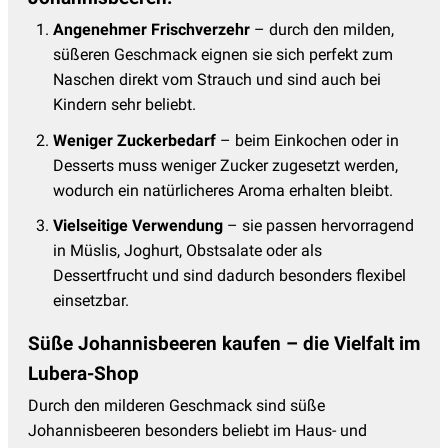
Angenehmer Frischverzehr
– durch den milden,
süßeren Geschmack eignen sie sich perfekt zum
Naschen direkt vom Strauch und sind auch bei
Kindern sehr beliebt.
Weniger Zuckerbedarf
– beim Einkochen oder in
Desserts muss weniger Zucker zugesetzt werden,
wodurch ein natürlicheres Aroma erhalten bleibt.
Vielseitige Verwendung
– sie passen hervorragend
in Müslis, Joghurt, Obstsalate oder als
Dessertfrucht und sind dadurch besonders flexibel
einsetzbar.
Süße Johannisbeeren kaufen – die Vielfalt im
Lubera-Shop
Durch den milderen Geschmack sind süße
Johannisbeeren besonders beliebt im Haus- und