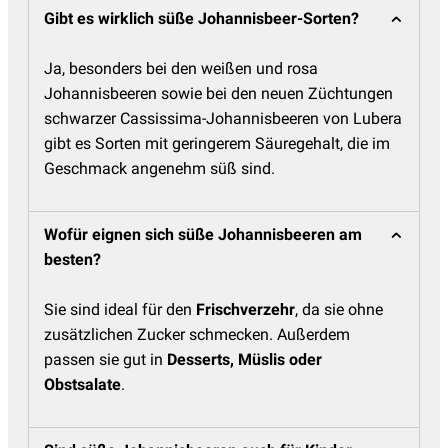
Gibt es wirklich süße Johannisbeer-Sorten?
Ja, besonders bei den weißen und rosa
Johannisbeeren sowie bei den neuen Züchtungen
schwarzer Cassissima-Johannisbeeren von Lubera
gibt es Sorten mit geringerem Säuregehalt, die im
Geschmack angenehm süß sind.
Wofür eignen sich süße Johannisbeeren am
besten?
Sie sind ideal für den
Frischverzehr
, da sie ohne
zusätzlichen Zucker schmecken. Außerdem
passen sie gut in
Desserts, Müslis oder
Obstsalate
.