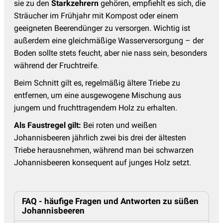
sie zu den
Starkzehrern
gehören, empfiehlt es sich, die
Sträucher im Frühjahr mit Kompost oder einem
geeigneten Beerendünger zu versorgen. Wichtig ist
außerdem eine gleichmäßige Wasserversorgung – der
Boden sollte stets feucht, aber nie nass sein, besonders
während der Fruchtreife.
Beim Schnitt gilt es, regelmäßig ältere Triebe zu
entfernen, um eine ausgewogene Mischung aus
jungem und fruchttragendem Holz zu erhalten.
Als Faustregel gilt:
Bei roten und weißen
Johannisbeeren jährlich zwei bis drei der ältesten
Triebe herausnehmen, während man bei schwarzen
Johannisbeeren konsequent auf junges Holz setzt.
FAQ - häufige Fragen und Antworten zu süßen
Johannisbeeren