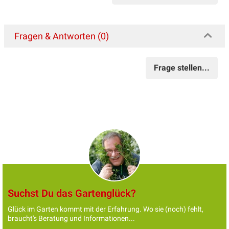
Fragen & Antworten (0)
Frage stellen...
Suchst Du das Gartenglück?
Glück im Garten kommt mit der Erfahrung. Wo sie (noch) fehlt,
braucht's Beratung und Informationen...