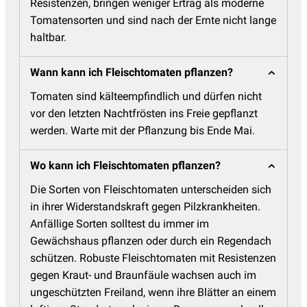
Resistenzen, bringen weniger Ertrag als moderne
Tomatensorten und sind nach der Ernte nicht lange
haltbar.
Wann kann ich Fleischtomaten pflanzen?
Tomaten sind kälteempfindlich und dürfen nicht
vor den letzten Nachtfrösten ins Freie gepflanzt
werden. Warte mit der Pflanzung bis Ende Mai.
Wo kann ich Fleischtomaten pflanzen?
Die Sorten von Fleischtomaten unterscheiden sich
in ihrer Widerstandskraft gegen Pilzkrankheiten.
Anfällige Sorten solltest du immer im
Gewächshaus pflanzen oder durch ein Regendach
schützen. Robuste Fleischtomaten mit Resistenzen
gegen Kraut- und Braunfäule wachsen auch im
ungeschützten Freiland, wenn ihre Blätter an einem