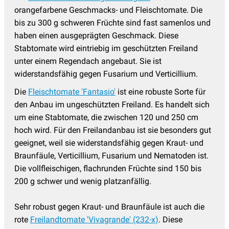
orangefarbene Geschmacks- und Fleischtomate. Die
bis zu 300 g schweren Früchte sind fast samenlos und
haben einen ausgeprägten Geschmack. Diese
Stabtomate wird eintriebig im geschützten Freiland
unter einem Regendach angebaut. Sie ist
widerstandsfähig gegen Fusarium und Verticillium.
Die
Fleischtomate 'Fantasio'
ist eine robuste Sorte für
den Anbau im ungeschützten Freiland. Es handelt sich
um eine Stabtomate, die zwischen 120 und 250 cm
hoch wird. Für den Freilandanbau ist sie besonders gut
geeignet, weil sie widerstandsfähig gegen Kraut- und
Braunfäule, Verticillium, Fusarium und Nematoden ist.
Die vollfleischigen, flachrunden Früchte sind 150 bis
200 g schwer und wenig platzanfällig.
Sehr robust gegen Kraut- und Braunfäule ist auch die
rote
Freilandtomate 'Vivagrande' (232-x)
. Diese