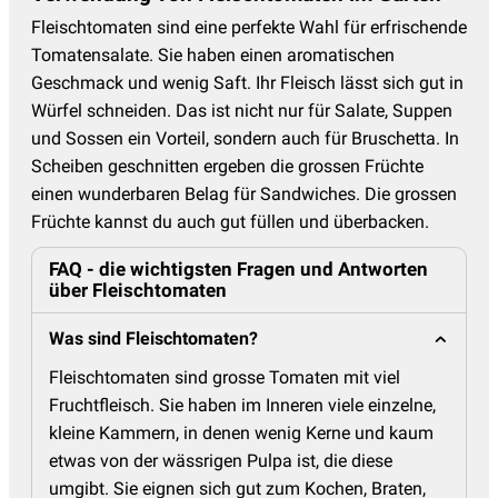
Fleischtomaten sind eine perfekte Wahl für erfrischende
Tomatensalate. Sie haben einen aromatischen
Geschmack und wenig Saft. Ihr Fleisch lässt sich gut in
Würfel schneiden. Das ist nicht nur für Salate, Suppen
und Sossen ein Vorteil, sondern auch für Bruschetta. In
Scheiben geschnitten ergeben die grossen Früchte
einen wunderbaren Belag für Sandwiches. Die grossen
Früchte kannst du auch gut füllen und überbacken.
FAQ - die wichtigsten Fragen und Antworten
über Fleischtomaten
Was sind Fleischtomaten?
Fleischtomaten sind grosse Tomaten mit viel
Fruchtfleisch. Sie haben im Inneren viele einzelne,
kleine Kammern, in denen wenig Kerne und kaum
etwas von der wässrigen Pulpa ist, die diese
umgibt. Sie eignen sich gut zum Kochen, Braten,