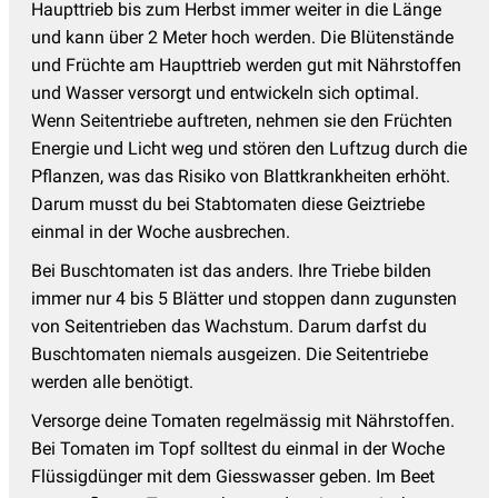
Haupttrieb bis zum Herbst immer weiter in die Länge
und kann über 2 Meter hoch werden. Die Blütenstände
und Früchte am Haupttrieb werden gut mit Nährstoffen
und Wasser versorgt und entwickeln sich optimal.
Wenn Seitentriebe auftreten, nehmen sie den Früchten
Energie und Licht weg und stören den Luftzug durch die
Pflanzen, was das Risiko von Blattkrankheiten erhöht.
Darum musst du bei Stabtomaten diese Geiztriebe
einmal in der Woche ausbrechen.
Bei Buschtomaten ist das anders. Ihre Triebe bilden
immer nur 4 bis 5 Blätter und stoppen dann zugunsten
von Seitentrieben das Wachstum. Darum darfst du
Buschtomaten niemals ausgeizen. Die Seitentriebe
werden alle benötigt.
Versorge deine Tomaten regelmässig mit Nährstoffen.
Bei Tomaten im Topf solltest du einmal in der Woche
Flüssigdünger mit dem Giesswasser geben. Im Beet