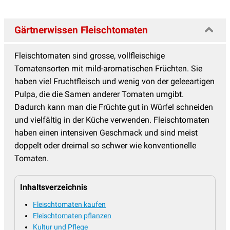
Gärtnerwissen Fleischtomaten
Fleischtomaten sind grosse, vollfleischige
Tomatensorten mit mild-aromatischen Früchten. Sie
haben viel Fruchtfleisch und wenig von der geleeartigen
Pulpa, die die Samen anderer Tomaten umgibt.
Dadurch kann man die Früchte gut in Würfel schneiden
und vielfältig in der Küche verwenden. Fleischtomaten
haben einen intensiven Geschmack und sind meist
doppelt oder dreimal so schwer wie konventionelle
Tomaten.
Inhaltsverzeichnis
Fleischtomaten kaufen
Fleischtomaten pflanzen
Kultur und Pflege