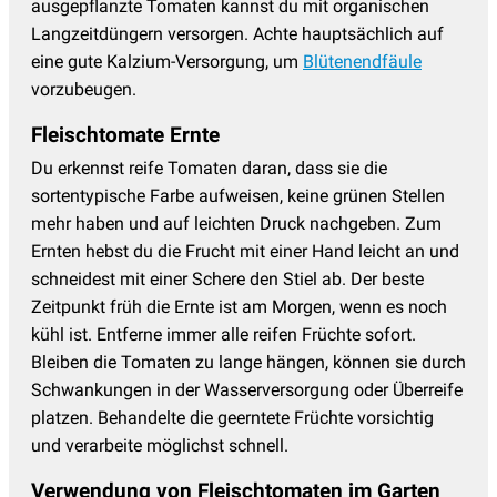
ausgepflanzte Tomaten kannst du mit organischen
Langzeitdüngern versorgen. Achte hauptsächlich auf
eine gute Kalzium-Versorgung, um
Blütenendfäule
vorzubeugen.
Fleischtomate Ernte
Du erkennst reife Tomaten daran, dass sie die
sortentypische Farbe aufweisen, keine grünen Stellen
mehr haben und auf leichten Druck nachgeben. Zum
Ernten hebst du die Frucht mit einer Hand leicht an und
schneidest mit einer Schere den Stiel ab. Der beste
Zeitpunkt früh die Ernte ist am Morgen, wenn es noch
kühl ist. Entferne immer alle reifen Früchte sofort.
Bleiben die Tomaten zu lange hängen, können sie durch
Schwankungen in der Wasserversorgung oder Überreife
platzen. Behandelte die geerntete Früchte vorsichtig
und verarbeite möglichst schnell.
Verwendung von Fleischtomaten im Garten