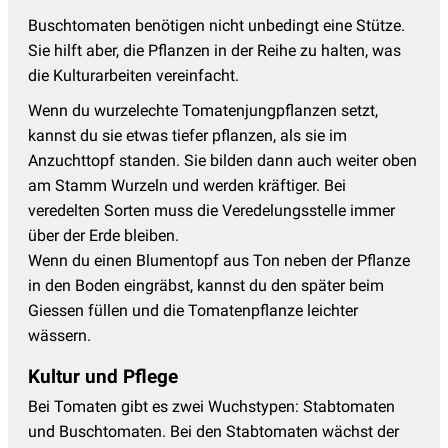
Buschtomaten benötigen nicht unbedingt eine Stütze.
Sie hilft aber, die Pflanzen in der Reihe zu halten, was
die Kulturarbeiten vereinfacht.
Wenn du wurzelechte Tomatenjungpflanzen setzt,
kannst du sie etwas tiefer pflanzen, als sie im
Anzuchttopf standen. Sie bilden dann auch weiter oben
am Stamm Wurzeln und werden kräftiger. Bei
veredelten Sorten muss die Veredelungsstelle immer
über der Erde bleiben.
Wenn du einen Blumentopf aus Ton neben der Pflanze
in den Boden eingräbst, kannst du den später beim
Giessen füllen und die Tomatenpflanze leichter
wässern.
Kultur und Pflege
Bei Tomaten gibt es zwei Wuchstypen: Stabtomaten
und Buschtomaten. Bei den Stabtomaten wächst der