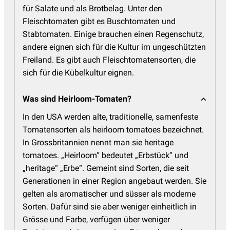
für Salate und als Brotbelag. Unter den
Fleischtomaten gibt es Buschtomaten und
Stabtomaten. Einige brauchen einen Regenschutz,
andere eignen sich für die Kultur im ungeschützten
Freiland. Es gibt auch Fleischtomatensorten, die
sich für die Kübelkultur eignen.
Was sind Heirloom-Tomaten?
In den USA werden alte, traditionelle, samenfeste
Tomatensorten als heirloom tomatoes bezeichnet.
In Grossbritannien nennt man sie heritage
tomatoes. „Heirloom“ bedeutet „Erbstück“ und
„heritage“ „Erbe“. Gemeint sind Sorten, die seit
Generationen in einer Region angebaut werden. Sie
gelten als aromatischer und süsser als moderne
Sorten. Dafür sind sie aber weniger einheitlich in
Grösse und Farbe, verfügen über weniger