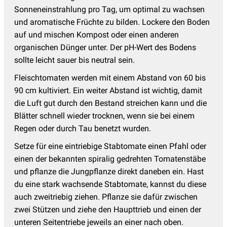
Sonneneinstrahlung pro Tag, um optimal zu wachsen
und aromatische Früchte zu bilden. Lockere den Boden
auf und mischen Kompost oder einen anderen
organischen Dünger unter. Der pH-Wert des Bodens
sollte leicht sauer bis neutral sein.
Fleischtomaten werden mit einem Abstand von 60 bis
90 cm kultiviert. Ein weiter Abstand ist wichtig, damit
die Luft gut durch den Bestand streichen kann und die
Blätter schnell wieder trocknen, wenn sie bei einem
Regen oder durch Tau benetzt wurden.
Setze für eine eintriebige Stabtomate einen Pfahl oder
einen der bekannten spiralig gedrehten Tomatenstäbe
und pflanze die Jungpflanze direkt daneben ein. Hast
du eine stark wachsende Stabtomate, kannst du diese
auch zweitriebig ziehen. Pflanze sie dafür zwischen
zwei Stützen und ziehe den Haupttrieb und einen der
unteren Seitentriebe jeweils an einer nach oben.