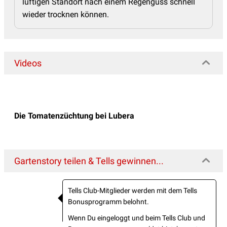
luftigen Standort nach einem Regenguss schnell
wieder trocknen können.
Videos
Die Tomatenzüchtung bei Lubera
Gartenstory teilen & Tells gewinnen...
Tells Club-Mitglieder werden mit dem Tells
Bonusprogramm belohnt.
Wenn Du eingeloggt und beim Tells Club und