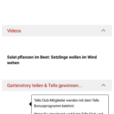
Videos
Salat pflanzen im Beet: Setzlinge wollen im Wind
wehen
Gartenstory teilen & Tells gewinnen...
Tells Club-Mitglieder werden mit dem Tells
Bonusprogramm belohnt.