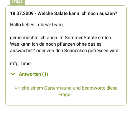
Frage
18.07.2009 - Welche Salate kann ich noch ausäen?
Hallo liebes Lubera-Team,
gerne möchte ich auch im Sommer Salate ernten.
Was kann ich da noch pflanzen ohne das es
auswächst? oder von den Schnecken gefressen wird.
mfg Timo
Antworten (1)
» Helfe einem Gartenfreund und beantworte diese
Frage...