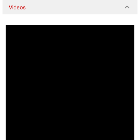
Videos