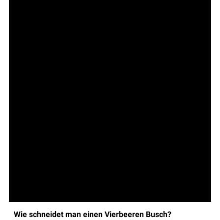
Wie schneidet man einen Vierbeeren Busch?