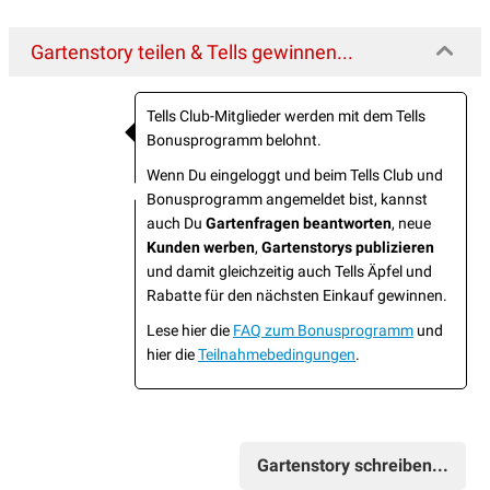
Gartenstory teilen & Tells gewinnen...
Tells Club-Mitglieder werden mit dem Tells
Bonusprogramm belohnt.
Wenn Du eingeloggt und beim Tells Club und
Bonusprogramm angemeldet bist, kannst
auch Du
Gartenfragen beantworten
, neue
Kunden werben
,
Gartenstorys publizieren
und damit gleichzeitig auch Tells Äpfel und
Rabatte für den nächsten Einkauf gewinnen.
Lese hier die
FAQ zum Bonusprogramm
und
hier die
Teilnahmebedingungen
.
Gartenstory schreiben...