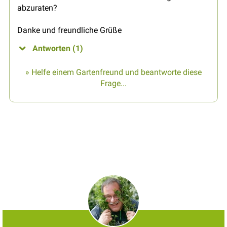
abzuraten?
Danke und freundliche Grüße
Antworten (1)
» Helfe einem Gartenfreund und beantworte diese
Frage...