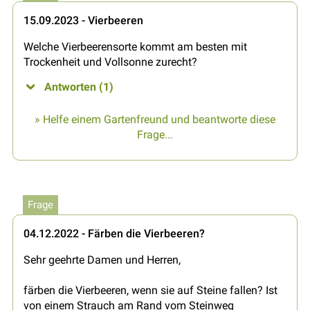
15.09.2023 - Vierbeeren
Welche Vierbeerensorte kommt am besten mit
Trockenheit und Vollsonne zurecht?
Antworten (1)
» Helfe einem Gartenfreund und beantworte diese
Frage...
Frage
04.12.2022 - Färben die Vierbeeren?
Sehr geehrte Damen und Herren,
färben die Vierbeeren, wenn sie auf Steine fallen? Ist
von einem Strauch am Rand vom Steinweg