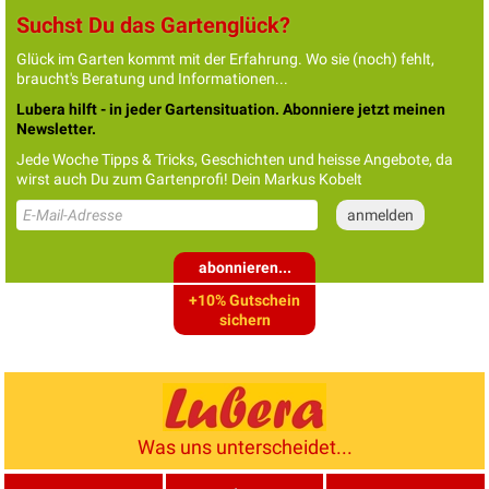
Suchst Du das Gartenglück?
Glück im Garten kommt mit der Erfahrung. Wo sie (noch) fehlt,
braucht's Beratung und Informationen...
Lubera hilft - in jeder Gartensituation. Abonniere jetzt meinen
Newsletter.
Jede Woche Tipps & Tricks, Geschichten und heisse Angebote, da
wirst auch Du zum Gartenprofi! Dein Markus Kobelt
abonnieren...
+10% Gutschein
sichern
Was uns unterscheidet...