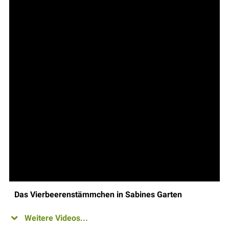
Das Vierbeerenstämmchen in Sabines Garten
Weitere Videos...