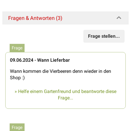
Fragen & Antworten (3)
Frage stellen...
Frage
09.06.2024 - Wann Lieferbar
Wann kommen die Vierbeeren denn wieder in den
Shop :)
» Helfe einem Gartenfreund und beantworte diese
Frage...
Frage