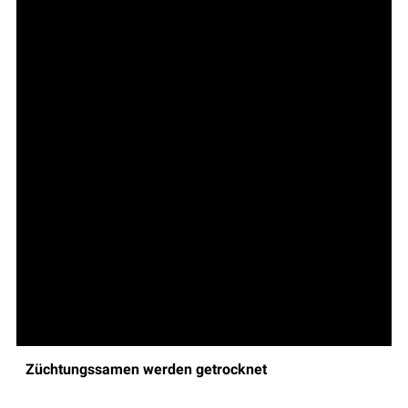
Züchtungssamen werden getrocknet