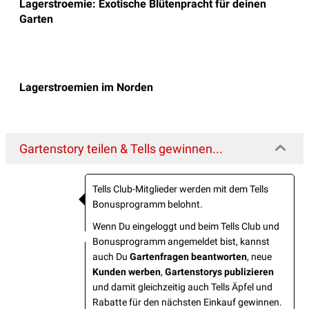
Lagerstroemie: Exotische Blütenpracht für deinen
Garten
Lagerstroemien im Norden
Gartenstory teilen & Tells gewinnen...
Tells Club-Mitglieder werden mit dem Tells
Bonusprogramm belohnt.
Wenn Du eingeloggt und beim Tells Club und
Bonusprogramm angemeldet bist, kannst
auch Du
Gartenfragen beantworten
, neue
Kunden werben
,
Gartenstorys publizieren
und damit gleichzeitig auch Tells Äpfel und
Rabatte für den nächsten Einkauf gewinnen.