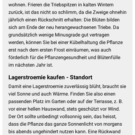
wohnen. Frieren die Triebspitzen in kalten Wintern
zurück, ist das nicht so schlimm, da die Zweige ohnehin
jährlich einen Rückschnitt erhalten: Die Blüten bilden
sich am Ende der neu herangewachsenen Triebe. Da
grundsätzlich wenige Minusgrade gut vertragen
werden, können Sie bei einer Kübelhaltung die Pflanze
erst nach dem ersten Frost einräumen, was auch
förderlich für die Pflanzengesundheit und Blütenfülle
im nächsten Jahr ist.
Lagerstroemie kaufen - Standort
Damit eine Lagerstroemie zuverlässig blüht, braucht sie
viel Sonne und auch Wärme. Finden Sie also einen
passenden Platz im Garten oder auf der Terrasse, z. B.
vor einer hellen Hauswand, stets geschützt vor Wind.
Der Ort sollte unbedingt vollsonnig sein, das heisst,
dass die Pflanze das ganze Sonnenlicht von morgens
bis abends ungehindert nutzen kann. Eine Rückwand