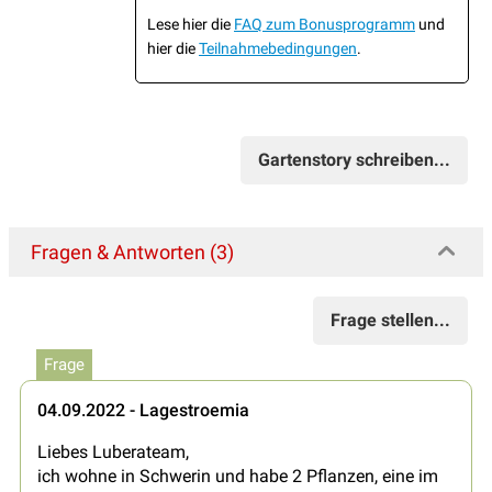
Lese hier die
FAQ zum Bonusprogramm
und
hier die
Teilnahmebedingungen
.
Gartenstory schreiben...
Fragen & Antworten (3)
Frage stellen...
Frage
04.09.2022 - Lagestroemia
Liebes Luberateam,
ich wohne in Schwerin und habe 2 Pflanzen, eine im