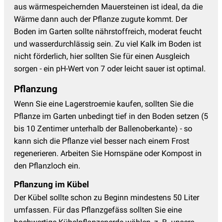
aus wärmespeichernden Mauersteinen ist ideal, da die
Wärme dann auch der Pflanze zugute kommt. Der
Boden im Garten sollte nährstoffreich, moderat feucht
und wasserdurchlässig sein. Zu viel Kalk im Boden ist
nicht förderlich, hier sollten Sie für einen Ausgleich
sorgen - ein pH-Wert von 7 oder leicht sauer ist optimal.
Pflanzung
Wenn Sie eine Lagerstroemie kaufen, sollten Sie die
Pflanze im Garten unbedingt tief in den Boden setzen (5
bis 10 Zentimer unterhalb der Ballenoberkante) - so
kann sich die Pflanze viel besser nach einem Frost
regenerieren. Arbeiten Sie Hornspäne oder Kompost in
den Pflanzloch ein.
Pflanzung im Kübel
Der Kübel sollte schon zu Beginn mindestens 50 Liter
umfassen. Für das Pflanzgefäss sollten Sie eine