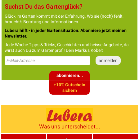
Suchst Du das Gartenglück?
Glück im Garten kommt mit der Erfahrung. Wo sie (noch) fehlt,
braucht's Beratung und Informationen...
Lubera hilft - in jeder Gartensituation. Abonniere jetzt meinen
Newsletter.
Jede Woche Tipps & Tricks, Geschichten und heisse Angebote, da
wirst auch Du zum Gartenprofi! Dein Markus Kobelt
abonnieren...
+10% Gutschein
sichern
Was uns unterscheidet...