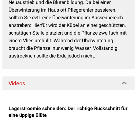
Neuaustrieb und die Blütenbildung. Da bei einer
Überwinterung im Haus oft Pflegefehler passieren,
sollten Sie evtl. eine Überwinterung im Aussenbereich
anstreben: Hierfür wird der Kübel an einer geschützten,
schattigen Stelle platziert und die Pflanze zweifach mit
einem Vlies umhüllt.
Während der Überwinterung
braucht die Pflanze nur wenig Wasser. Vollständig
austrocknen sollte die Erde jedoch nicht.
Videos
Lagerstroemie schneiden: Der richtige Rückschnitt für
eine üppige Blüte