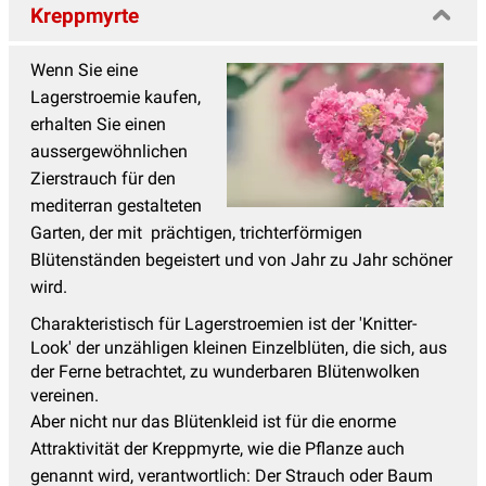
Kreppmyrte
Wenn Sie eine
Lagerstroemie kaufen,
erhalten Sie einen
aussergewöhnlichen
Zierstrauch für den
mediterran gestalteten
Garten, der mit prächtigen, trichterförmigen
Blütenständen begeistert und von Jahr zu Jahr schöner
wird.
Charakteristisch für Lagerstroemien ist der 'Knitter-
Look' der unzähligen kleinen Einzelblüten, die sich, aus
der Ferne betrachtet, zu wunderbaren Blütenwolken
vereinen.
Aber nicht nur das Blütenkleid ist für die enorme
Attraktivität der Kreppmyrte, wie die Pflanze auch
genannt wird, verantwortlich: Der Strauch oder Baum