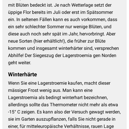
mit Blüten bedeckt ist. Je nach Wetterlage setzt der
üppige Flor bereits im Juli oder erst im Spätsommer
ein. In seltenen Fällen kann es auch vorkommen, dass
ein sehr schlechter Sommer nur wenige Blüten, und
diese auch noch sehr spät im Jahr, hervorbringt. Aber
neue Sorten (hier erhältlich!), die früher zur Blüte
kommen und insgesamt winterhärter sind, versprechen
Abhilfe! Der Siegeszug der Lagerstroemia gen Norden
geht weiter.
Winterhärte
Wenn Sie eine Lagerstroemie kaufen, macht dieser
mässiger Frost wenig aus. Man kann eine
Lagerstroemia als bedingt winterhart bezeichnen,
allerdings sollte das Thermometer nicht mehr als etwa
-15° C zeigen. Es kann also der Versuch gewagt werden,
sie im Garten auszupflanzen, falls Sie nicht gerade in
einer, für mitteleuropäische Verhältnisse, rauen Lage