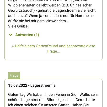
Wildbienenarten geliebt werden (z.B. Chinesischer
Gewürzstrauch) - gehört die Lagerstroemia vielleicht
auch dazu? Wenn ja - und sei es nur für Hummeln -
dürfte sie bei mir gern 'einwandern'.
Viele Grüße
Antworten (1)
» Helfe einem Gartenfreund und beantworte diese
Frage...
Frage
15.08.2022 - Lagerstroemia
Guten Tag Wir haben in den Ferien in Sion Wallis sehr
schöne Lagerstroemia Bäume gesehen. Gerne hätte
ich einen solchen für unseren Garten! Haben Sie