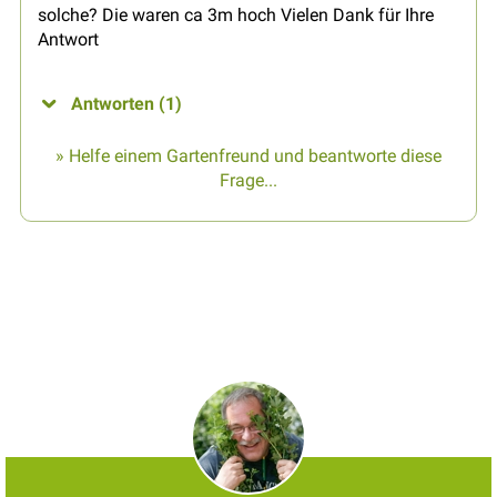
solche? Die waren ca 3m hoch Vielen Dank für Ihre
Antwort
Antworten (1)
» Helfe einem Gartenfreund und beantworte diese
Frage...