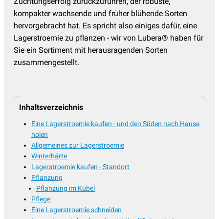
Züchtungserfolg zurückzuführen, der robuste,
kompakter wachsende und früher blühende Sorten
hervorgebracht hat. Es spricht also einiges dafür, eine
Lagerstroemie zu pflanzen - wir von Lubera® haben für
Sie ein Sortiment mit herausragenden Sorten
zusammengestellt.
Inhaltsverzeichnis
Eine Lagerstroemie kaufen - und den Süden nach Hause
holen
Allgemeines zur Lagerstroemie
Winterhärte
Lagerstroemie kaufen - Standort
Pflanzung
Pflanzung im Kübel
Pflege
Eine Lagerstroemie schneiden