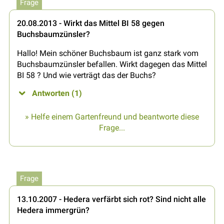
Frage
20.08.2013 - Wirkt das Mittel BI 58 gegen
Buchsbaumzünsler?
Hallo! Mein schöner Buchsbaum ist ganz stark vom
Buchsbaumzünsler befallen. Wirkt dagegen das Mittel
BI 58 ? Und wie verträgt das der Buchs?
Antworten (1)
» Helfe einem Gartenfreund und beantworte diese
Frage...
Frage
13.10.2007 - Hedera verfärbt sich rot? Sind nicht alle
Hedera immergrün?