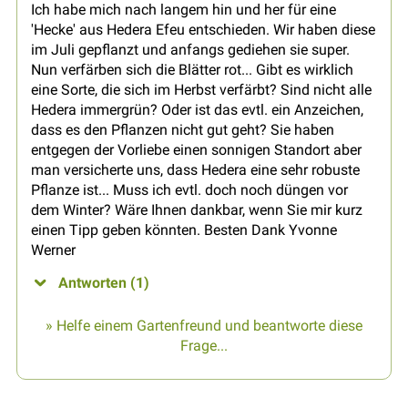
Ich habe mich nach langem hin und her für eine
'Hecke' aus Hedera Efeu entschieden. Wir haben diese
im Juli gepflanzt und anfangs gediehen sie super.
Nun verfärben sich die Blätter rot... Gibt es wirklich
eine Sorte, die sich im Herbst verfärbt? Sind nicht alle
Hedera immergrün? Oder ist das evtl. ein Anzeichen,
dass es den Pflanzen nicht gut geht? Sie haben
entgegen der Vorliebe einen sonnigen Standort aber
man versicherte uns, dass Hedera eine sehr robuste
Pflanze ist... Muss ich evtl. doch noch düngen vor
dem Winter? Wäre Ihnen dankbar, wenn Sie mir kurz
einen Tipp geben könnten. Besten Dank Yvonne
Werner
Antworten (1)
» Helfe einem Gartenfreund und beantworte diese
Frage...