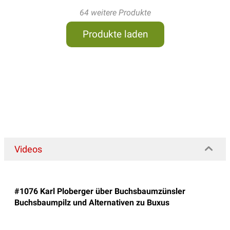
64 weitere Produkte
Produkte laden
Videos
#1076 Karl Ploberger über Buchsbaumzünsler
Buchsbaumpilz und Alternativen zu Buxus