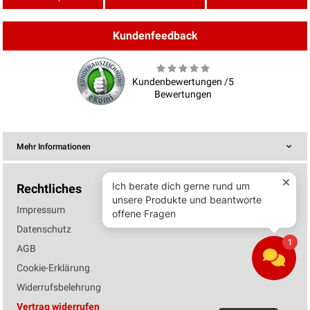
Kundenfeedback
Kundenbewertungen /5
Bewertungen
Mehr Informationen
Rechtliches
Impressum
Datenschutz
AGB
Cookie-Erklärung
Widerrufsbelehrung
Vertrag widerrufen