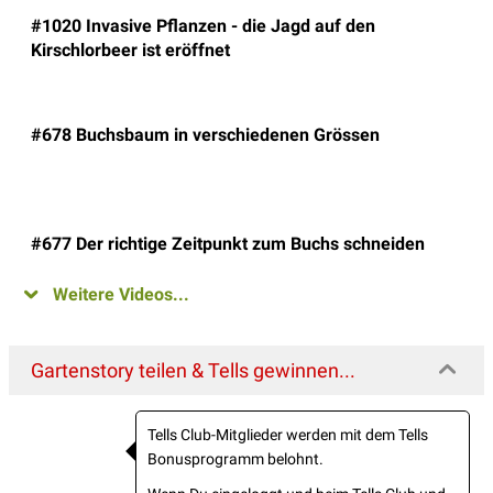
#1020 Invasive Pflanzen - die Jagd auf den
Kirschlorbeer ist eröffnet
#678 Buchsbaum in verschiedenen Grössen
#677 Der richtige Zeitpunkt zum Buchs schneiden
Weitere Videos...
Gartenstory teilen & Tells gewinnen...
Tells Club-Mitglieder werden mit dem Tells
Bonusprogramm belohnt.