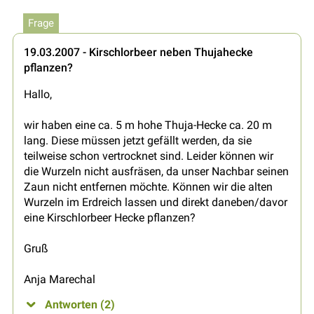
Frage
19.03.2007 - Kirschlorbeer neben Thujahecke
pflanzen?
Hallo,
wir haben eine ca. 5 m hohe Thuja-Hecke ca. 20 m
lang. Diese müssen jetzt gefällt werden, da sie
teilweise schon vertrocknet sind. Leider können wir
die Wurzeln nicht ausfräsen, da unser Nachbar seinen
Zaun nicht entfernen möchte. Können wir die alten
Wurzeln im Erdreich lassen und direkt daneben/davor
eine Kirschlorbeer Hecke pflanzen?
Gruß
Anja Marechal
Antworten (2)