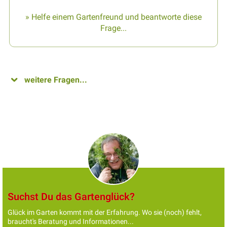
» Helfe einem Gartenfreund und beantworte diese
Frage...
weitere Fragen...
Suchst Du das Gartenglück?
Glück im Garten kommt mit der Erfahrung. Wo sie (noch) fehlt,
braucht's Beratung und Informationen...