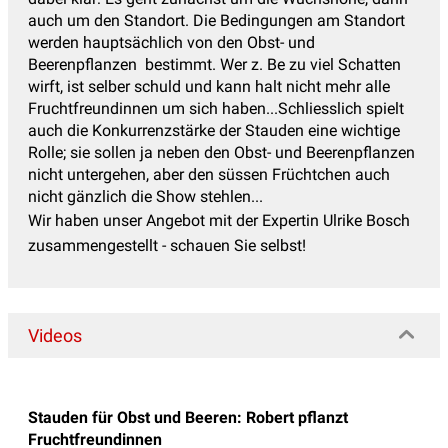
auch um den Standort. Die Bedingungen am Standort
werden hauptsächlich von den Obst- und
Beerenpflanzen bestimmt. Wer z. Be zu viel Schatten
wirft, ist selber schuld und kann halt nicht mehr alle
Fruchtfreundinnen um sich haben...Schliesslich spielt
auch die Konkurrenzstärke der Stauden eine wichtige
Rolle; sie sollen ja neben den Obst- und Beerenpflanzen
nicht untergehen, aber den süssen Früchtchen auch
nicht gänzlich die Show stehlen...
Wir haben unser Angebot mit der Expertin Ulrike Bosch
zusammengestellt - schauen Sie selbst!
Videos
Stauden für Obst und Beeren: Robert pflanzt
Fruchtfreundinnen