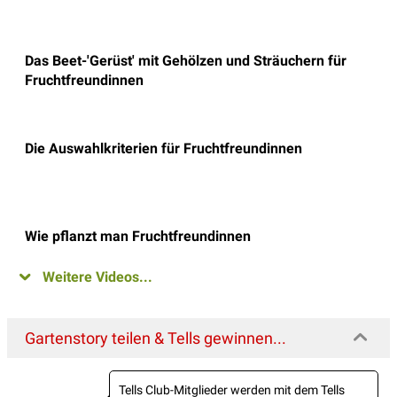
Das Beet-'Gerüst' mit Gehölzen und Sträuchern für
Fruchtfreundinnen
Die Auswahlkriterien für Fruchtfreundinnen
Wie pflanzt man Fruchtfreundinnen
Weitere Videos...
Gartenstory teilen & Tells gewinnen...
Tells Club-Mitglieder werden mit dem Tells