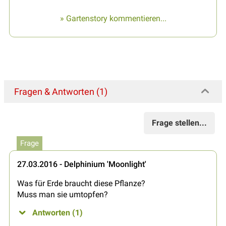
» Gartenstory kommentieren...
Fragen & Antworten (1)
Frage stellen...
Frage
27.03.2016 - Delphinium 'Moonlight'
Was für Erde braucht diese Pflanze?
Muss man sie umtopfen?
Antworten (1)