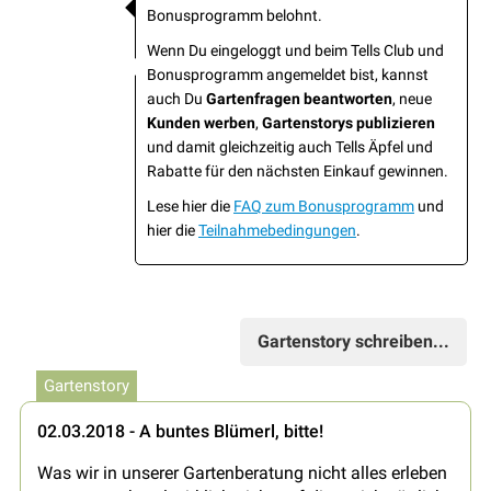
Bonusprogramm belohnt.
Wenn Du eingeloggt und beim Tells Club und
Bonusprogramm angemeldet bist, kannst
auch Du
Gartenfragen beantworten
, neue
Kunden werben
,
Gartenstorys publizieren
und damit gleichzeitig auch Tells Äpfel und
Rabatte für den nächsten Einkauf gewinnen.
Lese hier die
FAQ zum Bonusprogramm
und
hier die
Teilnahmebedingungen
.
Gartenstory schreiben...
Gartenstory
02.03.2018 - A buntes Blümerl, bitte!
Was wir in unserer Gartenberatung nicht alles erleben