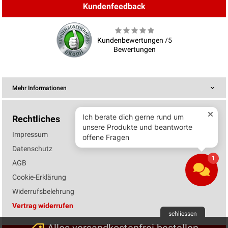
Kundenfeedback
Kundenbewertungen /5
Bewertungen
Mehr Informationen
Rechtliches
Impressum
Datenschutz
AGB
Cookie-Erklärung
Widerrufsbelehrung
Vertrag widerrufen
schliessen