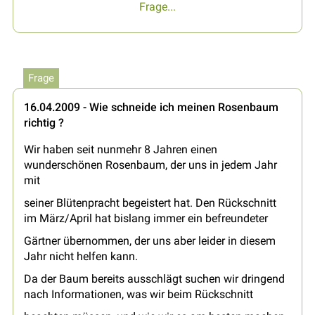
Frage...
Frage
16.04.2009 - Wie schneide ich meinen Rosenbaum
richtig ?
Wir haben seit nunmehr 8 Jahren einen
wunderschönen Rosenbaum, der uns in jedem Jahr
mit
seiner Blütenpracht begeistert hat. Den Rückschnitt
im März/April hat bislang immer ein befreundeter
Gärtner übernommen, der uns aber leider in diesem
Jahr nicht helfen kann.
Da der Baum bereits ausschlägt suchen wir dringend
nach Informationen, was wir beim Rückschnitt