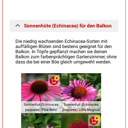
Sonnenhüte (Echinacea) für den Balkon
Die niedrig wachsenden Echinacea-Sorten mit
auffälligen Blüten sind bestens geeignet für den
Balkon. In Töpfe gepflanzt machen sie deinen
Balkon zum farbenprächtigen Gartenzimmer, ohne
dass die bei einer Böe gleich umgeweht werden.
Sonnenhut (Echinacea
Sonnenhut (Echinacea
purpurea) 'Pica Bella'
purpurea) 'Little Magnus'