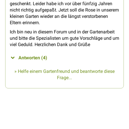
geschenkt. Leider habe ich vor über fünfzig Jahren
nicht richtig aufgepaßt. Jetzt soll die Rose in unserem
kleinen Garten wieder an die längst verstorbenen
Eltern erinnern.
Ich bin neu in diesem Forum und in der Gartenarbeit
und bitte die Spezialisten um gute Vorschläge und um
viel Geduld. Herzlichen Dank und Grüße
Antworten (4)
» Helfe einem Gartenfreund und beantworte diese
Frage...