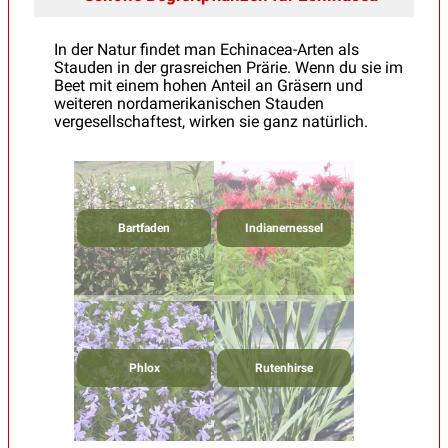
In der Natur findet man Echinacea-Arten als
Stauden in der grasreichen Prärie. Wenn du sie im
Beet mit einem hohen Anteil an Gräsern und
weiteren nordamerikanischen Stauden
vergesellschaftest, wirken sie ganz natürlich.
Bartfaden
Indianernessel
Phlox
Rutenhirse