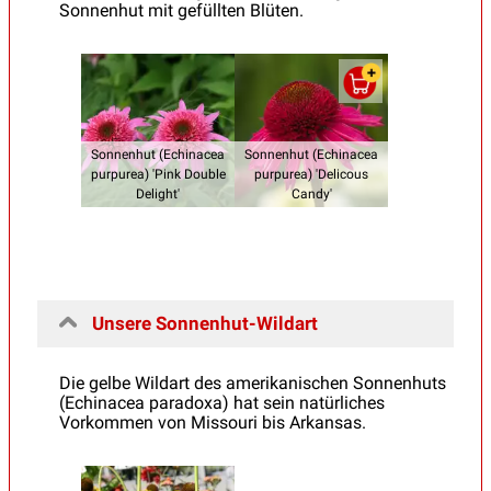
Sonnenhut mit gefüllten Blüten.
Sonnenhut (Echinacea
Sonnenhut (Echinacea
purpurea) 'Pink Double
purpurea) 'Delicous
Delight'
Candy'
Unsere Sonnenhut-Wildart
Die gelbe Wildart des amerikanischen Sonnenhuts
(Echinacea paradoxa) hat sein natürliches
Vorkommen von Missouri bis Arkansas.