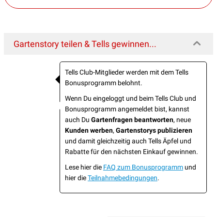
Gartenstory teilen & Tells gewinnen...
Tells Club-Mitglieder werden mit dem Tells
Bonusprogramm belohnt.
Wenn Du eingeloggt und beim Tells Club und
Bonusprogramm angemeldet bist, kannst
auch Du
Gartenfragen beantworten
, neue
Kunden werben
,
Gartenstorys publizieren
und damit gleichzeitig auch Tells Äpfel und
Rabatte für den nächsten Einkauf gewinnen.
Lese hier die
FAQ zum Bonusprogramm
und
hier die
Teilnahmebedingungen
.