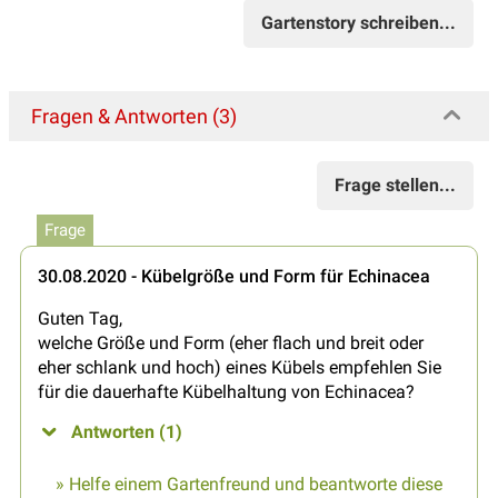
Gartenstory schreiben...
Fragen & Antworten (3)
Frage stellen...
Frage
30.08.2020 - Kübelgröße und Form für Echinacea
Guten Tag,
welche Größe und Form (eher flach und breit oder
eher schlank und hoch) eines Kübels empfehlen Sie
für die dauerhafte Kübelhaltung von Echinacea?
Antworten (1)
» Helfe einem Gartenfreund und beantworte diese