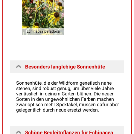
Echinacea paradoxa
Besonders langlebige Sonnenhüte
Sonnenhüte, die der Wildform genetisch nahe
stehen, sind robust genug, um über viele Jahre
verlässlich in deinem Garten blühen. Die neuen
Sorten in den ungewöhnlichen Farben machen
zwar optisch mehr Spektakel, müssen dafür aber
gelegentlich durch neue ersetzt werden.
Schöne Begleitpflanzen für Echinacea