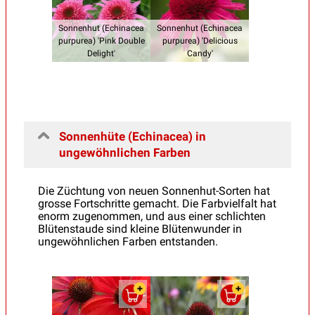
Sonnenhut (Echinacea
Sonnenhut (Echinacea
purpurea) 'Pink Double
purpurea) 'Delicious
Delight'
Candy'
Sonnenhüte (Echinacea) in
ungewöhnlichen Farben
Die Züchtung von neuen Sonnenhut-Sorten hat
grosse Fortschritte gemacht. Die Farbvielfalt hat
enorm zugenommen, und aus einer schlichten
Blütenstaude sind kleine Blütenwunder in
ungewöhnlichen Farben entstanden.