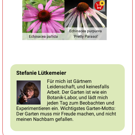
Echinacea purpurea
Echinacea pallida
'Pretty Parasol'
Stefanie Lütkemeier
Für mich ist Gärtnern
Leidenschaft, und keinesfalls
Arbeit. Der Garten ist wie ein
Botanik-Labor, und lädt mich
jeden Tag zum Beobachten und
Experimentieren ein. Wichtigstes Garten-Motto:
Der Garten muss mir Freude machen, und nicht
meinen Nachbarn gefallen.