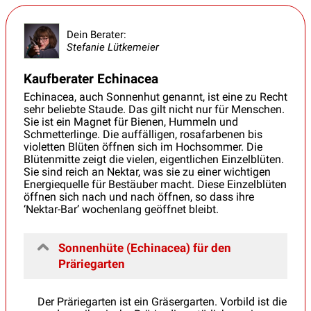
Dein Berater:
Stefanie Lütkemeier
Kaufberater Echinacea
Echinacea, auch Sonnenhut genannt, ist eine zu Recht
sehr beliebte Staude. Das gilt nicht nur für Menschen.
Sie ist ein Magnet für Bienen, Hummeln und
Schmetterlinge. Die auffälligen, rosafarbenen bis
violetten Blüten öffnen sich im Hochsommer. Die
Blütenmitte zeigt die vielen, eigentlichen Einzelblüten.
Sie sind reich an Nektar, was sie zu einer wichtigen
Energiequelle für Bestäuber macht. Diese Einzelblüten
öffnen sich nach und nach öffnen, so dass ihre
‘Nektar-Bar’ wochenlang geöffnet bleibt.
Sonnenhüte (Echinacea) für den
Präriegarten
Der Präriegarten ist ein Gräsergarten. Vorbild ist die