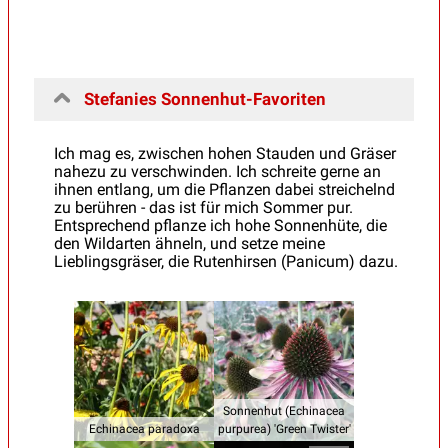
Stefanies Sonnenhut-Favoriten
Ich mag es, zwischen hohen Stauden und Gräser
nahezu zu verschwinden. Ich schreite gerne an
ihnen entlang, um die Pflanzen dabei streichelnd
zu berühren - das ist für mich Sommer pur.
Entsprechend pflanze ich hohe Sonnenhüte, die
den Wildarten ähneln, und setze meine
Lieblingsgräser, die Rutenhirsen (Panicum) dazu.
Sonnenhut (Echinacea
Echinacea paradoxa
purpurea) 'Green Twister'