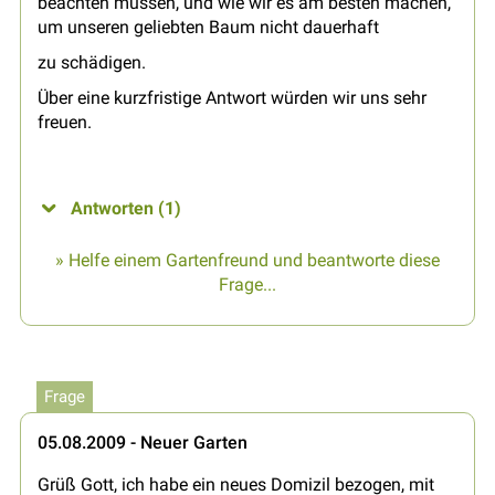
beachten müssen, und wie wir es am besten machen,
um unseren geliebten Baum nicht dauerhaft
zu schädigen.
Über eine kurzfristige Antwort würden wir uns sehr
freuen.
Antworten (1)
» Helfe einem Gartenfreund und beantworte diese
Frage...
Frage
05.08.2009 - Neuer Garten
Grüß Gott, ich habe ein neues Domizil bezogen, mit