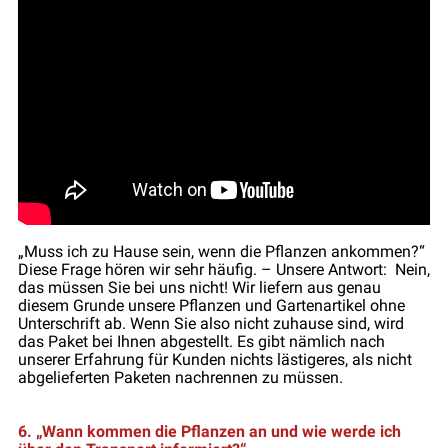
„Muss ich zu Hause sein, wenn die Pflanzen ankommen?“
Diese Frage hören wir sehr häufig. – Unsere Antwort: Nein,
das müssen Sie bei uns nicht! Wir liefern aus genau
diesem Grunde unsere Pflanzen und Gartenartikel ohne
Unterschrift ab. Wenn Sie also nicht zuhause sind, wird
das Paket bei Ihnen abgestellt. Es gibt nämlich nach
unserer Erfahrung für Kunden nichts lästigeres, als nicht
abgelieferten Paketen nachrennen zu müssen.
6. „Wann kommen die Pflanzen an und wie werde ich