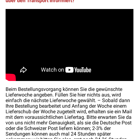
über den Transport informiert?“
Beim Bestellungsvorgang können Sie die gewünschte
Lieferwoche angeben. Füllen Sie hier nichts aus, wird
einfach die nächste Lieferwoche gewählt. – Sobald dann
Ihre Bestellung bearbeitet und Anfang der Woche einem
Lieferschub der Woche zugeteilt wird, erhalten sie ein Mail
mit dem voraussichtlichen Liefertag. Bitte erwarten Sie da
von uns nicht mehr Genauigkeit, als sie die Deutsche Post
oder die Schweizer Post liefern können; 2-3% der
Sendungen können auch mal 24 Stunden später