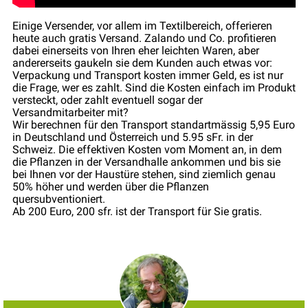
Einige Versender, vor allem im Textilbereich, offerieren
heute auch gratis Versand. Zalando und Co. profitieren
dabei einerseits von Ihren eher leichten Waren, aber
andererseits gaukeln sie dem Kunden auch etwas vor:
Verpackung und Transport kosten immer Geld, es ist nur
die Frage, wer es zahlt. Sind die Kosten einfach im Produkt
versteckt, oder zahlt eventuell sogar der
Versandmitarbeiter mit?
Wir berechnen für den Transport standartmässig 5,95 Euro
in Deutschland und Österreich und 5.95 sFr. in der
Schweiz. Die effektiven Kosten vom Moment an, in dem
die Pflanzen in der Versandhalle ankommen und bis sie
bei Ihnen vor der Haustüre stehen, sind ziemlich genau
50% höher und werden über die Pflanzen
quersubventioniert.
Ab 200 Euro, 200 sfr. ist der Transport für Sie gratis.