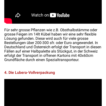
Für sehr grosse Pflanzen wie z.B. Obsthalbstämme oder
grosse Feigen im 14lt Kübel haben wir eine sehr flexible
Lösung gefunden. Diese wird auch für viele grosse
Bestellungen über 200-300 sfr. oder Euro angewendet. In
Deutschland und Österreich erfolgt der Transport in diesen
Fällen auf einer Halbpalette als Stückgut, in der Schweiz
erfolgt der Transport in offenen Kartons mit 40x60cm
Grundfläche durch einen Spezialtransporteur.
4. Die Lubera-Vollverpackung