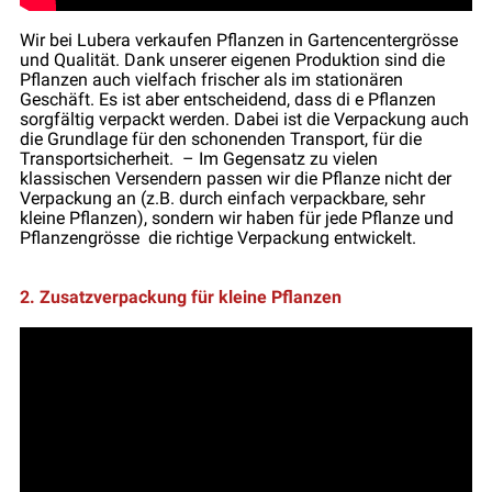
Wir bei Lubera verkaufen Pflanzen in Gartencentergrösse
und Qualität. Dank unserer eigenen Produktion sind die
Pflanzen auch vielfach frischer als im stationären
Geschäft. Es ist aber entscheidend, dass di e Pflanzen
sorgfältig verpackt werden. Dabei ist die Verpackung auch
die Grundlage für den schonenden Transport, für die
Transportsicherheit. – Im Gegensatz zu vielen
klassischen Versendern passen wir die Pflanze nicht der
Verpackung an (z.B. durch einfach verpackbare, sehr
kleine Pflanzen), sondern wir haben für jede Pflanze und
Pflanzengrösse die richtige Verpackung entwickelt.
2. Zusatzverpackung für kleine Pflanzen