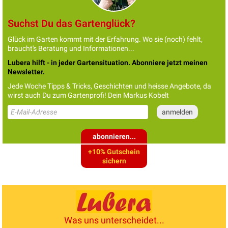
Suchst Du das Gartenglück?
Glück im Garten kommt mit der Erfahrung. Wo sie (noch) fehlt,
braucht's Beratung und Informationen...
Lubera hilft - in jeder Gartensituation. Abonniere jetzt meinen
Newsletter.
Jede Woche Tipps & Tricks, Geschichten und heisse Angebote, da
wirst auch Du zum Gartenprofi! Dein Markus Kobelt
abonnieren...
+10% Gutschein
sichern
Was uns unterscheidet...