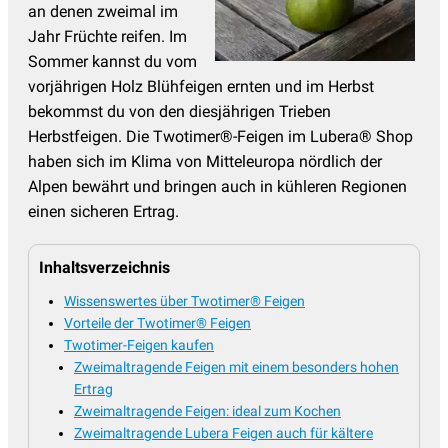
an denen zweimal im
Jahr Früchte reifen. Im
Sommer kannst du vom
vorjährigen Holz Blühfeigen ernten und im Herbst
bekommst du von den diesjährigen Trieben
Herbstfeigen. Die Twotimer®-Feigen im Lubera® Shop
haben sich im Klima von Mitteleuropa nördlich der
Alpen bewährt und bringen auch in kühleren Regionen
einen sicheren Ertrag.
Inhaltsverzeichnis
Wissenswertes über Twotimer® Feigen
Vorteile der Twotimer® Feigen
Twotimer-Feigen kaufen
Zweimaltragende Feigen mit einem besonders hohen
Ertrag
Zweimaltragende Feigen: ideal zum Kochen
Zweimaltragende Lubera Feigen auch für kältere