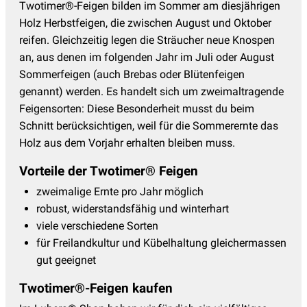
Twotimer®-Feigen bilden im Sommer am diesjährigen
Holz Herbstfeigen, die zwischen August und Oktober
reifen. Gleichzeitig legen die Sträucher neue Knospen
an, aus denen im folgenden Jahr im Juli oder August
Sommerfeigen (auch Brebas oder Blütenfeigen
genannt) werden. Es handelt sich um zweimaltragende
Feigensorten: Diese Besonderheit musst du beim
Schnitt berücksichtigen, weil für die Sommerernte das
Holz aus dem Vorjahr erhalten bleiben muss.
Vorteile der Twotimer® Feigen
zweimalige Ernte pro Jahr möglich
robust, widerstandsfähig und winterhart
viele verschiedene Sorten
für Freilandkultur und Kübelhaltung gleichermassen
gut geeignet
Twotimer®-Feigen kaufen