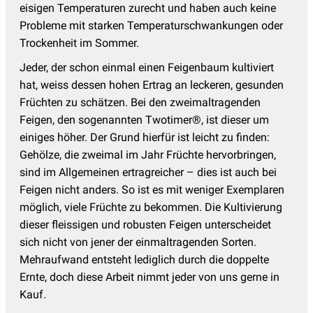
eisigen Temperaturen zurecht und haben auch keine
Probleme mit starken Temperaturschwankungen oder
Trockenheit im Sommer.
Jeder, der schon einmal einen Feigenbaum kultiviert
hat, weiss dessen hohen Ertrag an leckeren, gesunden
Früchten zu schätzen. Bei den zweimaltragenden
Feigen, den sogenannten Twotimer®, ist dieser um
einiges höher. Der Grund hierfür ist leicht zu finden:
Gehölze, die zweimal im Jahr Früchte hervorbringen,
sind im Allgemeinen ertragreicher – dies ist auch bei
Feigen nicht anders. So ist es mit weniger Exemplaren
möglich, viele Früchte zu bekommen. Die Kultivierung
dieser fleissigen und robusten Feigen unterscheidet
sich nicht von jener der einmaltragenden Sorten.
Mehraufwand entsteht lediglich durch die doppelte
Ernte, doch diese Arbeit nimmt jeder von uns gerne in
Kauf.