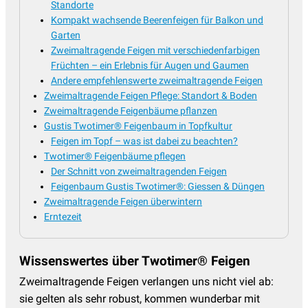
Standorte
Kompakt wachsende Beerenfeigen für Balkon und
Garten
Zweimaltragende Feigen mit verschiedenfarbigen
Früchten – ein Erlebnis für Augen und Gaumen
Andere empfehlenswerte zweimaltragende Feigen
Zweimaltragende Feigen Pflege: Standort & Boden
Zweimaltragende Feigenbäume pflanzen
Gustis Twotimer® Feigenbaum in Topfkultur
Feigen im Topf – was ist dabei zu beachten?
Twotimer® Feigenbäume pflegen
Der Schnitt von zweimaltragenden Feigen
Feigenbaum Gustis Twotimer®: Giessen & Düngen
Zweimaltragende Feigen überwintern
Erntezeit
Wissenswertes über Twotimer® Feigen
Zweimaltragende Feigen verlangen uns nicht viel ab:
sie gelten als sehr robust, kommen wunderbar mit