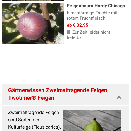
Feigenbaum Hardy Chicago
birnenförmige Früchte mit
rotem Fruchtfleisch
ab € 32,95
Zur Zeit leider nicht
lieferbar
Gärtnerwissen Zweimaltragende Feigen,
Twotimer® Feigen
Zweimaltragende Feigen
sind Sorten der
Kulturfeige (Ficus carica),