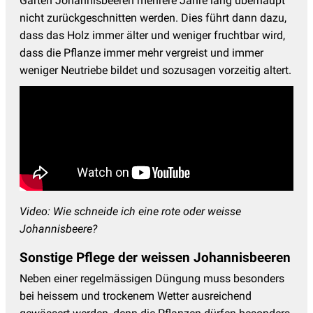
Gärten Johannisbeeren mehrere Jahre lang überhaupt
nicht zurückgeschnitten werden. Dies führt dann dazu,
dass das Holz immer älter und weniger fruchtbar wird,
dass die Pflanze immer mehr vergreist und immer
weniger Neutriebe bildet und sozusagen vorzeitig altert.
Video: Wie schneide ich eine rote oder weisse
Johannisbeere?
Sonstige Pflege der weissen Johannisbeeren
Neben einer regelmässigen Düngung muss besonders
bei heissem und trockenem Wetter ausreichend