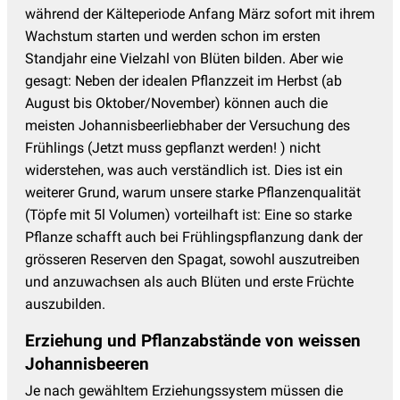
während der Kälteperiode Anfang März sofort mit ihrem
Wachstum starten und werden schon im ersten
Standjahr eine Vielzahl von Blüten bilden. Aber wie
gesagt: Neben der idealen Pflanzzeit im Herbst (ab
August bis Oktober/November) können auch die
meisten Johannisbeerliebhaber der Versuchung des
Frühlings (Jetzt muss gepflanzt werden! ) nicht
widerstehen, was auch verständlich ist. Dies ist ein
weiterer Grund, warum unsere starke Pflanzenqualität
(Töpfe mit 5l Volumen) vorteilhaft ist: Eine so starke
Pflanze schafft auch bei Frühlingspflanzung dank der
grösseren Reserven den Spagat, sowohl auszutreiben
und anzuwachsen als auch Blüten und erste Früchte
auszubilden.
Erziehung und Pflanzabstände von weissen
Johannisbeeren
Je nach gewähltem Erziehungssystem müssen die