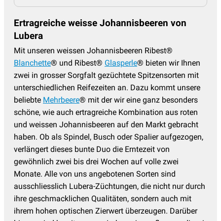
Ertragreiche weisse Johannisbeeren von
Lubera
Mit unseren weissen Johannisbeeren Ribest®
Blanchette
® und Ribest®
Glasperle
® bieten wir Ihnen
zwei in grosser Sorgfalt gezüchtete Spitzensorten mit
unterschiedlichen Reifezeiten an. Dazu kommt unsere
beliebte
Mehrbeere
® mit der wir eine ganz besonders
schöne, wie auch ertragreiche Kombination aus roten
und weissen Johannisbeeren auf den Markt gebracht
haben. Ob als Spindel, Busch oder Spalier aufgezogen,
verlängert dieses bunte Duo die Erntezeit von
gewöhnlich zwei bis drei Wochen auf volle zwei
Monate. Alle von uns angebotenen Sorten sind
ausschliesslich Lubera-Züchtungen, die nicht nur durch
ihre geschmacklichen Qualitäten, sondern auch mit
ihrem hohen optischen Zierwert überzeugen. Darüber