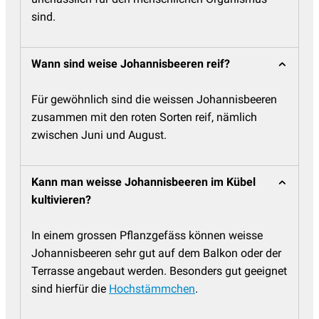
sind.
Wann sind weise Johannisbeeren reif?
Für gewöhnlich sind die weissen Johannisbeeren
zusammen mit den roten Sorten reif, nämlich
zwischen Juni und August.
Kann man weisse Johannisbeeren im Kübel
kultivieren?
In einem grossen Pflanzgefäss können weisse
Johannisbeeren sehr gut auf dem Balkon oder der
Terrasse angebaut werden. Besonders gut geeignet
sind hierfür die
Hochstämmchen
.