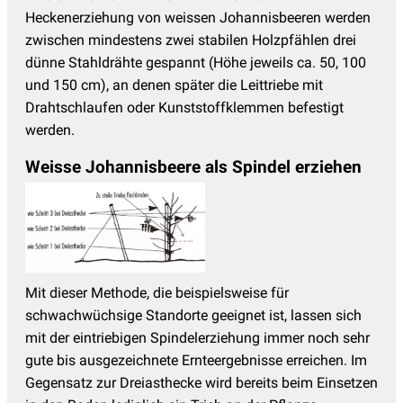
Heckenerziehung von weissen Johannisbeeren werden
zwischen mindestens zwei stabilen Holzpfählen drei
dünne Stahldrähte gespannt (Höhe jeweils ca. 50, 100
und 150 cm), an denen später die Leittriebe mit
Drahtschlaufen oder Kunststoffklemmen befestigt
werden.
Weisse Johannisbeere als Spindel erziehen
Mit dieser Methode, die beispielsweise für
schwachwüchsige Standorte geeignet ist, lassen sich
mit der eintriebigen Spindelerziehung immer noch sehr
gute bis ausgezeichnete Ernteergebnisse erreichen. Im
Gegensatz zur Dreiasthecke wird bereits beim Einsetzen