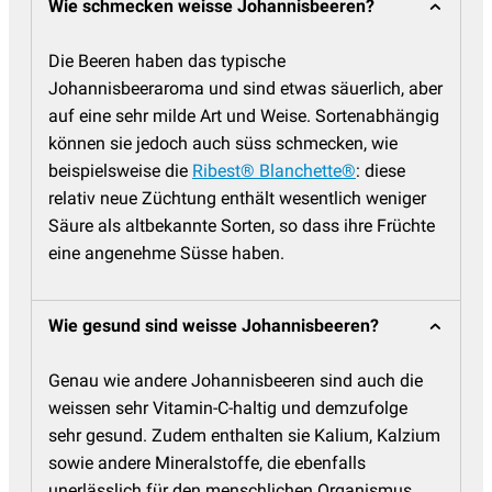
Wie schmecken weisse Johannisbeeren?
Die Beeren haben das typische
Johannisbeeraroma und sind etwas säuerlich, aber
auf eine sehr milde Art und Weise. Sortenabhängig
können sie jedoch auch süss schmecken, wie
beispielsweise die
Ribest® Blanchette®
: diese
relativ neue Züchtung enthält wesentlich weniger
Säure als altbekannte Sorten, so dass ihre Früchte
eine angenehme Süsse haben.
Wie gesund sind weisse Johannisbeeren?
Genau wie andere Johannisbeeren sind auch die
weissen sehr Vitamin-C-haltig und demzufolge
sehr gesund. Zudem enthalten sie Kalium, Kalzium
sowie andere Mineralstoffe, die ebenfalls
unerlässlich für den menschlichen Organismus