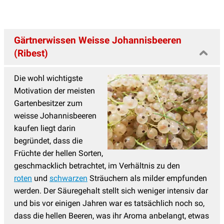
Gärtnerwissen Weisse Johannisbeeren
(Ribest)
Die wohl wichtigste
Motivation der meisten
Gartenbesitzer zum
weisse Johannisbeeren
kaufen liegt darin
begründet, dass die
Früchte der hellen Sorten,
geschmacklich betrachtet, im Verhältnis zu den
roten
und
schwarzen
Sträuchern als milder empfunden
werden. Der Säuregehalt stellt sich weniger intensiv dar
und bis vor einigen Jahren war es tatsächlich noch so,
dass die hellen Beeren, was ihr Aroma anbelangt, etwas