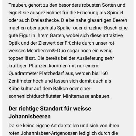
Trauben, gehört zu den besonders robusten Sorten und
eignet sie ausgezeichnet für die Erziehung als Spindel
oder auch Dreiasthecke. Die beinahe glasartigen Beeren
machen aber auch als Spalier oder einzelner Busch eine
gute Figur in Ihrem Garten, wobei sich diese attraktive
Optik und der Zierwert der Früchte durch unser rot-
weisses Mehrbeeren®-Duo sogar noch ein wenig
toppen lässt. Die bereits bei der Auslieferung sehr
kräftigen Pflanzen kommen mit nur einem
Quadratmeter Platzbedarf aus, werden bis 160
Zentimeter hoch und lassen sich damit auch als
Kübelkultur auf dem Balkon oder einer
sonnenlichtdurchfluteten Miniterrasse anbauen.
Der richtige Standort für weisse
Johannisbeeren
Da sie keine eigene Art darstellen und sich von ihren
roten Johannisbeer-Artgenossen lediglich durch die