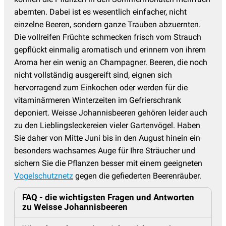
abernten. Dabei ist es wesentlich einfacher, nicht
einzelne Beeren, sondern ganze Trauben abzuernten.
Die vollreifen Früchte schmecken frisch vom Strauch
gepflückt einmalig aromatisch und erinnern von ihrem
Aroma her ein wenig an Champagner. Beeren, die noch
nicht vollständig ausgereift sind, eignen sich
hervorragend zum Einkochen oder werden für die
vitaminärmeren Winterzeiten im Gefrierschrank
deponiert. Weisse Johannisbeeren gehören leider auch
zu den Lieblingsleckereien vieler Gartenvögel. Haben
Sie daher von Mitte Juni bis in den August hinein ein
besonders wachsames Auge für Ihre Sträucher und
sichern Sie die Pflanzen besser mit einem geeigneten
Vogelschutznetz
gegen die gefiederten Beerenräuber.
FAQ - die wichtigsten Fragen und Antworten
zu Weisse Johannisbeeren