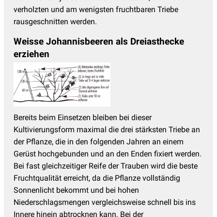
verholzten und am wenigsten fruchtbaren Triebe
rausgeschnitten werden.
Weisse Johannisbeeren als Dreiasthecke
erziehen
Bereits beim Einsetzen bleiben bei dieser
Kultivierungsform maximal die drei stärksten Triebe an
der Pflanze, die in den folgenden Jahren an einem
Gerüst hochgebunden und an den Enden fixiert werden.
Bei fast gleichzeitiger Reife der Trauben wird die beste
Fruchtqualität erreicht, da die Pflanze vollständig
Sonnenlicht bekommt und bei hohen
Niederschlagsmengen vergleichsweise schnell bis ins
Innere hinein abtrocknen kann. Bei der