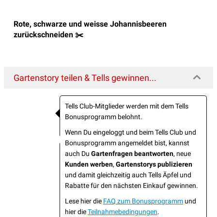
Rote, schwarze und weisse Johannisbeeren
zurückschneiden ✂️
Gartenstory teilen & Tells gewinnen...
Tells Club-Mitglieder werden mit dem Tells
Bonusprogramm belohnt.
Wenn Du eingeloggt und beim Tells Club und
Bonusprogramm angemeldet bist, kannst
auch Du
Gartenfragen beantworten
, neue
Kunden werben
,
Gartenstorys publizieren
und damit gleichzeitig auch Tells Äpfel und
Rabatte für den nächsten Einkauf gewinnen.
Lese hier die
FAQ zum Bonusprogramm
und
hier die
Teilnahmebedingungen
.