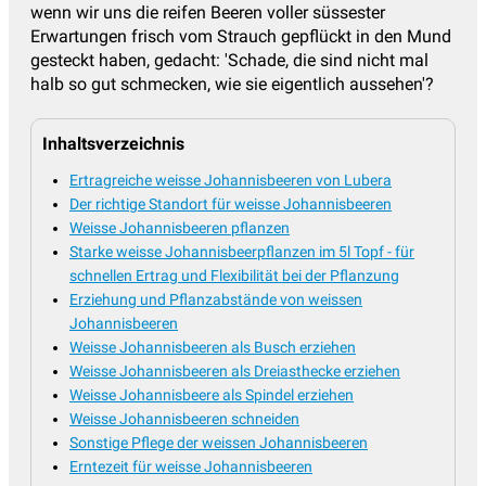
wenn wir uns die reifen Beeren voller süssester
Erwartungen frisch vom Strauch gepflückt in den Mund
gesteckt haben, gedacht: 'Schade, die sind nicht mal
halb so gut schmecken, wie sie eigentlich aussehen'?
Inhaltsverzeichnis
Ertragreiche weisse Johannisbeeren von Lubera
Der richtige Standort für weisse Johannisbeeren
Weisse Johannisbeeren pflanzen
Starke weisse Johannisbeerpflanzen im 5l Topf - für
schnellen Ertrag und Flexibilität bei der Pflanzung
Erziehung und Pflanzabstände von weissen
Johannisbeeren
Weisse Johannisbeeren als Busch erziehen
Weisse Johannisbeeren als Dreiasthecke erziehen
Weisse Johannisbeere als Spindel erziehen
Weisse Johannisbeeren schneiden
Sonstige Pflege der weissen Johannisbeeren
Erntezeit für weisse Johannisbeeren