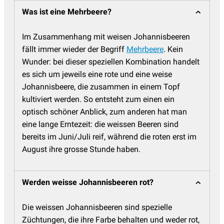
Was ist eine Mehrbeere?
Im Zusammenhang mit weisen Johannisbeeren
fällt immer wieder der Begriff
Mehrbeere
. Kein
Wunder: bei dieser speziellen Kombination handelt
es sich um jeweils eine rote und eine weise
Johannisbeere, die zusammen in einem Topf
kultiviert werden. So entsteht zum einen ein
optisch schöner Anblick, zum anderen hat man
eine lange Erntezeit: die weissen Beeren sind
bereits im Juni/Juli reif, während die roten erst im
August ihre grosse Stunde haben.
Werden weisse Johannisbeeren rot?
Die weissen Johannisbeeren sind spezielle
Züchtungen, die ihre Farbe behalten und weder rot,