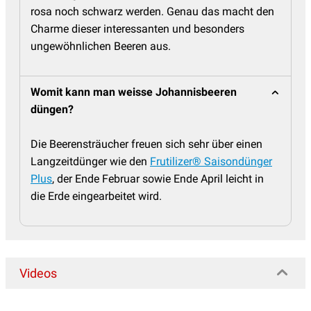
rosa noch schwarz werden. Genau das macht den
Charme dieser interessanten und besonders
ungewöhnlichen Beeren aus.
Womit kann man weisse Johannisbeeren
düngen?
Die Beerensträucher freuen sich sehr über einen
Langzeitdünger wie den
Frutilizer® Saisondünger
Plus
, der Ende Februar sowie Ende April leicht in
die Erde eingearbeitet wird.
Videos