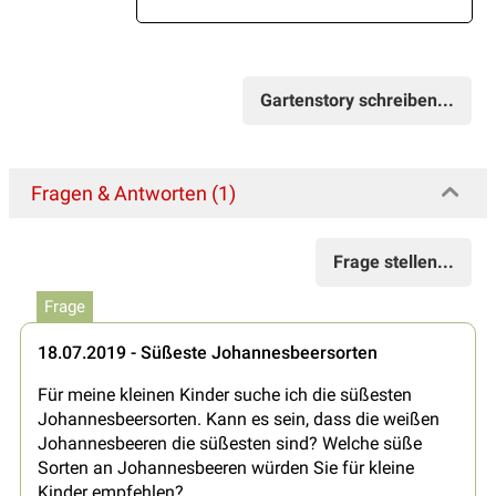
Gartenstory schreiben...
Fragen & Antworten (1)
Frage stellen...
Frage
18.07.2019 - Süßeste Johannesbeersorten
Für meine kleinen Kinder suche ich die süßesten
Johannesbeersorten. Kann es sein, dass die weißen
Johannesbeeren die süßesten sind? Welche süße
Sorten an Johannesbeeren würden Sie für kleine
Kinder empfehlen?