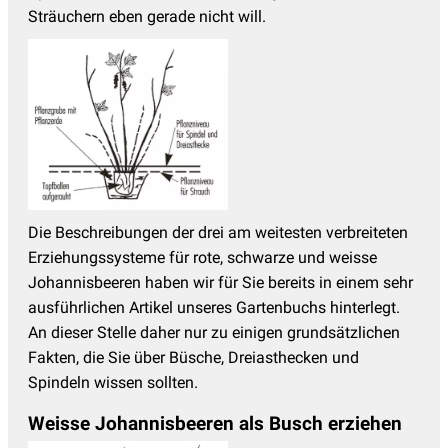
Sträuchern eben gerade nicht will.
Die Beschreibungen der drei am weitesten verbreiteten
Erziehungssysteme für rote, schwarze und weisse
Johannisbeeren haben wir für Sie bereits in einem sehr
ausführlichen Artikel unseres Gartenbuchs hinterlegt.
An dieser Stelle daher nur zu einigen grundsätzlichen
Fakten, die Sie über Büsche, Dreiasthecken und
Spindeln wissen sollten.
Weisse Johannisbeeren als Busch erziehen