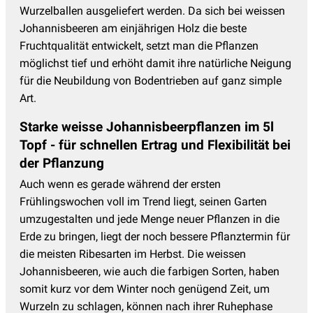
Wurzelballen ausgeliefert werden. Da sich bei weissen
Johannisbeeren am einjährigen Holz die beste
Fruchtqualität entwickelt, setzt man die Pflanzen
möglichst tief und erhöht damit ihre natürliche Neigung
für die Neubildung von Bodentrieben auf ganz simple
Art.
Starke weisse Johannisbeerpflanzen im 5l
Topf - für schnellen Ertrag und Flexibilität bei
der Pflanzung
Auch wenn es gerade während der ersten
Frühlingswochen voll im Trend liegt, seinen Garten
umzugestalten und jede Menge neuer Pflanzen in die
Erde zu bringen, liegt der noch bessere Pflanztermin für
die meisten Ribesarten im Herbst. Die weissen
Johannisbeeren, wie auch die farbigen Sorten, haben
somit kurz vor dem Winter noch genügend Zeit, um
Wurzeln zu schlagen, können nach ihrer Ruhephase