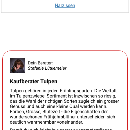
Narzissen
Dein Berater:
Stefanie Lütkemeier
Kaufberater Tulpen
Tulpen gehören in jeden Frühlingsgarten. Die Vielfalt
im Tulpenzwiebel-Sortiment ist inzwischen so riesig,
das die Wahl der richtigen Sorten zugleich ein grosser
Genuss und auch eine kleine Qual werden kann.
Farben, Grösse, Blütezeit - die Eigenschaften der
wunderschönen Frühjahrsblüher unterscheiden sich
deutlich wahrnehmbar voneinander.