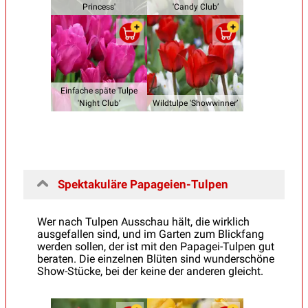
Princess'
'Candy Club’
Einfache späte Tulpe
'Night Club’
Wildtulpe 'Showwinner’
Spektakuläre Papageien-Tulpen
Wer nach Tulpen Ausschau hält, die wirklich
ausgefallen sind, und im Garten zum Blickfang
werden sollen, der ist mit den Papagei-Tulpen gut
beraten. Die einzelnen Blüten sind wunderschöne
Show-Stücke, bei der keine der anderen gleicht.