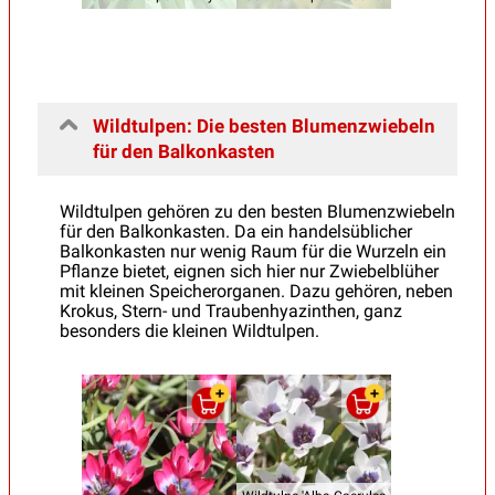
Wildtulpen: Die besten Blumenzwiebeln
für den Balkonkasten
Wildtulpen gehören zu den besten Blumenzwiebeln
für den Balkonkasten. Da ein handelsüblicher
Balkonkasten nur wenig Raum für die Wurzeln ein
Pflanze bietet, eignen sich hier nur Zwiebelblüher
mit kleinen Speicherorganen. Dazu gehören, neben
Krokus, Stern- und Traubenhyazinthen, ganz
besonders die kleinen Wildtulpen.