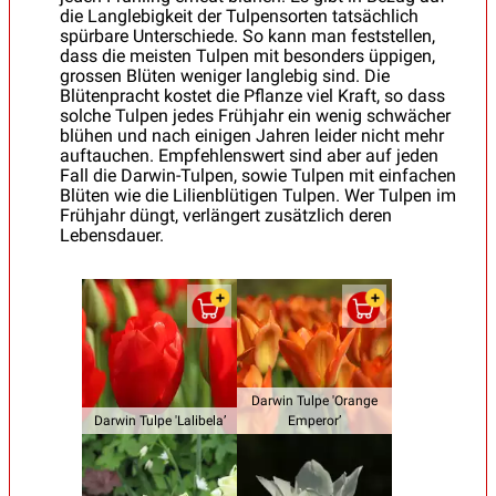
die Langlebigkeit der Tulpensorten tatsächlich
spürbare Unterschiede. So kann man feststellen,
dass die meisten Tulpen mit besonders üppigen,
grossen Blüten weniger langlebig sind. Die
Blütenpracht kostet die Pflanze viel Kraft, so dass
solche Tulpen jedes Frühjahr ein wenig schwächer
blühen und nach einigen Jahren leider nicht mehr
auftauchen. Empfehlenswert sind aber auf jeden
Fall die Darwin-Tulpen, sowie Tulpen mit einfachen
Blüten wie die Lilienblütigen Tulpen. Wer Tulpen im
Frühjahr düngt, verlängert zusätzlich deren
Lebensdauer.
Darwin Tulpe 'Orange
Darwin Tulpe 'Lalibela’
Emperor’