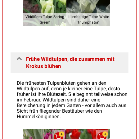
Viridiflora Tulpe 'Spring
Lilienblütige Tulpe 'White
Green’
Triumphator’
Frühe Wildtulpen, die zusammen mit
Krokus blühen
Die frühesten Tulpenblüten gehen an den
Wildtulpen auf, denn je kleiner eine Tulpe, desto
früher ist ihre Blütezeit. Sie beginnt teilweise schon
im Februar. Wildtulpen sind daher eine
Bereicherung in jedem Garten - vor allem auch aus
Sicht früh fliegender Bestäuber wie den
Hummelköniginnen.