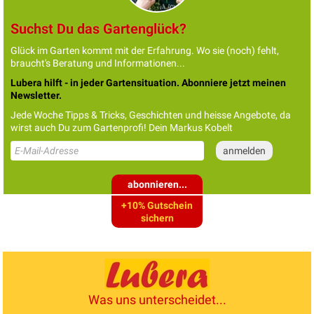
Suchst Du das Gartenglück?
Glück im Garten kommt mit der Erfahrung. Wo sie (noch) fehlt,
braucht's Beratung und Informationen...
Lubera hilft - in jeder Gartensituation. Abonniere jetzt meinen
Newsletter.
Jede Woche Tipps & Tricks, Geschichten und heisse Angebote, da
wirst auch Du zum Gartenprofi! Dein Markus Kobelt
abonnieren...
+10% Gutschein
sichern
Was uns unterscheidet...