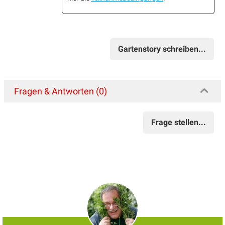
Gartenstory schreiben...
Fragen & Antworten (0)
Frage stellen...