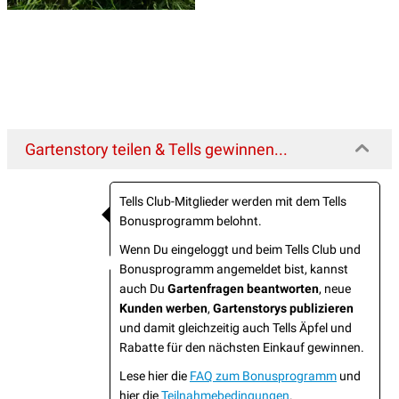
Gartenstory teilen & Tells gewinnen...
Tells Club-Mitglieder werden mit dem Tells
Bonusprogramm belohnt.
Wenn Du eingeloggt und beim Tells Club und
Bonusprogramm angemeldet bist, kannst
auch Du
Gartenfragen beantworten
, neue
Kunden werben
,
Gartenstorys publizieren
und damit gleichzeitig auch Tells Äpfel und
Rabatte für den nächsten Einkauf gewinnen.
Lese hier die
FAQ zum Bonusprogramm
und
hier die
Teilnahmebedingungen
.