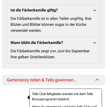
Ist die Färberkamille giftig?
Die Färberkamille ist in allen Teilen ungiftig. Ihre
Blüten und Blätter können sogar in der Küche
verwendet werden.
Wann blüht die Färberkamille?
Die Färberkamille zeigt von Juni bis September
ihre gelben Strahlenblüten.
Gartenstory teilen & Tells gewinnen...
Tells Club-Mitglieder werden mit dem Tells
Bonusprogramm belohnt.
Wenn Du eingeloggt und beim Tells Club und