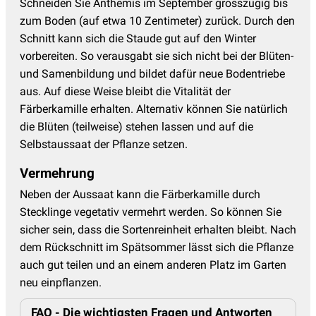
Schneiden Sie Anthemis im September grosszügig bis
zum Boden (auf etwa 10 Zentimeter) zurück. Durch den
Schnitt kann sich die Staude gut auf den Winter
vorbereiten. So verausgabt sie sich nicht bei der Blüten-
und Samenbildung und bildet dafür neue Bodentriebe
aus. Auf diese Weise bleibt die Vitalität der
Färberkamille erhalten. Alternativ können Sie natürlich
die Blüten (teilweise) stehen lassen und auf die
Selbstaussaat der Pflanze setzen.
Vermehrung
Neben der Aussaat kann die Färberkamille durch
Stecklinge vegetativ vermehrt werden. So können Sie
sicher sein, dass die Sortenreinheit erhalten bleibt. Nach
dem Rückschnitt im Spätsommer lässt sich die Pflanze
auch gut teilen und an einem anderen Platz im Garten
neu einpflanzen.
FAQ - Die wichtigsten Fragen und Antworten