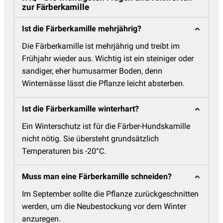
zur Färberkamille
Ist die Färberkamille mehrjährig?
Die Färberkamille ist mehrjährig und treibt im
Frühjahr wieder aus. Wichtig ist ein steiniger oder
sandiger, eher humusarmer Boden, denn
Winternässe lässt die Pflanze leicht absterben.
Ist die Färberkamille winterhart?
Ein Winterschutz ist für die Färber-Hundskamille
nicht nötig. Sie übersteht grundsätzlich
Temperaturen bis -20°C.
Muss man eine Färberkamille schneiden?
Im September sollte die Pflanze zurückgeschnitten
werden, um die Neubestockung vor dem Winter
anzuregen.