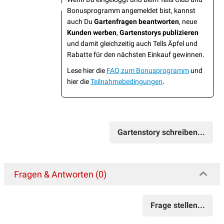
Bonusprogramm angemeldet bist, kannst
auch Du
Gartenfragen beantworten
, neue
Kunden werben
,
Gartenstorys publizieren
und damit gleichzeitig auch Tells Äpfel und
Rabatte für den nächsten Einkauf gewinnen.
Lese hier die
FAQ zum Bonusprogramm
und
hier die
Teilnahmebedingungen
.
Gartenstory schreiben...
Fragen & Antworten (0)
Frage stellen...