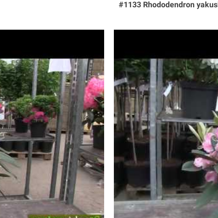
#1133 Rhododendron yakus