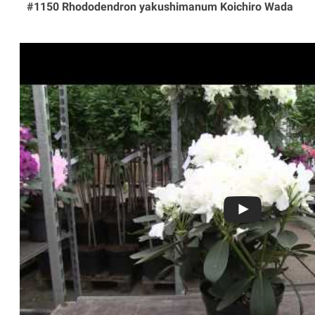
#1150 Rhododendron yakushimanum Koichiro Wada