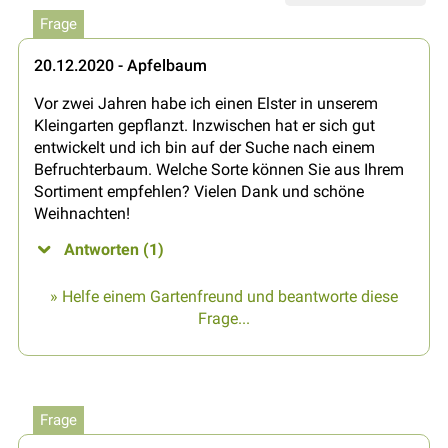
Frage
20.12.2020 - Apfelbaum
Vor zwei Jahren habe ich einen Elster in unserem
Kleingarten gepflanzt. Inzwischen hat er sich gut
entwickelt und ich bin auf der Suche nach einem
Befruchterbaum. Welche Sorte können Sie aus Ihrem
Sortiment empfehlen? Vielen Dank und schöne
Weihnachten!
Antworten (1)
» Helfe einem Gartenfreund und beantworte diese
Frage...
Frage