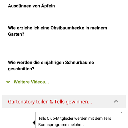
Ausdünnen von Äpfeln
Wie erziehe ich eine Obstbaumhecke in meinem
Garten?
Wie werden die einjährigen Schnurbäume
geschnitten?
Weitere Videos...
Gartenstory teilen & Tells gewinnen...
Tells Club-Mitglieder werden mit dem Tells
Bonusprogramm belohnt.