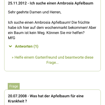
25.11.2012 - Ich suche einen Ambrosia Apfelbaum
Sehr geehrte Damen und Herren,
Ich suche einen Ambrosia Apfelbaum! Die früchte
habe ich hier auf dem wochenmarkt bekommen! Aber
ein Baum ist kein Weg. Können Sie mir helfen?
MfG
Antworten (1)
» Helfe einem Gartenfreund und beantworte diese
Frage...
Frage
20.07.2008 - Was hat der Apfelbaum für eine
Krankheit ?