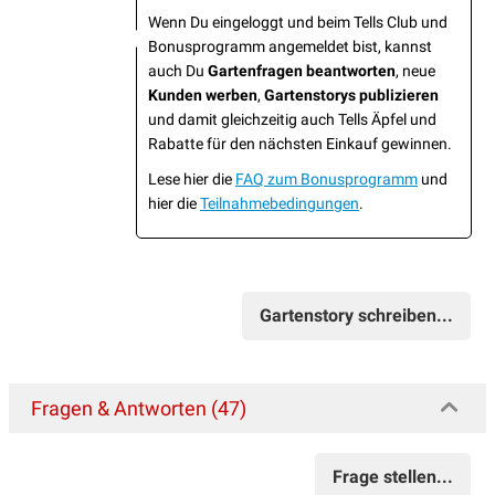
Wenn Du eingeloggt und beim Tells Club und
Bonusprogramm angemeldet bist, kannst
auch Du
Gartenfragen beantworten
, neue
Kunden werben
,
Gartenstorys publizieren
und damit gleichzeitig auch Tells Äpfel und
Rabatte für den nächsten Einkauf gewinnen.
Lese hier die
FAQ zum Bonusprogramm
und
hier die
Teilnahmebedingungen
.
Gartenstory schreiben...
Fragen & Antworten (47)
Frage stellen...