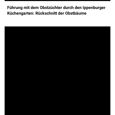
Führung mit dem Obstzüchter durch den Ippenburger
Küchengarten: Rückschnitt der Obstbäume