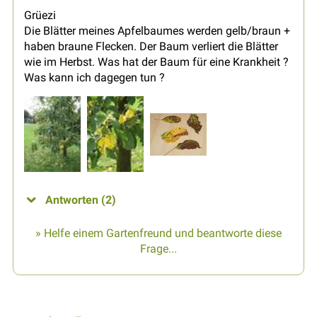
Grüezi
Die Blätter meines Apfelbaumes werden gelb/braun +
haben braune Flecken. Der Baum verliert die Blätter
wie im Herbst. Was hat der Baum für eine Krankheit ?
Was kann ich dagegen tun ?
Antworten (2)
» Helfe einem Gartenfreund und beantworte diese
Frage...