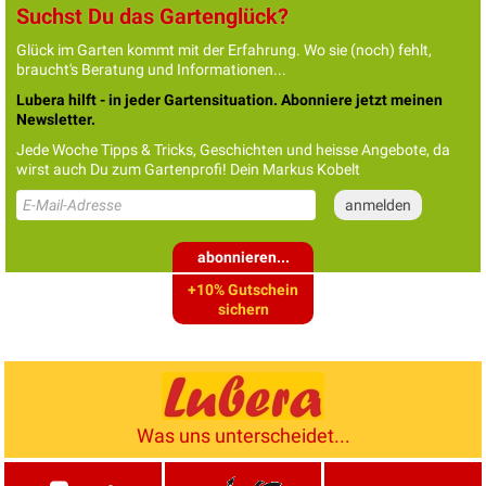
Suchst Du das Gartenglück?
Glück im Garten kommt mit der Erfahrung. Wo sie (noch) fehlt,
braucht's Beratung und Informationen...
Lubera hilft - in jeder Gartensituation. Abonniere jetzt meinen
Newsletter.
Jede Woche Tipps & Tricks, Geschichten und heisse Angebote, da
wirst auch Du zum Gartenprofi! Dein Markus Kobelt
abonnieren...
+10% Gutschein
sichern
Was uns unterscheidet...