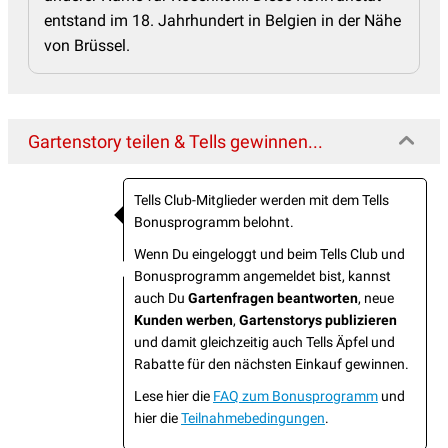
entstand im 18. Jahrhundert in Belgien in der Nähe
von Brüssel.
Gartenstory teilen & Tells gewinnen...
Tells Club-Mitglieder werden mit dem Tells
Bonusprogramm belohnt.
Wenn Du eingeloggt und beim Tells Club und
Bonusprogramm angemeldet bist, kannst
auch Du
Gartenfragen beantworten
, neue
Kunden werben
,
Gartenstorys publizieren
und damit gleichzeitig auch Tells Äpfel und
Rabatte für den nächsten Einkauf gewinnen.
Lese hier die
FAQ zum Bonusprogramm
und
hier die
Teilnahmebedingungen
.