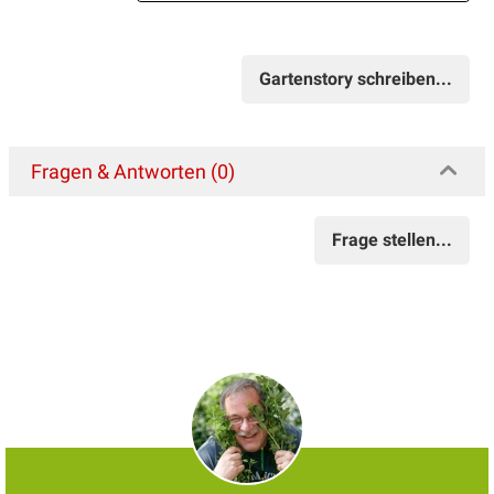
Gartenstory schreiben...
Fragen & Antworten (0)
Frage stellen...