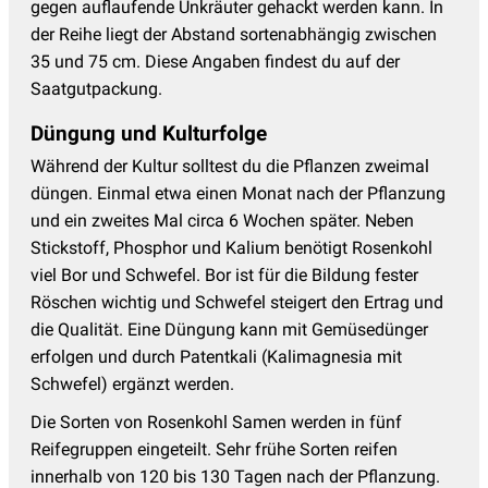
gegen auflaufende Unkräuter gehackt werden kann. In
der Reihe liegt der Abstand sortenabhängig zwischen
35 und 75 cm. Diese Angaben findest du auf der
Saatgutpackung.
Düngung und Kulturfolge
Während der Kultur solltest du die Pflanzen zweimal
düngen. Einmal etwa einen Monat nach der Pflanzung
und ein zweites Mal circa 6 Wochen später. Neben
Stickstoff, Phosphor und Kalium benötigt Rosenkohl
viel Bor und Schwefel. Bor ist für die Bildung fester
Röschen wichtig und Schwefel steigert den Ertrag und
die Qualität. Eine Düngung kann mit Gemüsedünger
erfolgen und durch Patentkali (Kalimagnesia mit
Schwefel) ergänzt werden.
Die Sorten von Rosenkohl Samen werden in fünf
Reifegruppen eingeteilt. Sehr frühe Sorten reifen
innerhalb von 120 bis 130 Tagen nach der Pflanzung.