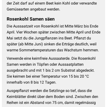
der Zeit darf auf einem Beet kein Kohl oder verwandte
Gemüsearten angebaut werden.
Rosenkohl Samen säen
Die Aussaatzeit von Rosenkohl ist Mitte März bis Ende
April. Vier Wochen später zwischen Mitte April und Ende
Mai setzt du die Jungpflanzen ins Beet. Pflanzt du
später (ab Mitte Juni) sinken die Erträge deutlich, weil
warme Sommertemperaturen das Wachstum hemmen.
Verwende eine keimfreie Aussaaterde. Die Rosenkohl
Samen werden in Töpfen oder Aussaatplatten
ausgebracht und mit 1 bis 2 cm Substrat abgedeckt.
Sie keimen bei einer Temperatur von 15 bis 20 °C
innerhalb von 8 bis 12 Tagen.
Ausgepflanzt werden die Setzlinge so tief, dass die
Keimblätter direkt über dem Boden sind. Zwischen den
Reihen ist ein Abstand von 75 cm, damit regelmässig