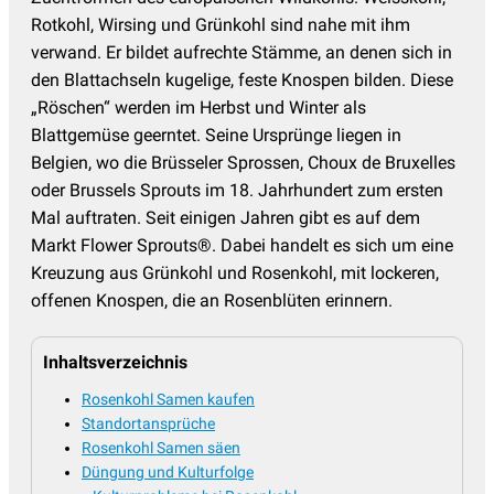
Rotkohl, Wirsing und Grünkohl sind nahe mit ihm
verwand. Er bildet aufrechte Stämme, an denen sich in
den Blattachseln kugelige, feste Knospen bilden. Diese
„Röschen“ werden im Herbst und Winter als
Blattgemüse geerntet. Seine Ursprünge liegen in
Belgien, wo die Brüsseler Sprossen, Choux de Bruxelles
oder Brussels Sprouts im 18. Jahrhundert zum ersten
Mal auftraten. Seit einigen Jahren gibt es auf dem
Markt Flower Sprouts®. Dabei handelt es sich um eine
Kreuzung aus Grünkohl und Rosenkohl, mit lockeren,
offenen Knospen, die an Rosenblüten erinnern.
Inhaltsverzeichnis
Rosenkohl Samen kaufen
Standortansprüche
Rosenkohl Samen säen
Düngung und Kulturfolge