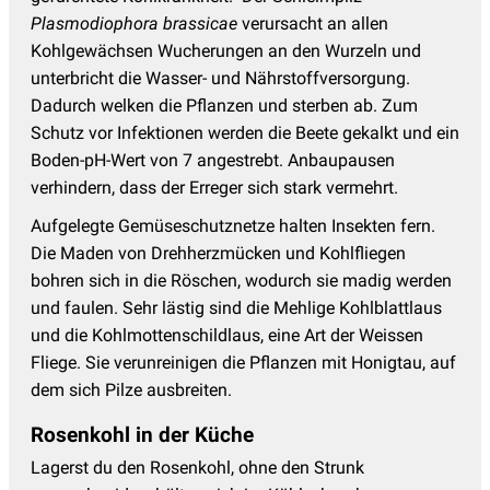
Plasmodiophora brassicae
verursacht an allen
Kohlgewächsen Wucherungen an den Wurzeln und
unterbricht die Wasser- und Nährstoffversorgung.
Dadurch welken die Pflanzen und sterben ab. Zum
Schutz vor Infektionen werden die Beete gekalkt und ein
Boden-pH-Wert von 7 angestrebt. Anbaupausen
verhindern, dass der Erreger sich stark vermehrt.
Aufgelegte Gemüseschutznetze halten Insekten fern.
Die Maden von Drehherzmücken und Kohlfliegen
bohren sich in die Röschen, wodurch sie madig werden
und faulen. Sehr lästig sind die Mehlige Kohlblattlaus
und die Kohlmottenschildlaus, eine Art der Weissen
Fliege. Sie verunreinigen die Pflanzen mit Honigtau, auf
dem sich Pilze ausbreiten.
Rosenkohl in der Küche
Lagerst du den Rosenkohl, ohne den Strunk