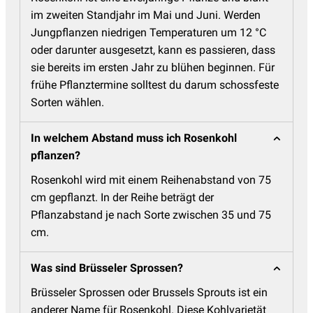
im zweiten Standjahr im Mai und Juni. Werden
Jungpflanzen niedrigen Temperaturen um 12 °C
oder darunter ausgesetzt, kann es passieren, dass
sie bereits im ersten Jahr zu blühen beginnen. Für
frühe Pflanztermine solltest du darum schossfeste
Sorten wählen.
In welchem Abstand muss ich Rosenkohl
pflanzen?
Rosenkohl wird mit einem Reihenabstand von 75
cm gepflanzt. In der Reihe beträgt der
Pflanzabstand je nach Sorte zwischen 35 und 75
cm.
Was sind Brüsseler Sprossen?
Brüsseler Sprossen oder Brussels Sprouts ist ein
anderer Name für Rosenkohl. Diese Kohlvarietät