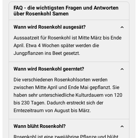
FAQ - die wichtigsten Fragen und Antworten
über Rosenkohl Samen
Wann wird Rosenkohl ausgesät?
Aussaatzeit für Rosenkohl ist Mitte März bis Ende
April. Etwa 4 Wochen später werden die
Jungpflanzen ins Beet gesetzt.
Wann wird Rosenkohl geerntet?
Die verschiedenen Rosenkohlsorten werden
zwischen Mitte April und Ende Mai gepflanzt. Sie
haben sehr unterschiedliche Kulturdauern von 120
bis 230 Tagen. Dadurch erstreckt sich der
Erntezeitraum von August bis März.
Wann blüht Rosenkohl?
Rosenkohl ist eine zweijährige Pflanze und blüht