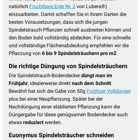
natürlich
Fruchtbare Erde Nr. 2
von Lubera®)
einzuarbeiten. Damit schaffen Sie in ihrem Garten die
besten Vorausetzungen, dass sich die jungen
Spindelstrauch-Pflanzen schnell ausbreiten können und
den Boden bald vollständig abdecken. Für eine schnelle
und vollständige Flächenabdeckung empfehlen wir die
Pflanzung von
6 bis 9 Spindelsträuchern pro m2
.
Die richtige Düngung von Spindelsträuchern
Die Spindelstrauch-Bodendecker
düngt man im
Frühjahr
, idealerweise direkt
nach dem Schnitt
.
Bewährt hat sich die Gabe von 50g
Frutilizer Volldünger
plus bei einer Neupflanzung. Später bei der
Nachdüngung einer etablierten Pflanzung kann die
Düngergabe für diese genügsamen Bodendecker auch
etwas
reduziert
werden.
Euonymus Spindelsträucher schneiden