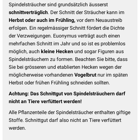
Spindelsträucher sind grundsätzlich äusserst
schnittverträglich
. Der Schnitt der Sträucher kann im
Herbst oder auch im Frühling,
vor dem Neuaustreib
erfolgen. Ein regelmässiger Schnitt fördert die Dichte
der Verzweigungen. Euonymus verträgt auch einen
mehrfachen Schnitt im Jahr und so ist es problemlos
möglich, auch
kleine Hecken
und sogar Figuren aus
Spindelsträuchern zu formen. Beachten Sie bitte, dass
Sie bei grösseren und etablierten Hecken wegen der
möglicherweise vorhandenen
Vogelbrut
nur im späten
Herbst oder frühen Frühling schneiden sollten.
Achtung: Das Schnittgut von Spindelsträuchern darf
nicht an Tiere verfüttert werden!
Alle Pflanzenteile der Spindelsträucher enthalten giftige
Stoffe. Schnittgut darf also nicht an Tiere verfüttert
werden.