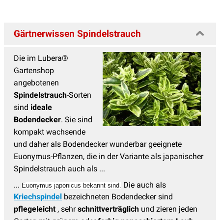
Gärtnerwissen Spindelstrauch
Die im Lubera®
Gartenshop
angebotenen
Spindelstrauch
-Sorten
sind
ideale
Bodendecker
. Sie sind
kompakt wachsende
und daher als Bodendecker wunderbar geeignete
Euonymus-Pflanzen, die in der Variante als japanischer
Spindelstrauch auch als ...
...
Die auch als
Euonymus japonicus bekannt sind.
Kriechspindel
bezeichneten Bodendecker sind
pflegeleicht
, sehr
schnittverträglich
und zieren jeden