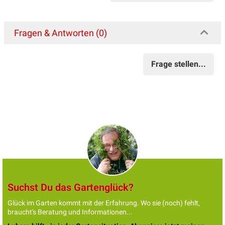
Fragen & Antworten (0)
Frage stellen...
Suchst Du das Gartenglück?
Glück im Garten kommt mit der Erfahrung. Wo sie (noch) fehlt,
braucht's Beratung und Informationen...