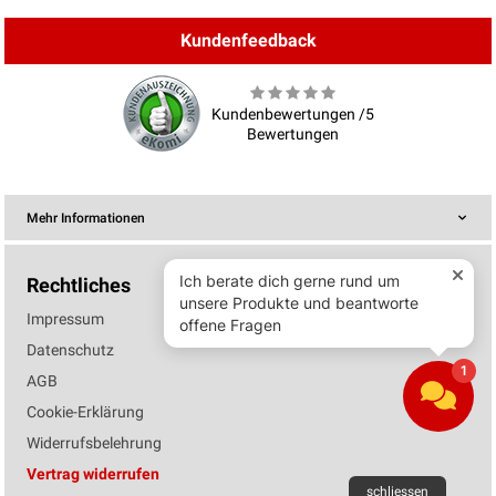
Kundenfeedback
Kundenbewertungen /5
Bewertungen
Mehr Informationen
Rechtliches
Impressum
Datenschutz
AGB
Cookie-Erklärung
Widerrufsbelehrung
Vertrag widerrufen
schliessen