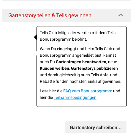
Gartenstory teilen & Tells gewinnen...
Tells Club-Mitglieder werden mit dem Tells
Bonusprogramm belohnt.
Wenn Du eingeloggt und beim Tells Club und
Bonusprogramm angemeldet bist, kannst
auch Du
Gartenfragen beantworten
, neue
Kunden werben
,
Gartenstorys publizieren
und damit gleichzeitig auch Tells Äpfel und
Rabatte für den nächsten Einkauf gewinnen.
Lese hier die
FAQ zum Bonusprogramm
und
hier die
Teilnahmebedingungen
.
Gartenstory schreiben...