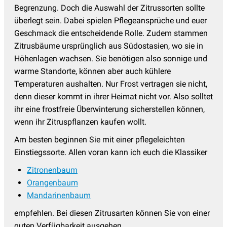
Begrenzung. Doch die Auswahl der Zitrussorten sollte
überlegt sein. Dabei spielen Pflegeansprüche und euer
Geschmack die entscheidende Rolle. Zudem stammen
Zitrusbäume ursprünglich aus Südostasien, wo sie in
Höhenlagen wachsen. Sie benötigen also sonnige und
warme Standorte, können aber auch kühlere
Temperaturen aushalten. Nur Frost vertragen sie nicht,
denn dieser kommt in ihrer Heimat nicht vor. Also solltet
ihr eine frostfreie Überwinterung sicherstellen können,
wenn ihr Zitruspflanzen kaufen wollt.
Am besten beginnen Sie mit einer pflegeleichten
Einstiegssorte. Allen voran kann ich euch die Klassiker
Zitronenbaum
Orangenbaum
Mandarinenbaum
empfehlen. Bei diesen Zitrusarten können Sie von einer
guten Verfügbarkeit ausgehen.