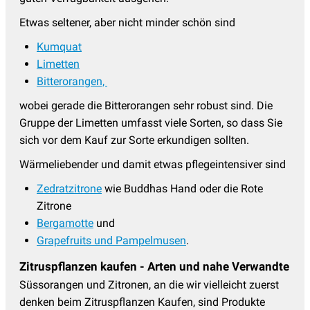
Etwas seltener, aber nicht minder schön sind
Kumquat
Limetten
Bitterorangen,
wobei gerade die Bitterorangen sehr robust sind. Die
Gruppe der Limetten umfasst viele Sorten, so dass Sie
sich vor dem Kauf zur Sorte erkundigen sollten.
Wärmeliebender und damit etwas pflegeintensiver sind
Zedratzitrone
wie Buddhas Hand oder die Rote
Zitrone
Bergamotte
und
Grapefruits und Pampelmusen
.
Zitruspflanzen kaufen - Arten und nahe Verwandte
Süssorangen und Zitronen, an die wir vielleicht zuerst
denken beim Zitruspflanzen Kaufen, sind Produkte