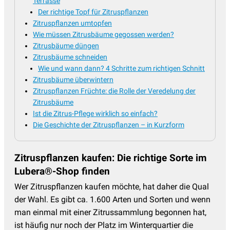
Terrasse
Der richtige Topf für Zitruspflanzen
Zitruspflanzen umtopfen
Wie müssen Zitrusbäume gegossen werden?
Zitrusbäume düngen
Zitrusbäume schneiden
Wie und wann dann? 4 Schritte zum richtigen Schnitt
Zitrusbäume überwintern
Zitruspflanzen Früchte: die Rolle der Veredelung der
Zitrusbäume
Ist die Zitrus-Pflege wirklich so einfach?
Die Geschichte der Zitruspflanzen – in Kurzform
Zitruspflanzen kaufen: Die richtige Sorte im
Lubera®-Shop finden
Wer Zitruspflanzen kaufen möchte, hat daher die Qual
der Wahl. Es gibt ca. 1.600 Arten und Sorten und wenn
man einmal mit einer Zitrussammlung begonnen hat,
ist häufig nur noch der Platz im Winterquartier die