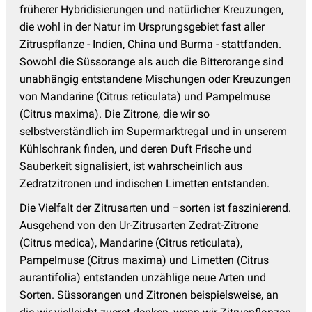
früherer Hybridisierungen und natürlicher Kreuzungen,
die wohl in der Natur im Ursprungsgebiet fast aller
Zitruspflanze - Indien, China und Burma - stattfanden.
Sowohl die Süssorange als auch die Bitterorange sind
unabhängig entstandene Mischungen oder Kreuzungen
von Mandarine (Citrus reticulata) und Pampelmuse
(Citrus maxima). Die Zitrone, die wir so
selbstverständlich im Supermarktregal und in unserem
Kühlschrank finden, und deren Duft Frische und
Sauberkeit signalisiert, ist wahrscheinlich aus
Zedratzitronen und indischen Limetten entstanden.
Die Vielfalt der Zitrusarten und –sorten ist faszinierend.
Ausgehend von den Ur-Zitrusarten Zedrat-Zitrone
(Citrus medica), Mandarine (Citrus reticulata),
Pampelmuse (Citrus maxima) und Limetten (Citrus
aurantifolia) entstanden unzählige neue Arten und
Sorten. Süssorangen und Zitronen beispielsweise, an