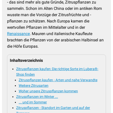
- das sind mehr als gute Gründe, Zitruspflanzen zu
sammeln. Schon im Alten China oder im antiken Rom
wusste man die Vorzüge der Zitrusfrüchte und -
pflanzen zu schätzen. Nach Europa kamen die
wertvollen Pflanzen im Mittelalter und in der
Renaissance
. Mauren und italienische Kaufleute
brachten die Pflanzen von der arabischen Halbinsel an
die Höfe Europas.
Inhaltsverzeichnis
Zitruspflanzen kaufen: Die richtige Sorte im Lubera®-
Shop finden
Zitruspflanzen kaufen - Arten und nahe Verwandte
Weitere Zitrusarten
Woher unsere Zitruspflanzen kommen
Zitruspflanzen im Winter ...
... und im Sommer
Zitruspflanzen - Standort im Garten und auf der