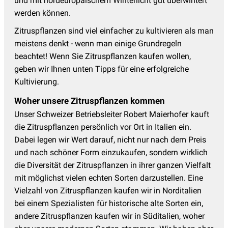
und mit nordeuropäischem Winterlicht gut überwintert
werden können.
Zitruspflanzen sind viel einfacher zu kultivieren als man
meistens denkt - wenn man einige Grundregeln
beachtet! Wenn Sie Zitruspflanzen kaufen wollen,
geben wir Ihnen unten Tipps für eine erfolgreiche
Kultivierung.
Woher unsere Zitruspflanzen kommen
Unser Schweizer Betriebsleiter Robert Maierhofer kauft
die Zitruspflanzen persönlich vor Ort in Italien ein.
Dabei legen wir Wert darauf, nicht nur nach dem Preis
und nach schöner Form einzukaufen, sondern wirklich
die Diversität der Zitruspflanzen in ihrer ganzen Vielfalt
mit möglichst vielen echten Sorten darzustellen. Eine
Vielzahl von Zitruspflanzen kaufen wir in Norditalien
bei einem Spezialisten für historische alte Sorten ein,
andere Zitruspflanzen kaufen wir in Süditalien, woher