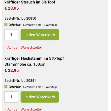
kräftiger Strauch im 5lt-Topf
€ 23,95
Bestell-Nr. lub 20850
lieferbar
Lieferzeit 9 bis 12 Werktage
» Auf den Wunschzettel
kräftiger Hochstamm im 5 lt-Topf
Stammhöhe ca. 100cm
€ 32,95
Bestell-Nr. lub 20851
lieferbar
Lieferzeit 9 bis 12 Werktage
» Auf den Wunschzettel