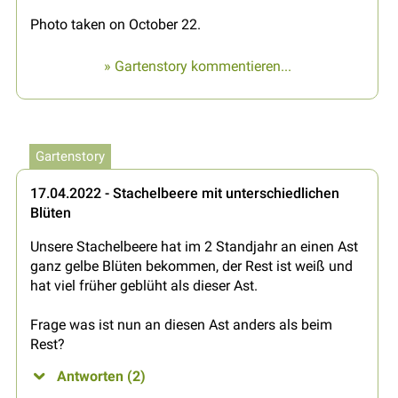
Photo taken on October 22.
» Gartenstory kommentieren...
Gartenstory
17.04.2022 - Stachelbeere mit unterschiedlichen
Blüten
Unsere Stachelbeere hat im 2 Standjahr an einen Ast
ganz gelbe Blüten bekommen, der Rest ist weiß und
hat viel früher geblüht als dieser Ast.
Frage was ist nun an diesen Ast anders als beim
Rest?
Antworten (2)