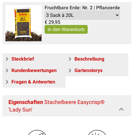
Fruchtbare Erde: Nr. 2 | Pflanzerde
€
29,95
Steckbrief
Beschreibung
Kundenbewertungen
Gartenstorys
Fragen & Antworten
Eigenschaften
Stachelbeere Easycrisp®
'Lady Sun'