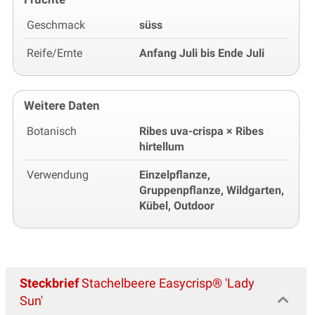
Geschmack
süss
Reife/Ernte
Anfang Juli bis Ende Juli
Weitere Daten
Botanisch
Ribes uva-crispa × Ribes
hirtellum
Verwendung
Einzelpflanze,
Gruppenpflanze, Wildgarten,
Kübel, Outdoor
Steckbrief
Stachelbeere Easycrisp® 'Lady
Sun'