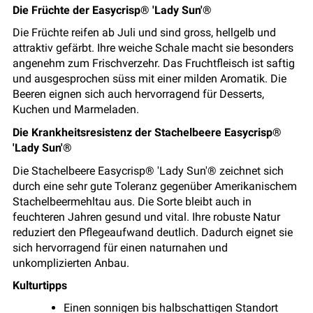
Die Früchte der Easycrisp® 'Lady Sun'®
Die Früchte reifen ab Juli und sind gross, hellgelb und
attraktiv gefärbt. Ihre weiche Schale macht sie besonders
angenehm zum Frischverzehr. Das Fruchtfleisch ist saftig
und ausgesprochen süss mit einer milden Aromatik. Die
Beeren eignen sich auch hervorragend für Desserts,
Kuchen und Marmeladen.
Die Krankheitsresistenz der Stachelbeere Easycrisp®
'Lady Sun'®
Die Stachelbeere Easycrisp® 'Lady Sun'® zeichnet sich
durch eine sehr gute Toleranz gegenüber Amerikanischem
Stachelbeermehltau aus. Die Sorte bleibt auch in
feuchteren Jahren gesund und vital. Ihre robuste Natur
reduziert den Pflegeaufwand deutlich. Dadurch eignet sie
sich hervorragend für einen naturnahen und
unkomplizierten Anbau.
Kulturtipps
Einen sonnigen bis halbschattigen Standort