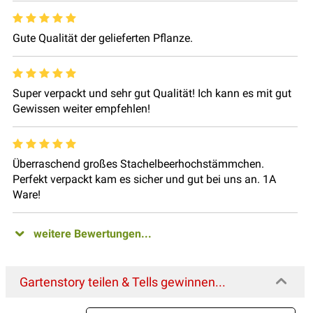
Gute Qualität der gelieferten Pflanze.
Super verpackt und sehr gut Qualität! Ich kann es mit gut
Gewissen weiter empfehlen!
Überraschend großes Stachelbeerhochstämmchen.
Perfekt verpackt kam es sicher und gut bei uns an. 1A
Ware!
weitere Bewertungen...
Gartenstory teilen & Tells gewinnen...