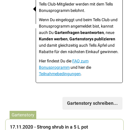
Tells Club-Mitglieder werden mit dem Tells
Bonusprogramm belohnt.
Wenn Du eingeloggt und beim Tells Club und
Bonusprogramm angemeldet bist, kannst
auch Du
Gartenfragen beantworten
, neue
Kunden werben
,
Gartenstorys publizieren
und damit gleichzeitig auch Tells Äpfel und
Rabatte für den nächsten Einkauf gewinnen.
Hier findest Du die
FAQ zum
Bonusprogramm
und hier die
Teilnahmebedingungen
.
Gartenstory schreiben...
Gartenstory
17.11.2020 - Strong shrub in a 5 L pot