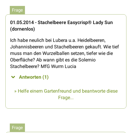
Frage
01.05.2014 - Stachelbeere Easycrisp® Lady Sun
(dornenlos)
Ich habe neulich bei Lubera u.a. Heidelbeeren,
Johannisbeeren und Stachelbeeren gekauft. Wie tief
muss man den Wurzelballen setzen, tiefer wie die
Oberfläche? Ab wann gibt es die Solemio
Stachelbeere? MfG Wurm Lucia
Antworten (1)
» Helfe einem Gartenfreund und beantworte diese
Frage...
Frage