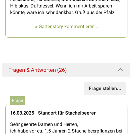
Hibiskus, Duftnessel. Wenn ich mir Arbeit sparen
könnte, wäre ich sehr dankbar. Gruß aus der Pfalz
» Gartenstory kommentieren...
Fragen & Antworten (26)
Frage stellen...
Frage
16.03.2025 - Standort für Stachelbeeren
Sehr geehrte Damen und Herren,
ich habe vor ca. 1,5 Jahren 2 Stachelbeerpflanzen bei