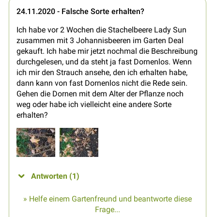
24.11.2020 - Falsche Sorte erhalten?
Ich habe vor 2 Wochen die Stachelbeere Lady Sun
zusammen mit 3 Johannisbeeren im Garten Deal
gekauft. Ich habe mir jetzt nochmal die Beschreibung
durchgelesen, und da steht ja fast Dornenlos. Wenn
ich mir den Strauch ansehe, den ich erhalten habe,
dann kann von fast Dornenlos nicht die Rede sein.
Gehen die Dornen mit dem Alter der Pflanze noch
weg oder habe ich vielleicht eine andere Sorte
erhalten?
Antworten (1)
» Helfe einem Gartenfreund und beantworte diese
Frage...