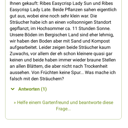
Ihnen gekauft: Ribes Easycrisp Lady Sun und Ribes
Easycrisp Lady Late. Beide Pflanzen sahen eigentlich
gut aus, wobei eine noch sehr klein war. Die
Sträucher habe ich an einen vollsonnigen Standort
gepflanzt, im Hochsommer ca. 11 Stunden Sonne.
Unsere Böden im Bergischen Land sind eher lehmig,
wir haben den Boden aber mit Sand und Kompost
aufgearbeitet. Leider zeigen beide Sträucher kaum
Zuwachs, vor allem der eh schon kleinere quasi gar
keinen und beide haben immer wieder braune Stellen
an allen Blättern, die aber nicht nach Trockenheit
aussehen. Von Früchten keine Spur... Was mache ich
falsch mit den Sträuchern?
Antworten (1)
» Helfe einem Gartenfreund und beantworte diese
Frage...