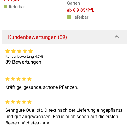
Garten
lieferbar
ab € 9,85/Pfl.
lieferbar
Kundenbewertungen (89)
Kundenbewertung
4.7
/5
89
Bewertungen
Kräftige, gesunde, schöne Pflanzen.
Sehr gute Qualität. Direkt nach der Lieferung eingepflanzt
und gut angewachsen. Freue mich schon auf die ersten
Beeren nächstes Jahr.