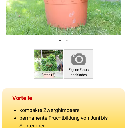
Eigene Fotos
Fotos (2)
hochladen
Vorteile
kompakte Zwerghimbeere
permanente Fruchtbildung von Juni bis
September