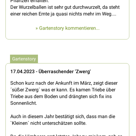
Pflanzen erhalten.
Der Wurzelballen ist sehr gut durchwurzelt, da steht
einer reichen Ernte ja quasi nichts mehr im Weg....
» Gartenstory kommentieren...
Gartenstory
17.04.2023 - Überraschender 'Zwerg'
Schon kurz nach der Ankunft im März, zeigt dieser
´süßer Zwerg´ was er kann. Es kamen Triebe über
Triebe aus dem Boden und drängten sich fix ins
Sonnenlicht.
Auch in diesem Jahr bestätigt sich, dass man die
`Kleinen´ nicht unterschätzen sollte.