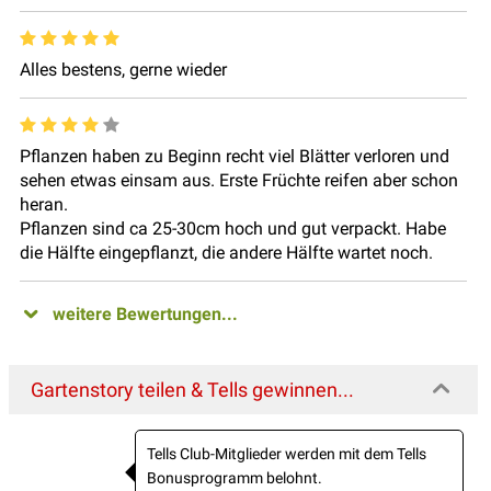
Alles bestens, gerne wieder
Pflanzen haben zu Beginn recht viel Blätter verloren und
sehen etwas einsam aus. Erste Früchte reifen aber schon
heran.
Pflanzen sind ca 25-30cm hoch und gut verpackt. Habe
die Hälfte eingepflanzt, die andere Hälfte wartet noch.
weitere Bewertungen...
Gartenstory teilen & Tells gewinnen...
Tells Club-Mitglieder werden mit dem Tells
Bonusprogramm belohnt.