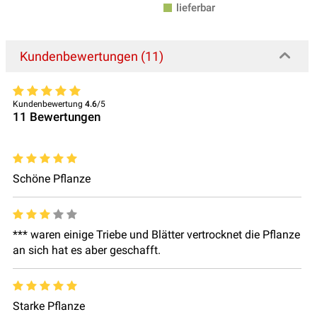
lieferbar
Kundenbewertungen (11)
Kundenbewertung
4.6
/5
11
Bewertungen
Schöne Pflanze
*** waren einige Triebe und Blätter vertrocknet die Pflanze
an sich hat es aber geschafft.
Starke Pflanze