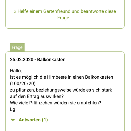
» Helfe einem Gartenfreund und beantworte diese
Frage...
Frage
25.02.2020 - Balkonkasten
Hallo,
Ist es möglich die Himbeere in einen Balkonkasten
(100/20/20)
zu pflanzen, beziehungsweise würde es sich stark
auf den Ertrag auswirken?
Wie viele Pflänzchen würden sie empfehlen?
Lg
Antworten (1)