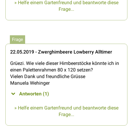
» Helfe einem Gartenfreund und beantworte diese
Frage...
Frage
22.05.2019 - Zwerghimbeere Lowberry Alltimer
Grüezi. Wie viele dieser Himbeerstöcke könnte ich in
einen Palettenrahmen 80 x 120 setzen?
Vielen Dank und freundliche Grüsse
Manuela Wehinger
Antworten (1)
» Helfe einem Gartenfreund und beantworte diese
Frage...