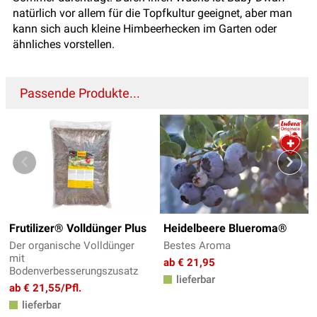
natürlich vor allem für die Topfkultur geeignet, aber man
kann sich auch kleine Himbeerhecken im Garten oder
ähnliches vorstellen.
Passende Produkte...
Frutilizer® Volldünger Plus
Heidelbeere Blueroma®
Der organische Volldünger
Bestes Aroma
mit
ab € 21,95
Bodenverbesserungszusatz
lieferbar
ab € 21,55/Pfl.
lieferbar