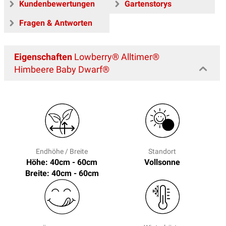
Kundenbewertungen
Gartenstorys
Fragen & Antworten
Eigenschaften
Lowberry® Alltimer®
Himbeere Baby Dwarf®
Endhöhe / Breite
Standort
Höhe: 40cm - 60cm
Vollsonne
Breite: 40cm - 60cm