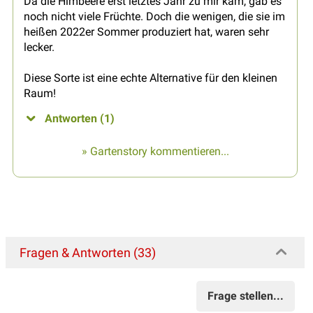
Da die Himbeere erst letztes Jahr zu mir kam, gab es
noch nicht viele Früchte. Doch die wenigen, die sie im
heißen 2022er Sommer produziert hat, waren sehr
lecker.
Diese Sorte ist eine echte Alternative für den kleinen
Raum!
Antworten (1)
» Gartenstory kommentieren...
Fragen & Antworten (33)
Frage stellen...