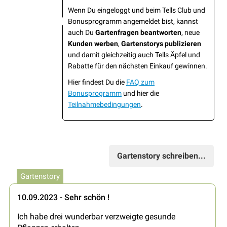
Wenn Du eingeloggt und beim Tells Club und
Bonusprogramm angemeldet bist, kannst
auch Du
Gartenfragen beantworten
, neue
Kunden werben
,
Gartenstorys publizieren
und damit gleichzeitig auch Tells Äpfel und
Rabatte für den nächsten Einkauf gewinnen.
Hier findest Du die
FAQ zum
Bonusprogramm
und hier die
Teilnahmebedingungen
.
Gartenstory schreiben...
Gartenstory
10.09.2023 - Sehr schön !
Ich habe drei wunderbar verzweigte gesunde