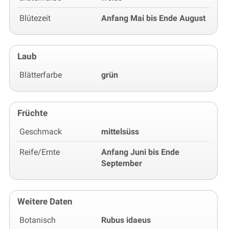
Blütezeit
Anfang Mai bis Ende August
Laub
Blätterfarbe
grün
Früchte
Geschmack
mittelsüss
Reife/Ernte
Anfang Juni bis Ende
September
Weitere Daten
Botanisch
Rubus idaeus