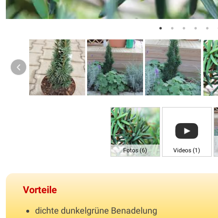
Fotos (6)
Videos (1)
Vorteile
dichte dunkelgrüne Benadelung