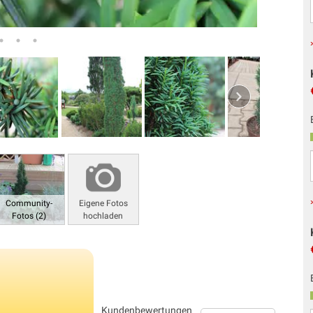
Community-
Eigene Fotos
Fotos (2)
hochladen
Kundenbewertungen