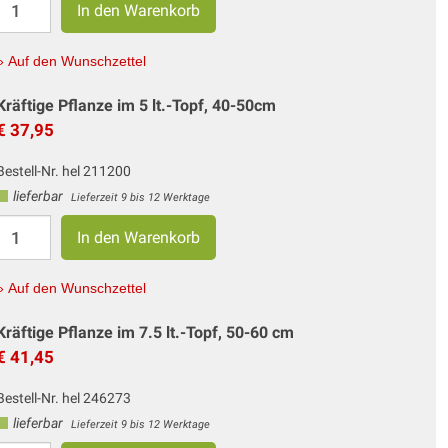
» Auf den Wunschzettel
Kräftige Pflanze im 5 lt.-Topf, 40-50cm
€ 37,95
Bestell-Nr. hel 211200
lieferbar
Lieferzeit 9 bis 12 Werktage
» Auf den Wunschzettel
Kräftige Pflanze im 7.5 lt.-Topf, 50-60 cm
€ 41,45
Bestell-Nr. hel 246273
lieferbar
Lieferzeit 9 bis 12 Werktage