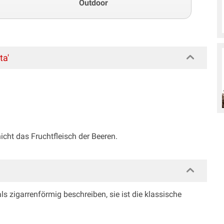
Outdoor
ta'
icht das Fruchtfleisch der Beeren.
s zigarrenförmig beschreiben, sie ist die klassische