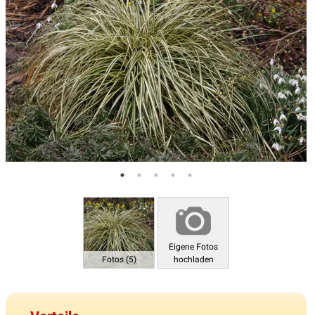
Eigene Fotos
Fotos (5)
hochladen