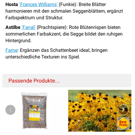
Hosta
'Frances Williams'
(Funkie): Breite Blätter
harmonieren mit den schmalen Seggenblättern, ergänzt
Farbspektrum und Struktur.
Astilbe
'Fanal'
(Prachtspiere): Rote Blütenrispen bieten
sommerlichen Farbakzent, die Segge bildet den ruhigen
Hintergrund.
Farne
: Ergänzen das Schattenbeet ideal, bringen
unterschiedliche Texturen ins Spiel.
Passende Produkte...