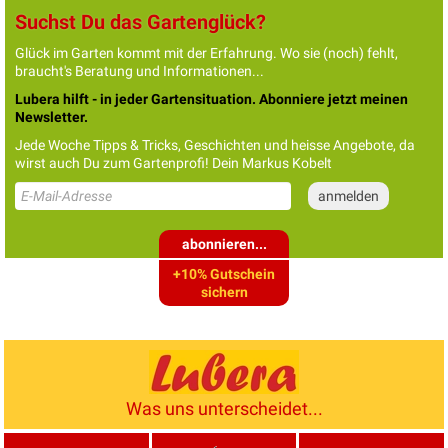
Suchst Du das Gartenglück?
Glück im Garten kommt mit der Erfahrung. Wo sie (noch) fehlt,
braucht's Beratung und Informationen...
Lubera hilft - in jeder Gartensituation. Abonniere jetzt meinen
Newsletter.
Jede Woche Tipps & Tricks, Geschichten und heisse Angebote, da
wirst auch Du zum Gartenprofi! Dein Markus Kobelt
abonnieren...
+10% Gutschein
sichern
Was uns unterscheidet...