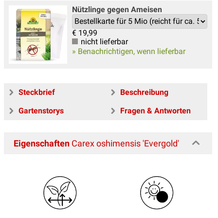
Nützlinge gegen Ameisen
€
19,99
nicht lieferbar
» Benachrichtigen, wenn lieferbar
Steckbrief
Beschreibung
Gartenstorys
Fragen & Antworten
Eigenschaften
Carex oshimensis 'Evergold'