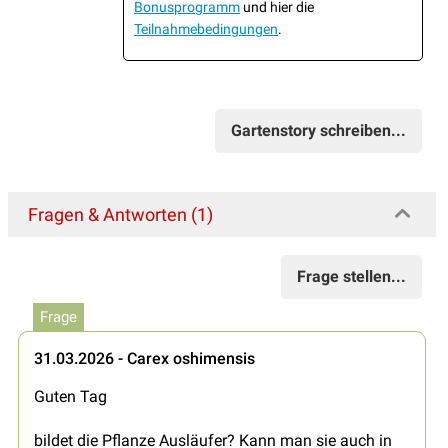
Bonusprogramm
und hier die
Teilnahmebedingungen
.
Gartenstory schreiben...
Fragen & Antworten (1)
Frage stellen...
Frage
31.03.2026 - Carex oshimensis
Guten Tag
bildet die Pflanze Ausläufer? Kann man sie auch in