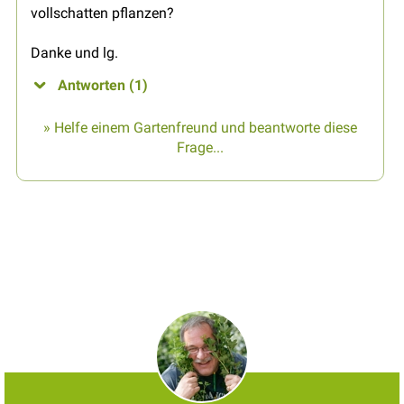
vollschatten pflanzen?
Danke und lg.
Antworten (1)
» Helfe einem Gartenfreund und beantworte diese
Frage...