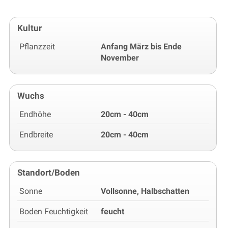
Kultur
Pflanzzeit
Anfang März bis Ende
November
Wuchs
Endhöhe
20cm - 40cm
Endbreite
20cm - 40cm
Standort/Boden
Sonne
Vollsonne, Halbschatten
Boden Feuchtigkeit
feucht