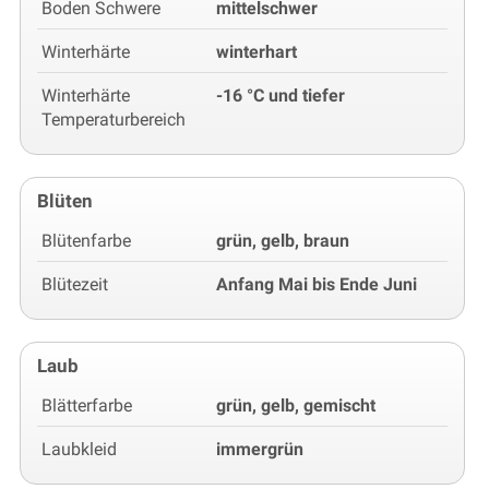
Boden Schwere
mittelschwer
Winterhärte
winterhart
Winterhärte
-16 °C und tiefer
Temperaturbereich
Blüten
Blütenfarbe
grün, gelb, braun
Blütezeit
Anfang Mai bis Ende Juni
Laub
Blätterfarbe
grün, gelb, gemischt
Laubkleid
immergrün