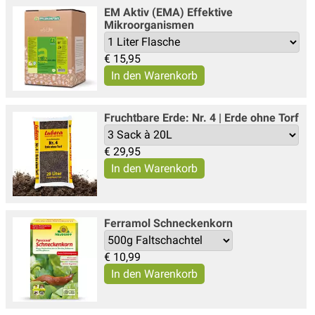
EM Aktiv (EMA) Effektive
Mikroorganismen
€
15,95
Fruchtbare Erde: Nr. 4 | Erde ohne Torf
€
29,95
Ferramol Schneckenkorn
€
10,99