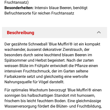
Fruchtansatz)
Besonderheiten:
Intensiv blaue Beeren, benötigt
Befruchtersorte für reichen Fruchtansatz
Beschreibung
Der gezähnte Schneeball 'Blue Muffin'® ist ein kompakt
wachsender, äusserst dekorativer Zierstrauch, der
besonders durch seine leuchtend blauen Beeren im
Spätsommer und Herbst begeistert. Nach der zarten
weissen Blüte im Frühjahr entwickelt die Pflanze einen
intensiven Fruchtschmuck, der im Garten seltene
Farbakzente setzt und gleichzeitig eine wertvolle
Nahrungsquelle für Vögel darstellt.
Für optimales Wachstum bevorzugt 'Blue Muffin'® einen
sonnigen bis halbschattigen Standort mit humosem,
frischem bis leicht feuchtem Boden. Eine gleichmässige
Wasserversorgung fördert die Blüten- und Fruchtbildung,