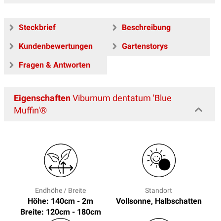
Steckbrief
Beschreibung
Kundenbewertungen
Gartenstorys
Fragen & Antworten
Eigenschaften
Viburnum dentatum 'Blue
Muffin'®
Endhöhe / Breite
Standort
Höhe: 140cm - 2m
Vollsonne, Halbschatten
Breite: 120cm - 180cm