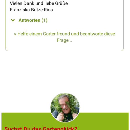
Vielen Dank und liebe Grüße
Franziska Butze-Rios
Antworten (1)
» Helfe einem Gartenfreund und beantworte diese
Frage...
Suchst Du das Gartenglück?