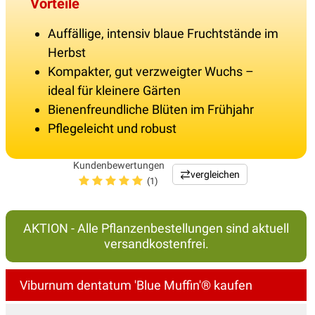
Vorteile
Auffällige, intensiv blaue Fruchtstände im
Herbst
Kompakter, gut verzweigter Wuchs –
ideal für kleinere Gärten
Bienenfreundliche Blüten im Frühjahr
Pflegeleicht und robust
Kundenbewertungen
vergleichen
(1)
AKTION - Alle Pflanzenbestellungen sind aktuell
versandkostenfrei.
Viburnum dentatum 'Blue Muffin'® kaufen