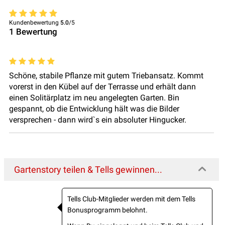
Kundenbewertung
5.0
/5
1
Bewertung
Schöne, stabile Pflanze mit gutem Triebansatz. Kommt
vorerst in den Kübel auf der Terrasse und erhält dann
einen Solitärplatz im neu angelegten Garten. Bin
gespannt, ob die Entwicklung hält was die Bilder
versprechen - dann wird`s ein absoluter Hingucker.
Gartenstory teilen & Tells gewinnen...
Tells Club-Mitglieder werden mit dem Tells
Bonusprogramm belohnt.