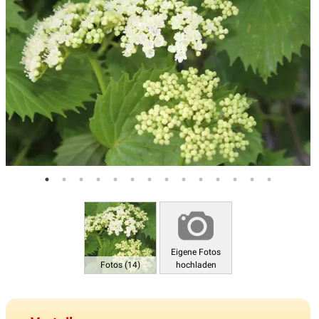
Eigene Fotos
Fotos (14)
hochladen