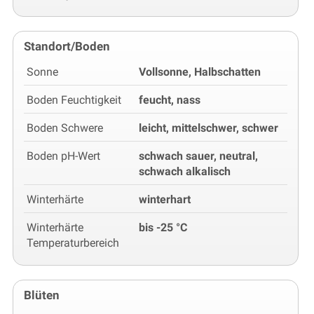
Standort/Boden
Sonne
Vollsonne, Halbschatten
Boden Feuchtigkeit
feucht, nass
Boden Schwere
leicht, mittelschwer, schwer
Boden pH-Wert
schwach sauer, neutral,
schwach alkalisch
Winterhärte
winterhart
Winterhärte
bis -25 °C
Temperaturbereich
Blüten