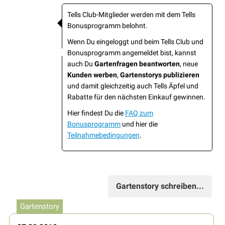
Tells Club-Mitglieder werden mit dem Tells
Bonusprogramm belohnt.
Wenn Du eingeloggt und beim Tells Club und
Bonusprogramm angemeldet bist, kannst
auch Du
Gartenfragen beantworten
, neue
Kunden werben
,
Gartenstorys publizieren
und damit gleichzeitig auch Tells Äpfel und
Rabatte für den nächsten Einkauf gewinnen.
Hier findest Du die
FAQ zum
Bonusprogramm
und hier die
Teilnahmebedingungen
.
Gartenstory schreiben...
Gartenstory