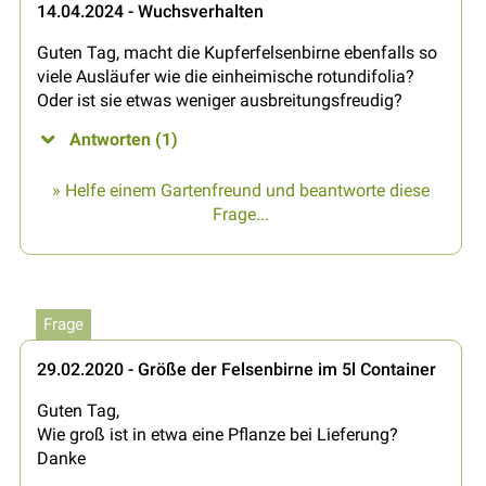
14.04.2024 - Wuchsverhalten
Guten Tag, macht die Kupferfelsenbirne ebenfalls so
viele Ausläufer wie die einheimische rotundifolia?
Oder ist sie etwas weniger ausbreitungsfreudig?
Antworten (1)
» Helfe einem Gartenfreund und beantworte diese
Frage...
Frage
29.02.2020 - Größe der Felsenbirne im 5l Container
Guten Tag,
Wie groß ist in etwa eine Pflanze bei Lieferung?
Danke