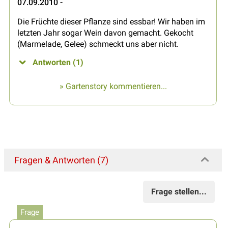
07.09.2010 -
Die Früchte dieser Pflanze sind essbar! Wir haben im
letzten Jahr sogar Wein davon gemacht. Gekocht
(Marmelade, Gelee) schmeckt uns aber nicht.
Antworten (1)
» Gartenstory kommentieren...
Fragen & Antworten (7)
Frage stellen...
Frage