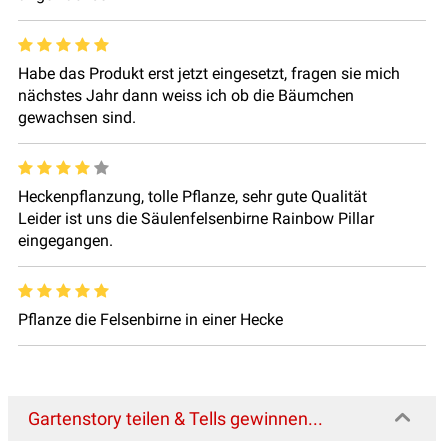
Habe das Produkt erst jetzt eingesetzt, fragen sie mich
nächstes Jahr dann weiss ich ob die Bäumchen
gewachsen sind.
Heckenpflanzung, tolle Pflanze, sehr gute Qualität
Leider ist uns die Säulenfelsenbirne Rainbow Pillar
eingegangen.
Pflanze die Felsenbirne in einer Hecke
Gartenstory teilen & Tells gewinnen...