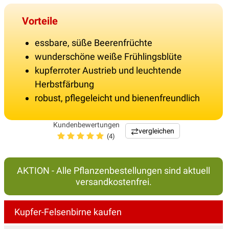
Vorteile
essbare, süße Beerenfrüchte
wunderschöne weiße Frühlingsblüte
kupferroter Austrieb und leuchtende
Herbstfärbung
robust, pflegeleicht und bienenfreundlich
Kundenbewertungen
vergleichen
(4)
AKTION - Alle Pflanzenbestellungen sind aktuell
versandkostenfrei.
Kupfer-Felsenbirne kaufen