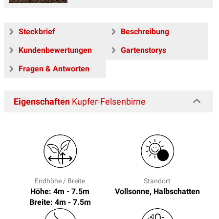
Steckbrief
Beschreibung
Kundenbewertungen
Gartenstorys
Fragen & Antworten
Eigenschaften
Kupfer-Felsenbirne
Endhöhe / Breite
Standort
Höhe: 4m - 7.5m
Vollsonne, Halbschatten
Breite: 4m - 7.5m