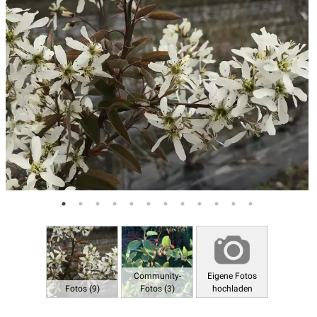
Community-
Eigene Fotos
Fotos (9)
Fotos (3)
hochladen