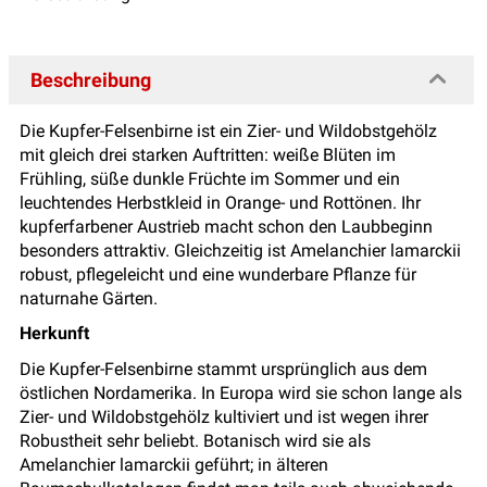
Beschreibung
Die Kupfer-Felsenbirne ist ein Zier- und Wildobstgehölz
mit gleich drei starken Auftritten: weiße Blüten im
Frühling, süße dunkle Früchte im Sommer und ein
leuchtendes Herbstkleid in Orange- und Rottönen. Ihr
kupferfarbener Austrieb macht schon den Laubbeginn
besonders attraktiv. Gleichzeitig ist Amelanchier lamarckii
robust, pflegeleicht und eine wunderbare Pflanze für
naturnahe Gärten.
Herkunft
Die Kupfer-Felsenbirne stammt ursprünglich aus dem
östlichen Nordamerika. In Europa wird sie schon lange als
Zier- und Wildobstgehölz kultiviert und ist wegen ihrer
Robustheit sehr beliebt. Botanisch wird sie als
Amelanchier lamarckii geführt; in älteren