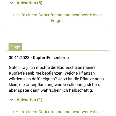
Antworten (3)
» Helfe einem Gartenfreund und beantworte diese
Frage...
Frage
30.11.2023 - Kupfer-Felsenbirne
Guten Tag, ich möchte die Baumscheibe meiner
Kupferfelsenbirne bepflanzen. Welche Pflanzen
würden sich dafür eignen? Jetzt ist die Pflanze noch
klein, die Unterpflanzung würde vollsonnig stehen,
aber später dann wahrscheinlich halbschattig.
Antworten (1)
» Helfe einem Gartenfreund und beantworte diese