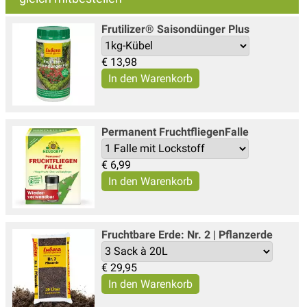
Frutilizer® Saisondünger Plus
€
13,98
Permanent FruchtfliegenFalle
€
6,99
Fruchtbare Erde: Nr. 2 | Pflanzerde
€
29,95