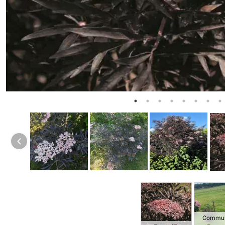
Commun