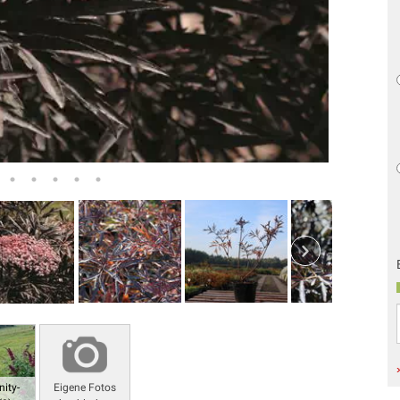
ity-
Eigene Fotos