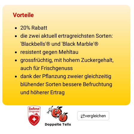
Vorteile
20% Rabatt
die zwei aktuell ertragreichsten Sorten:
'Blackbells'® und 'Black Marble'®
resistent gegen Mehltau
grossfrüchtig, mit hohem Zuckergehalt,
auch für Frischgenuss
dank der Pflanzung zweier gleichzeitig
blühender Sorten bessere Befruchtung
und höherer Ertrag
vergleichen