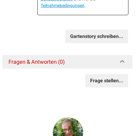
Teilnahmebedingungen
.
Gartenstory schreiben...
Fragen & Antworten (0)
Frage stellen...