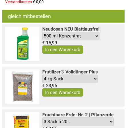
Versandkosten
€ 0,00
gleich mitbestellen
Neudosan NEU Blattlausfrei
€
15,99
Frutilizer® Volldünger Plus
€
23,95
Fruchtbare Erde: Nr. 2 | Pflanzerde