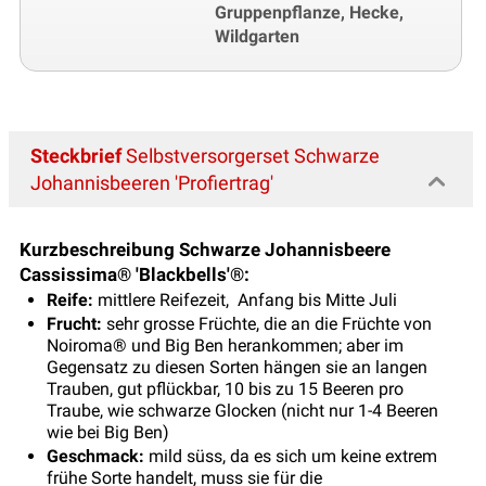
Gruppenpflanze, Hecke,
Wildgarten
Steckbrief
Selbstversorgerset Schwarze
Johannisbeeren 'Profiertrag'
Kurzbeschreibung Schwarze Johannisbeere
Cassissima® 'Blackbells'®:
Reife:
mittlere Reifezeit, Anfang bis Mitte Juli
Frucht:
sehr grosse Früchte, die an die Früchte von
Noiroma® und Big Ben herankommen; aber im
Gegensatz zu diesen Sorten hängen sie an langen
Trauben, gut pflückbar, 10 bis zu 15 Beeren pro
Traube, wie schwarze Glocken (nicht nur 1-4 Beeren
wie bei Big Ben)
Geschmack:
mild süss, da es sich um keine extrem
frühe Sorte handelt, muss sie für die