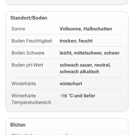
Standort/Boden
Sonne
Vollsonne, Halbschatten
Boden Feuchtigkeit
trocken, feucht
Boden Schwere
leicht, mittelschwer, schwer
Boden pH-Wert
schwach sauer, neutral,
schwach alkalisch
Winterhärte
winterhart
Winterhärte
-16 °C und tiefer
Temperaturbereich
Blüten