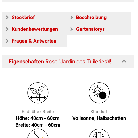
Steckbrief
Beschreibung
Kundenbewertungen
Gartenstorys
Fragen & Antworten
Eigenschaften
Rose 'Jardin des Tuileries'®
Endhöhe / Breite
Standort
Höhe: 40cm - 60cm
Vollsonne, Halbschatten
Breite: 40cm - 60cm