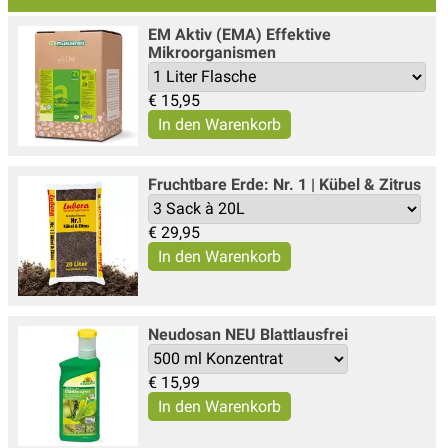
EM Aktiv (EMA) Effektive
Mikroorganismen
€
15,95
Fruchtbare Erde: Nr. 1 | Kübel & Zitrus
€
29,95
Neudosan NEU Blattlausfrei
€
15,99