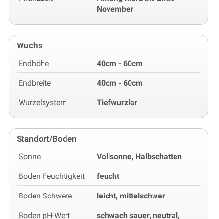
November
Wuchs
Endhöhe
40cm - 60cm
Endbreite
40cm - 60cm
Wurzelsystem
Tiefwurzler
Standort/Boden
Sonne
Vollsonne, Halbschatten
Boden Feuchtigkeit
feucht
Boden Schwere
leicht, mittelschwer
Boden pH-Wert
schwach sauer, neutral,