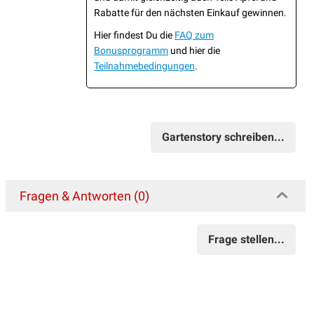
Rabatte für den nächsten Einkauf gewinnen.
Hier findest Du die
FAQ zum
Bonusprogramm
und hier die
Teilnahmebedingungen
.
Gartenstory schreiben...
Fragen & Antworten (0)
Frage stellen...