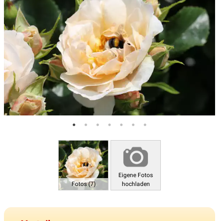
Eigene Fotos
Fotos (7)
hochladen