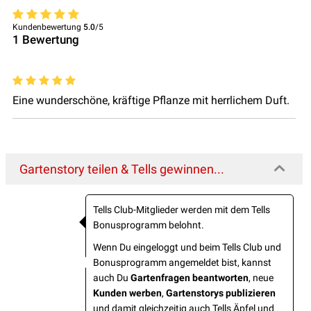
Kundenbewertung
5.0
/5
1
Bewertung
Eine wunderschöne, kräftige Pflanze mit herrlichem Duft.
Gartenstory teilen & Tells gewinnen...
Tells Club-Mitglieder werden mit dem Tells
Bonusprogramm belohnt.
Wenn Du eingeloggt und beim Tells Club und
Bonusprogramm angemeldet bist, kannst
auch Du
Gartenfragen beantworten
, neue
Kunden werben
,
Gartenstorys publizieren
und damit gleichzeitig auch Tells Äpfel und