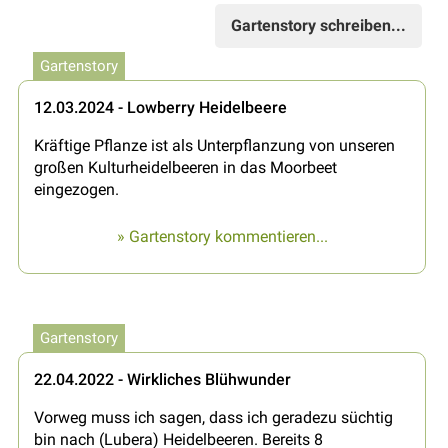
Gartenstory schreiben...
Gartenstory
12.03.2024 - Lowberry Heidelbeere
Kräftige Pflanze ist als Unterpflanzung von unseren
großen Kulturheidelbeeren in das Moorbeet
eingezogen.
» Gartenstory kommentieren...
Gartenstory
22.04.2022 - Wirkliches Blühwunder
Vorweg muss ich sagen, dass ich geradezu süchtig
bin nach (Lubera) Heidelbeeren. Bereits 8