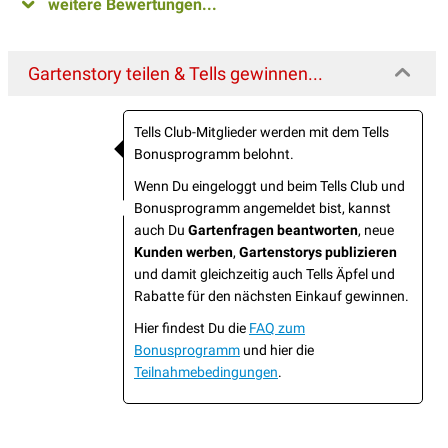
weitere Bewertungen...
Gartenstory teilen & Tells gewinnen...
Tells Club-Mitglieder werden mit dem Tells
Bonusprogramm belohnt.
Wenn Du eingeloggt und beim Tells Club und
Bonusprogramm angemeldet bist, kannst
auch Du
Gartenfragen beantworten
, neue
Kunden werben
,
Gartenstorys publizieren
und damit gleichzeitig auch Tells Äpfel und
Rabatte für den nächsten Einkauf gewinnen.
Hier findest Du die
FAQ zum
Bonusprogramm
und hier die
Teilnahmebedingungen
.