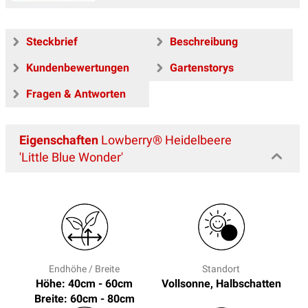
Steckbrief
Beschreibung
Kundenbewertungen
Gartenstorys
Fragen & Antworten
Eigenschaften
Lowberry® Heidelbeere
'Little Blue Wonder'
Endhöhe / Breite
Standort
Höhe: 40cm - 60cm
Vollsonne, Halbschatten
Breite: 60cm - 80cm