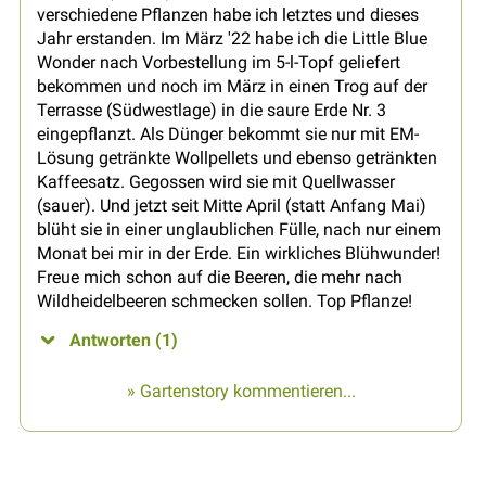
verschiedene Pflanzen habe ich letztes und dieses
Jahr erstanden. Im März '22 habe ich die Little Blue
Wonder nach Vorbestellung im 5-l-Topf geliefert
bekommen und noch im März in einen Trog auf der
Terrasse (Südwestlage) in die saure Erde Nr. 3
eingepflanzt. Als Dünger bekommt sie nur mit EM-
Lösung getränkte Wollpellets und ebenso getränkten
Kaffeesatz. Gegossen wird sie mit Quellwasser
(sauer). Und jetzt seit Mitte April (statt Anfang Mai)
blüht sie in einer unglaublichen Fülle, nach nur einem
Monat bei mir in der Erde. Ein wirkliches Blühwunder!
Freue mich schon auf die Beeren, die mehr nach
Wildheidelbeeren schmecken sollen. Top Pflanze!
Antworten (1)
» Gartenstory kommentieren...