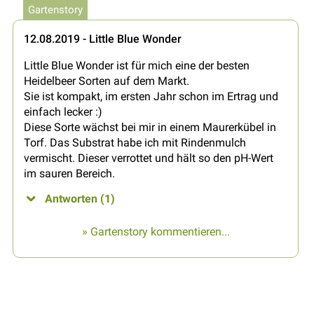
Gartenstory
12.08.2019 - Little Blue Wonder
Little Blue Wonder ist für mich eine der besten
Heidelbeer Sorten auf dem Markt.
Sie ist kompakt, im ersten Jahr schon im Ertrag und
einfach lecker :)
Diese Sorte wächst bei mir in einem Maurerkübel in
Torf. Das Substrat habe ich mit Rindenmulch
vermischt. Dieser verrottet und hält so den pH-Wert
im sauren Bereich.
Antworten (1)
» Gartenstory kommentieren...