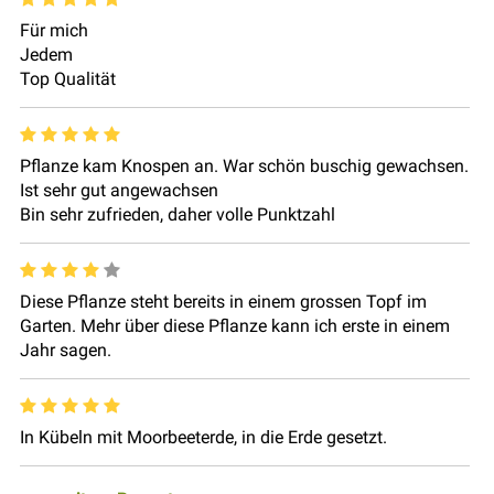
Für mich
Jedem
Top Qualität
Pflanze kam Knospen an. War schön buschig gewachsen.
Ist sehr gut angewachsen
Bin sehr zufrieden, daher volle Punktzahl
Diese Pflanze steht bereits in einem grossen Topf im
Garten. Mehr über diese Pflanze kann ich erste in einem
Jahr sagen.
In Kübeln mit Moorbeeterde, in die Erde gesetzt.