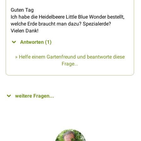
Guten Tag
Ich habe die Heidelbeere Little Blue Wonder bestellt,
welche Erde braucht man dazu? Spezialerde?
Vielen Dank!
Antworten (1)
» Helfe einem Gartenfreund und beantworte diese
Frage...
weitere Fragen...