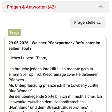
Fragen & Antworten (42)
Frage stellen...
Frage
29.05.2026 - Welcher Pflanzpartner / Befruchter im
selben Topf?
Liebes Lubera - Team,
Ich brauche jedoch Ihre Hilfe! Ich möchte gern in
einem 35l Top inkl. Kiesdrainage zwei Heidelbeeren
Pflanzen.
Als Unterpflanzung pflanze ich Ihre Lowberry „Little
Blue Wonder“.
Bei der überliegende Sorte bin ich mir nicht sicher. Ich
schwanke zwischen dem Hochstämmchen
„Northland“ und dem Strauch „Bluesbrothers“.