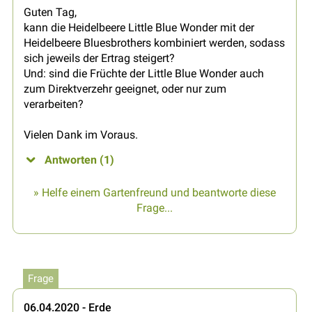
Guten Tag,
kann die Heidelbeere Little Blue Wonder mit der
Heidelbeere Bluesbrothers kombiniert werden, sodass
sich jeweils der Ertrag steigert?
Und: sind die Früchte der Little Blue Wonder auch
zum Direktverzehr geeignet, oder nur zum
verarbeiten?
Vielen Dank im Voraus.
Antworten (1)
» Helfe einem Gartenfreund und beantworte diese
Frage...
Frage
06.04.2020 - Erde