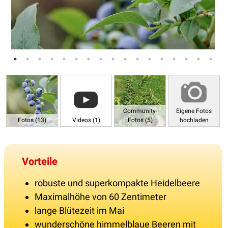
Community-
Eigene Fotos
Fotos (13)
Videos (1)
Fotos (5)
hochladen
Vorteile
robuste und superkompakte Heidelbeere
Maximalhöhe von 60 Zentimeter
lange Blütezeit im Mai
wunderschöne himmelblaue Beeren mit