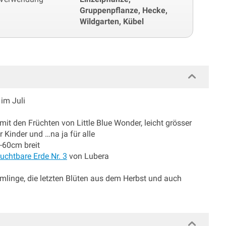
Gruppenpflanze, Hecke,
Wildgarten, Kübel
 im Juli
 mit den Früchten von Little Blue Wonder, leicht grösser
r Kinder und …na ja für alle
-60cm breit
uchtbare Erde Nr. 3
von Lubera
mlinge, die letzten Blüten aus dem Herbst und auch