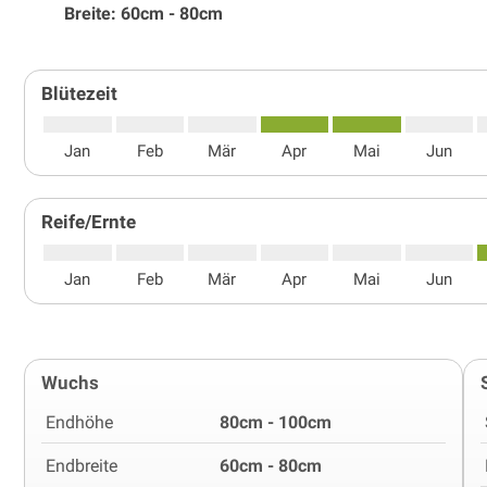
Breite: 60cm - 80cm
Blütezeit
Jan
Feb
Mär
Apr
Mai
Jun
Reife/Ernte
Jan
Feb
Mär
Apr
Mai
Jun
Wuchs
Endhöhe
80cm - 100cm
Endbreite
60cm - 80cm