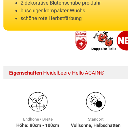
2 dekorative Blütenschübe pro Jahr
buschiger kompakter Wuchs
schöne rote Herbstfärbung
Eigenschaften
Heidelbeere Hello AGAIN®
Endhöhe / Breite
Standort
Höhe: 80cm - 100cm
Vollsonne, Halbschatten