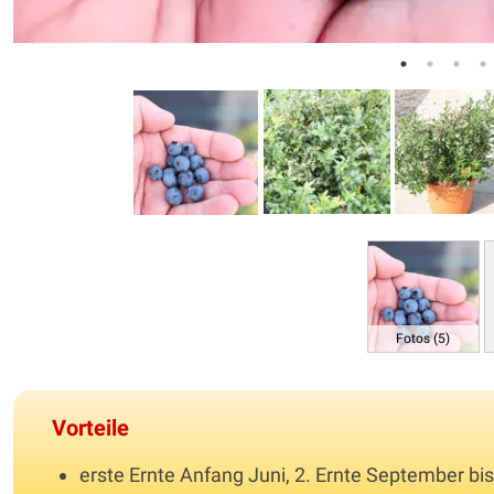
Fotos (5)
Vorteile
erste Ernte Anfang Juni, 2. Ernte September bi