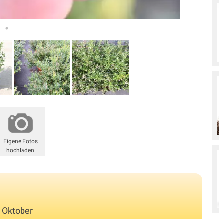
Eigene Fotos
hochladen
s Oktober