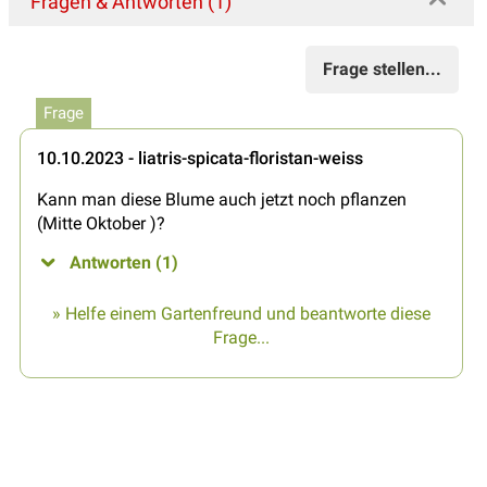
Fragen & Antworten (1)
Frage stellen...
Frage
10.10.2023 - liatris-spicata-floristan-weiss
Kann man diese Blume auch jetzt noch pflanzen
(Mitte Oktober )?
Antworten (1)
» Helfe einem Gartenfreund und beantworte diese
Frage...