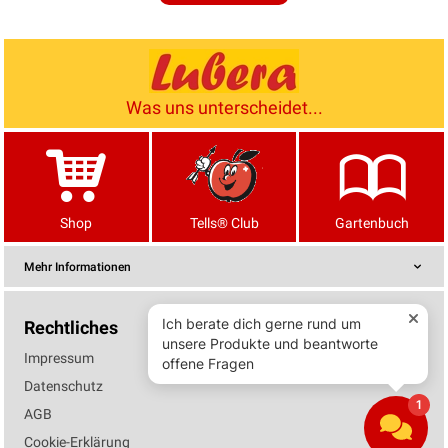
Was uns unterscheidet...
Shop
Tells® Club
Gartenbuch
Mehr Informationen
Rechtliches
Impressum
Datenschutz
AGB
Cookie-Erklärung