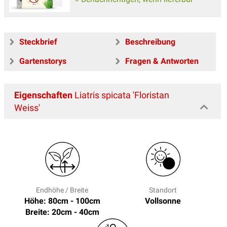
Steckbrief
Beschreibung
Gartenstorys
Fragen & Antworten
Eigenschaften
Liatris spicata 'Floristan
Weiss'
Endhöhe / Breite
Standort
Höhe: 80cm - 100cm
Vollsonne
Breite: 20cm - 40cm