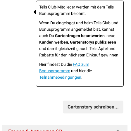
Tells Club-Mitglieder werden mit dem Tells
Bonusprogramm belohnt.
Wenn Du eingeloggt und beim Tells Club und
Bonusprogramm angemeldet bist, kannst
auch Du
Gartenfragen beantworten
, neue
Kunden werben
,
Gartenstorys publizieren
und damit gleichzeitig auch Tells Äpfel und
Rabatte für den nächsten Einkauf gewinnen.
Hier findest Du die
FAQ zum
Bonusprogramm
und hier die
Teilnahmebedingungen
.
Gartenstory schreiben...