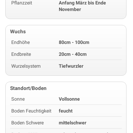
Pflanzzeit
Anfang März bis Ende
November
Wuchs
Endhöhe
80cm - 100cm
Endbreite
20cm - 40cm
Wurzelsystem
Tiefwurzler
Standort/Boden
Sonne
Vollsonne
Boden Feuchtigkeit
feucht
Boden Schwere
mittelschwer