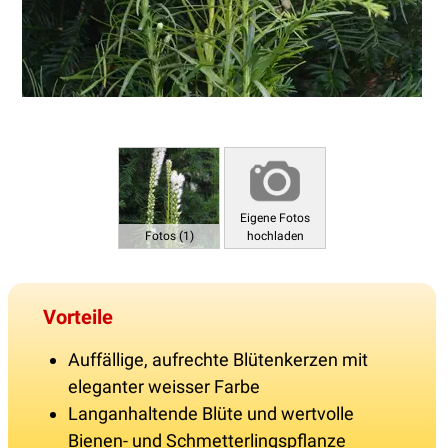
Eigene Fotos
Fotos (1)
hochladen
Vorteile
Auffällige, aufrechte Blütenkerzen mit
eleganter weisser Farbe
Langanhaltende Blüte und wertvolle
Bienen- und Schmetterlingspflanze