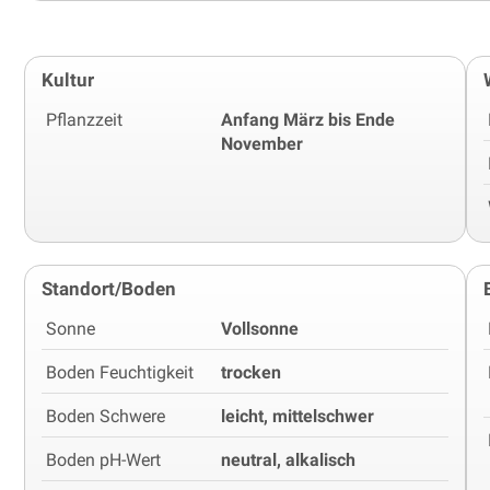
Kultur
Pflanzzeit
Anfang März bis Ende
November
Standort/Boden
Sonne
Vollsonne
Boden Feuchtigkeit
trocken
Boden Schwere
leicht, mittelschwer
Boden pH-Wert
neutral, alkalisch