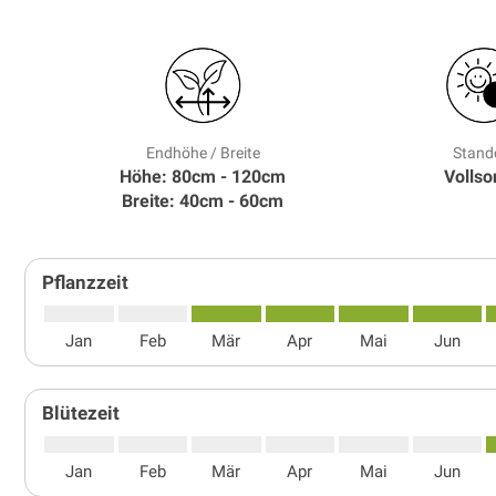
Endhöhe / Breite
Stand
Höhe: 80cm - 120cm
Volls
Breite: 40cm - 60cm
Pflanzzeit
Jan
Feb
Mär
Apr
Mai
Jun
Blütezeit
Jan
Feb
Mär
Apr
Mai
Jun