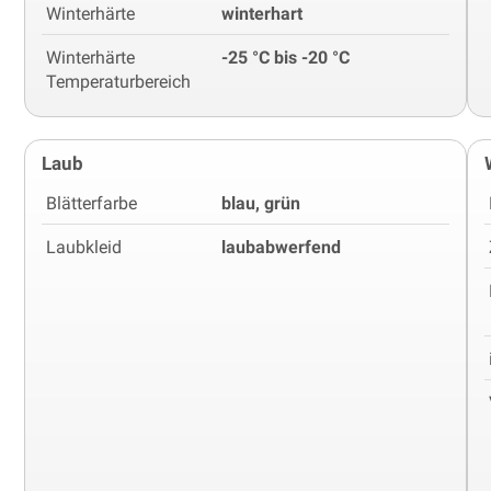
Winterhärte
winterhart
Winterhärte
-25 °C bis -20 °C
Temperaturbereich
Laub
Blätterfarbe
blau, grün
Laubkleid
laubabwerfend