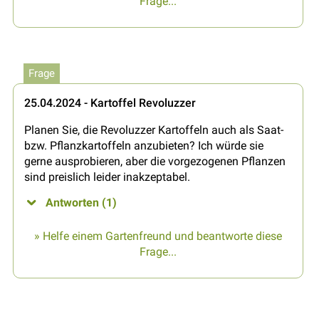
Frage...
Frage
25.04.2024 - Kartoffel Revoluzzer
Planen Sie, die Revoluzzer Kartoffeln auch als Saat-
bzw. Pflanzkartoffeln anzubieten? Ich würde sie
gerne ausprobieren, aber die vorgezogenen Pflanzen
sind preislich leider inakzeptabel.
Antworten (1)
» Helfe einem Gartenfreund und beantworte diese
Frage...