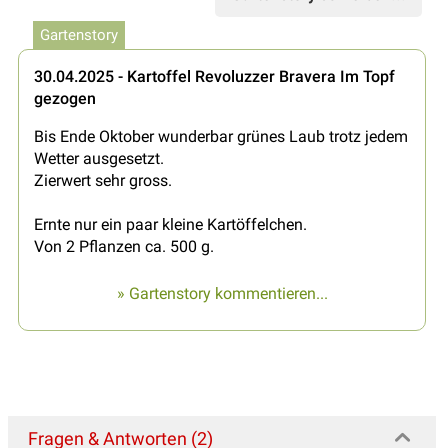
Gartenstory
30.04.2025 - Kartoffel Revoluzzer Bravera Im Topf
gezogen
Bis Ende Oktober wunderbar grünes Laub trotz jedem
Wetter ausgesetzt.
Zierwert sehr gross.
Ernte nur ein paar kleine Kartöffelchen.
Von 2 Pflanzen ca. 500 g.
» Gartenstory kommentieren...
Fragen & Antworten (2)