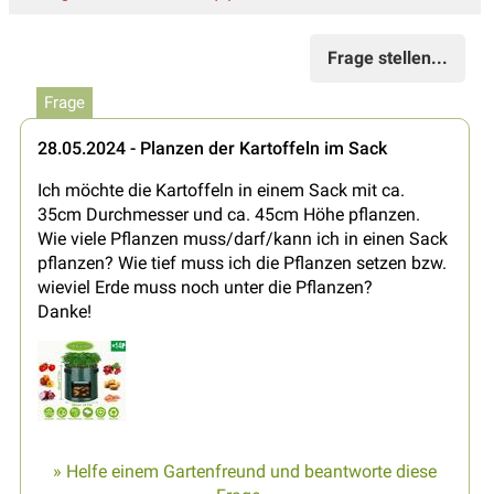
Frage stellen...
Frage
28.05.2024 - Planzen der Kartoffeln im Sack
Ich möchte die Kartoffeln in einem Sack mit ca.
35cm Durchmesser und ca. 45cm Höhe pflanzen.
Wie viele Pflanzen muss/darf/kann ich in einen Sack
pflanzen? Wie tief muss ich die Pflanzen setzen bzw.
wieviel Erde muss noch unter die Pflanzen?
Danke!
» Helfe einem Gartenfreund und beantworte diese