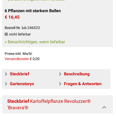
6 Pflanzen mit starkem Ballen
€ 16,45
Bestell-Nr. lub 246523
nicht lieferbar
» Benachrichtigen, wenn lieferbar
Preise inkl. MwSt.
Versandkosten
€ 0,00
Steckbrief
Beschreibung
Gartenstorys
Fragen & Antworten
Steckbrief
Kartoffelpflanze Revoluzzer®
'Bravera'®