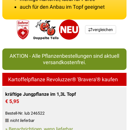
auch für den Anbau im Topf geeignet
vergleichen
AKTION - Alle Pflanzenbestellungen sind aktuell
versandkostenfrei.
Kartoffelpflanze Revoluzzer® 'Bravera'® kaufen
kräftige Jungpflanze im 1,3L Topf
€ 5,95
Bestell-Nr. lub 246522
nicht lieferbar
» Benachrichtigen, wenn lieferbar