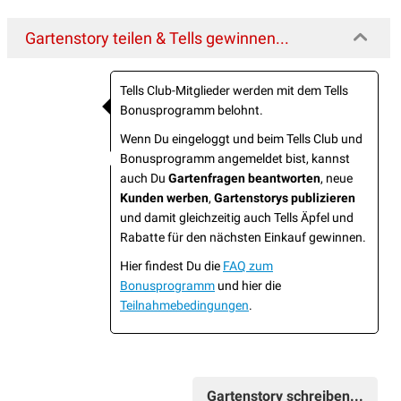
Gartenstory teilen & Tells gewinnen...
Tells Club-Mitglieder werden mit dem Tells
Bonusprogramm belohnt.
Wenn Du eingeloggt und beim Tells Club und
Bonusprogramm angemeldet bist, kannst
auch Du
Gartenfragen beantworten
, neue
Kunden werben
,
Gartenstorys publizieren
und damit gleichzeitig auch Tells Äpfel und
Rabatte für den nächsten Einkauf gewinnen.
Hier findest Du die
FAQ zum
Bonusprogramm
und hier die
Teilnahmebedingungen
.
Gartenstory schreiben...