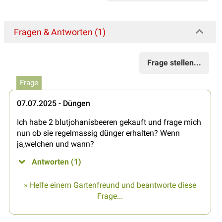
Fragen & Antworten (1)
Frage stellen...
Frage
07.07.2025 - Düngen
Ich habe 2 blutjohanisbeeren gekauft und frage mich
nun ob sie regelmassig dünger erhalten? Wenn
ja,welchen und wann?
Antworten (1)
» Helfe einem Gartenfreund und beantworte diese
Frage...