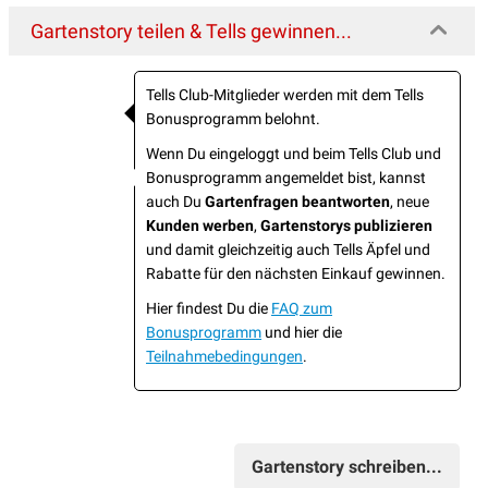
Gartenstory teilen & Tells gewinnen...
Tells Club-Mitglieder werden mit dem Tells
Bonusprogramm belohnt.
Wenn Du eingeloggt und beim Tells Club und
Bonusprogramm angemeldet bist, kannst
auch Du
Gartenfragen beantworten
, neue
Kunden werben
,
Gartenstorys publizieren
und damit gleichzeitig auch Tells Äpfel und
Rabatte für den nächsten Einkauf gewinnen.
Hier findest Du die
FAQ zum
Bonusprogramm
und hier die
Teilnahmebedingungen
.
Gartenstory schreiben...