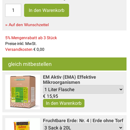
» Auf den Wunschzettel
5% Mengenrabatt ab 3 Stück
Preise inkl. MwSt.
Versandkosten
€ 0,00
gleich mitbestellen
EM Aktiv (EMA) Effektive
Mikroorganismen
€
15,95
Fruchtbare Erde: Nr. 4 | Erde ohne Torf