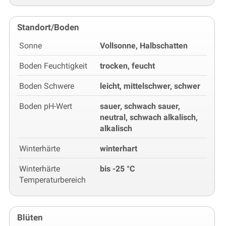
Standort/Boden
Sonne
Vollsonne, Halbschatten
Boden Feuchtigkeit
trocken, feucht
Boden Schwere
leicht, mittelschwer, schwer
Boden pH-Wert
sauer, schwach sauer,
neutral, schwach alkalisch,
alkalisch
Winterhärte
winterhart
Winterhärte
bis -25 °C
Temperaturbereich
Blüten