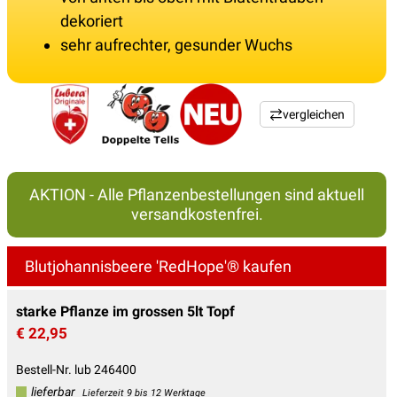
dekoriert
sehr aufrechter, gesunder Wuchs
vergleichen
AKTION - Alle Pflanzenbestellungen sind aktuell
versandkostenfrei.
Blutjohannisbeere 'RedHope'® kaufen
starke Pflanze im grossen 5lt Topf
€ 22,95
Bestell-Nr. lub 246400
lieferbar
Lieferzeit 9 bis 12 Werktage