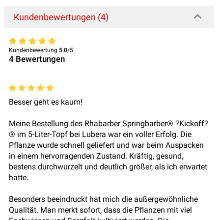
Kundenbewertungen (4)
Kundenbewertung
5.0
/5
4
Bewertungen
Besser geht es kaum!
Meine Bestellung des Rhabarber Springbarber® ?Kickoff?
® im 5-Liter-Topf bei Lubera war ein voller Erfolg. Die
Pflanze wurde schnell geliefert und war beim Auspacken
in einem hervorragenden Zustand. Kräftig, gesund,
bestens durchwurzelt und deutlich größer, als ich erwartet
hatte.
Besonders beeindruckt hat mich die außergewöhnliche
Qualität. Man merkt sofort, dass die Pflanzen mit viel