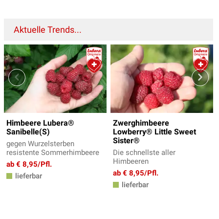
Aktuelle Trends...
Himbeere Lubera®
Zwerghimbeere
Sanibelle(S)
Lowberry® Little Sweet
Sister®
gegen Wurzelsterben
resistente Sommerhimbeere
Die schnellste aller
Himbeeren
ab € 8,95/Pfl.
ab € 8,95/Pfl.
lieferbar
lieferbar