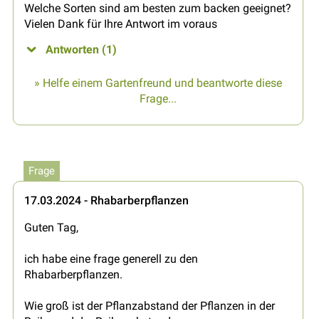
Welche Sorten sind am besten zum backen geeignet?
Vielen Dank für Ihre Antwort im voraus
Antworten (1)
» Helfe einem Gartenfreund und beantworte diese
Frage...
Frage
17.03.2024 - Rhabarberpflanzen
Guten Tag,
ich habe eine frage generell zu den
Rhabarberpflanzen.
Wie groß ist der Pflanzabstand der Pflanzen in der