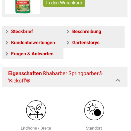
Steckbrief
Beschreibung
Kundenbewertungen
Gartenstorys
Fragen & Antworten
Eigenschaften
Rhabarber Springbarber®
'Kickoff'®
Endhöhe / Breite
Standort