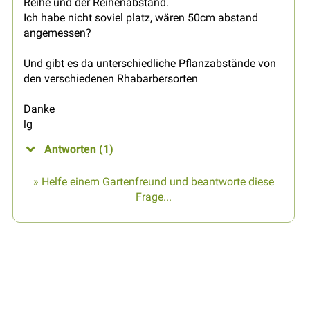
Reihe und der Reihenabstand.
Ich habe nicht soviel platz, wären 50cm abstand
angemessen?
Und gibt es da unterschiedliche Pflanzabstände von
den verschiedenen Rhabarbersorten
Danke
lg
Antworten (1)
» Helfe einem Gartenfreund und beantworte diese
Frage...