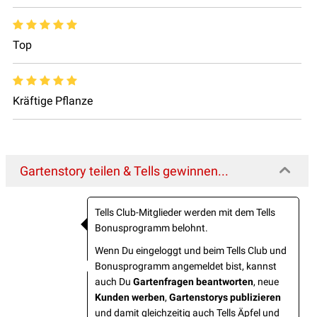
Top
Kräftige Pflanze
Gartenstory teilen & Tells gewinnen...
Tells Club-Mitglieder werden mit dem Tells
Bonusprogramm belohnt.
Wenn Du eingeloggt und beim Tells Club und
Bonusprogramm angemeldet bist, kannst
auch Du
Gartenfragen beantworten
, neue
Kunden werben
,
Gartenstorys publizieren
und damit gleichzeitig auch Tells Äpfel und