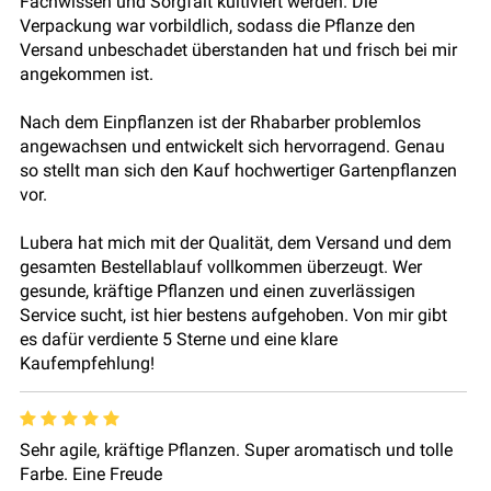
Fachwissen und Sorgfalt kultiviert werden. Die
Verpackung war vorbildlich, sodass die Pflanze den
Versand unbeschadet überstanden hat und frisch bei mir
angekommen ist.
Nach dem Einpflanzen ist der Rhabarber problemlos
angewachsen und entwickelt sich hervorragend. Genau
so stellt man sich den Kauf hochwertiger Gartenpflanzen
vor.
Lubera hat mich mit der Qualität, dem Versand und dem
gesamten Bestellablauf vollkommen überzeugt. Wer
gesunde, kräftige Pflanzen und einen zuverlässigen
Service sucht, ist hier bestens aufgehoben. Von mir gibt
es dafür verdiente 5 Sterne und eine klare
Kaufempfehlung!
Sehr agile, kräftige Pflanzen. Super aromatisch und tolle
Farbe. Eine Freude