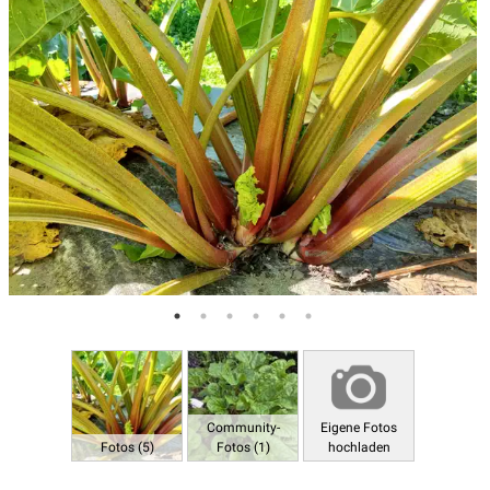
Community-
Eigene Fotos
Fotos (5)
Fotos (1)
hochladen