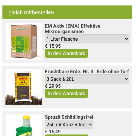
gleich mitbestellen
EM Aktiv (EMA) Effektive
Mikroorganismen
€
15,95
Fruchtbare Erde: Nr. 4 | Erde ohne Torf
€
29,95
Spruzit Schädlingsfrei
€
15,49