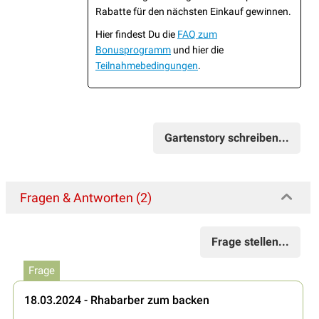
Rabatte für den nächsten Einkauf gewinnen.
Hier findest Du die
FAQ zum
Bonusprogramm
und hier die
Teilnahmebedingungen
.
Gartenstory schreiben...
Fragen & Antworten (2)
Frage stellen...
Frage
18.03.2024 - Rhabarber zum backen