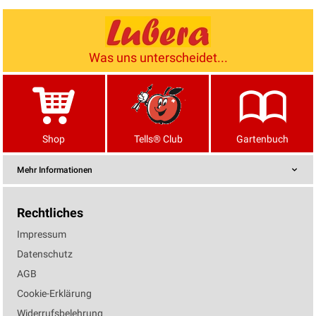
Was uns unterscheidet...
Shop
Tells® Club
Gartenbuch
Mehr Informationen
Rechtliches
Impressum
Datenschutz
AGB
Cookie-Erklärung
Widerrufsbelehrung