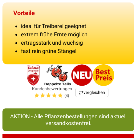
Vorteile
ideal für Treiberei geeignet
extrem frühe Ernte möglich
ertragsstark und wüchsig
fast rein grüne Stängel
Kundenbewertungen
vergleichen
(4)
AKTION - Alle Pflanzenbestellungen sind aktuell
versandkostenfrei.