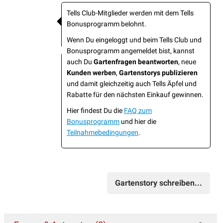
Tells Club-Mitglieder werden mit dem Tells
Bonusprogramm belohnt.
Wenn Du eingeloggt und beim Tells Club und
Bonusprogramm angemeldet bist, kannst
auch Du
Gartenfragen beantworten
, neue
Kunden werben
,
Gartenstorys publizieren
und damit gleichzeitig auch Tells Äpfel und
Rabatte für den nächsten Einkauf gewinnen.
Hier findest Du die
FAQ zum
Bonusprogramm
und hier die
Teilnahmebedingungen
.
Gartenstory schreiben...