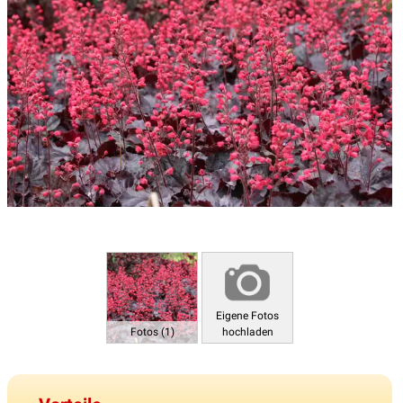
Eigene Fotos
Fotos (1)
hochladen