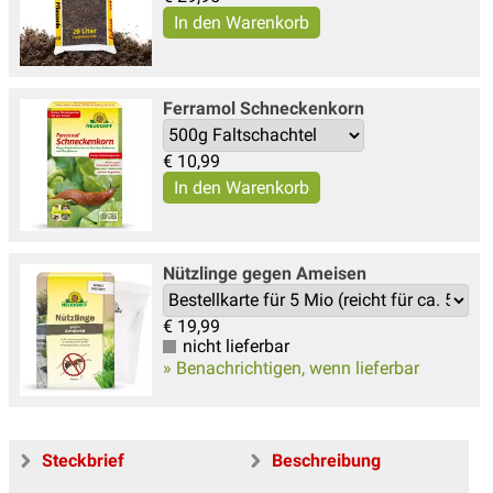
Ferramol Schneckenkorn
€
10,99
Nützlinge gegen Ameisen
€
19,99
nicht lieferbar
» Benachrichtigen, wenn lieferbar
Steckbrief
Beschreibung