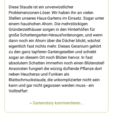
Diese Staude ist ein unverwüstlicher
Problemenzonen-Löser. Wir haben ihn an vielen
Stellen unseres Haus-Gartens im Einsatz. Sogar unter
einem haushohen Ahorn. Die mehrstöckigen
Gründerzeithäuser sorgen in den Hinterhöfen für
große Schattengarten-Herausforderungen, und wenn
dann noch ein Ahorn über die Dächer blickt, wächst
eigentlich fast nichts mehr. Dieses Geranium gehört
zu den ganz tapferen Gartengesellen und schiebt
sogar an diesem Ort noch Blüten hervor. In fast
absolutem Schatten immerhin noch einen Blütenstiel!
Ansonsten fungiert die würzig duftende Pflanze dort
neben Heucheras und Funkien als
Blattschmuckstaude, die unkomplizierter nicht sein
kann und gar nicht gegossen werden muss - ein
Volltreffer!
» Gartenstory kommentieren...