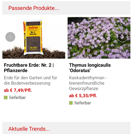
Passende Produkte...
Fruchtbare Erde: Nr. 2 |
Thymus longicaulis
Pflanzerde
'Odoratus'
Erde für den Garten und für
Kaskadenthymian -
die Bodenverbesserung
bienenfreundliche
Gewürzpflanze
ab € 7,49/Pfl.
ab € 5,35/Pfl.
lieferbar
lieferbar
Aktuelle Trends...