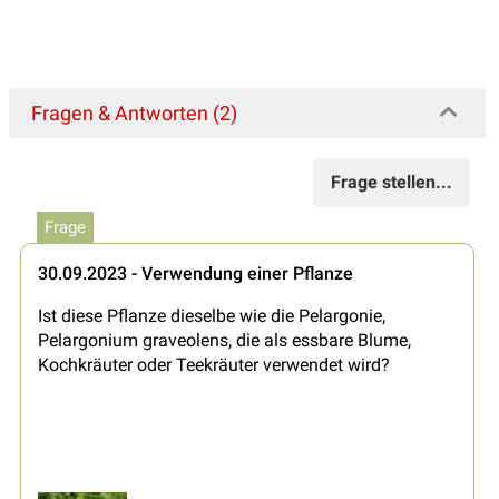
Fragen & Antworten (2)
Frage stellen...
Frage
30.09.2023 - Verwendung einer Pflanze
Ist diese Pflanze dieselbe wie die Pelargonie,
Pelargonium graveolens, die als essbare Blume,
Kochkräuter oder Teekräuter verwendet wird?