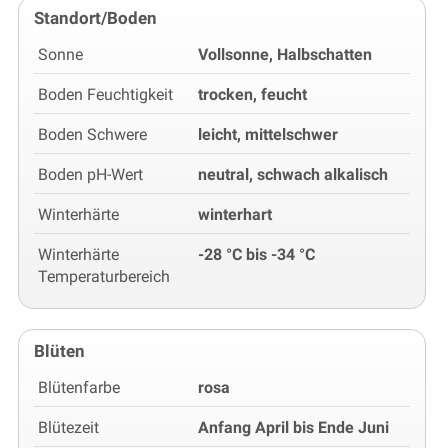
Standort/Boden
Sonne
Vollsonne, Halbschatten
Boden Feuchtigkeit
trocken, feucht
Boden Schwere
leicht, mittelschwer
Boden pH-Wert
neutral, schwach alkalisch
Winterhärte
winterhart
Winterhärte
-28 °C bis -34 °C
Temperaturbereich
Blüten
Blütenfarbe
rosa
Blütezeit
Anfang April bis Ende Juni