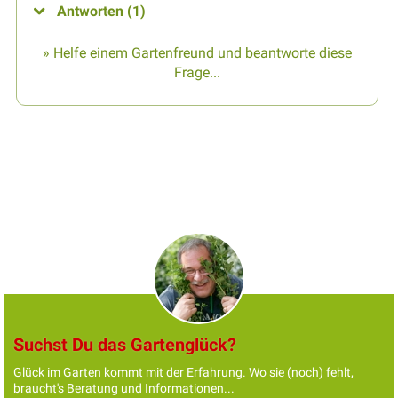
Antworten (1)
» Helfe einem Gartenfreund und beantworte diese
Frage...
Suchst Du das Gartenglück?
Glück im Garten kommt mit der Erfahrung. Wo sie (noch) fehlt,
braucht's Beratung und Informationen...