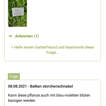
Antworten (1)
» Helfe einem Gartenfreund und beantworte diese
Frage...
Frage
08.08.2021 - Balkan storchenschnabel
Kann diese pflanze auch mit blau-violetten blüten
bezogen werden