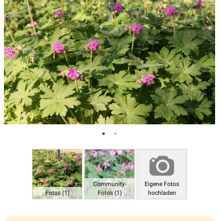
Community-
Eigene Fotos
Fotos (1)
Fotos (1)
hochladen