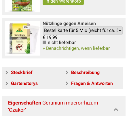
Nützlinge gegen Ameisen
€
19,99
nicht lieferbar
» Benachrichtigen, wenn lieferbar
Steckbrief
Beschreibung
Gartenstorys
Fragen & Antworten
Eigenschaften
Geranium macrorrhizum
'Czakor'