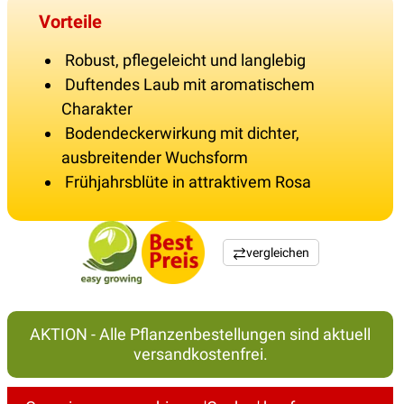
Vorteile
Robust, pflegeleicht und langlebig
Duftendes Laub mit aromatischem
Charakter
Bodendeckerwirkung mit dichter,
ausbreitender Wuchsform
Frühjahrsblüte in attraktivem Rosa
vergleichen
AKTION - Alle Pflanzenbestellungen sind aktuell
versandkostenfrei.