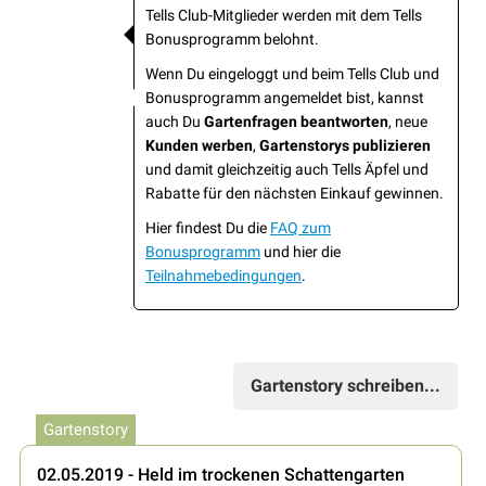
Tells Club-Mitglieder werden mit dem Tells
Bonusprogramm belohnt.
Wenn Du eingeloggt und beim Tells Club und
Bonusprogramm angemeldet bist, kannst
auch Du
Gartenfragen beantworten
, neue
Kunden werben
,
Gartenstorys publizieren
und damit gleichzeitig auch Tells Äpfel und
Rabatte für den nächsten Einkauf gewinnen.
Hier findest Du die
FAQ zum
Bonusprogramm
und hier die
Teilnahmebedingungen
.
Gartenstory schreiben...
Gartenstory
02.05.2019 - Held im trockenen Schattengarten