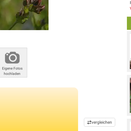
Eigene Fotos
hochladen
vergleichen