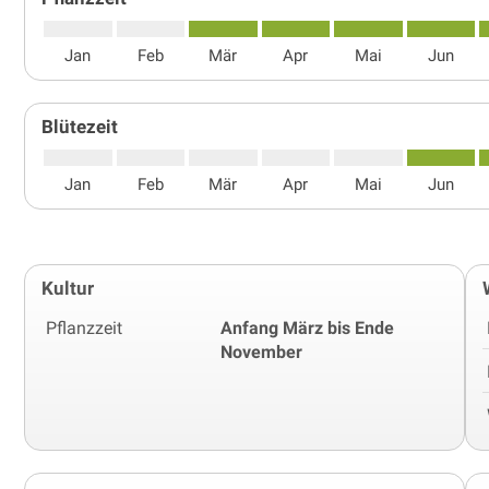
Jan
Feb
Mär
Apr
Mai
Jun
Blütezeit
Jan
Feb
Mär
Apr
Mai
Jun
Kultur
Pflanzzeit
Anfang März bis Ende
November