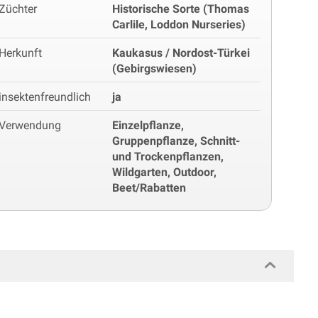
Züchter
Historische Sorte (Thomas
Carlile, Loddon Nurseries)
Herkunft
Kaukasus / Nordost-Türkei
(Gebirgswiesen)
insektenfreundlich
ja
Verwendung
Einzelpflanze,
Gruppenpflanze, Schnitt-
und Trockenpflanzen,
Wildgarten, Outdoor,
Beet/Rabatten