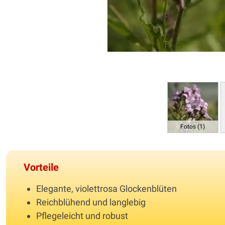
Fotos (1)
Vorteile
Elegante, violettrosa Glockenblüten
Reichblühend und langlebig
Pflegeleicht und robust