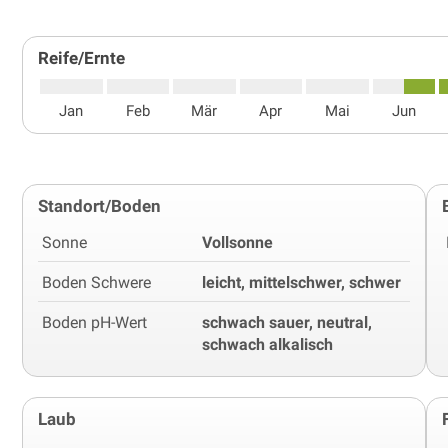
Reife/Ernte
Jan
Feb
Mär
Apr
Mai
Jun
Standort/Boden
Sonne
Vollsonne
Boden Schwere
leicht, mittelschwer, schwer
Boden pH-Wert
schwach sauer, neutral,
schwach alkalisch
Laub