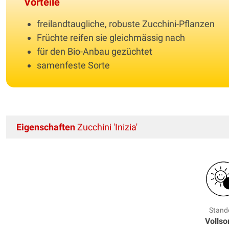
Vorteile
freilandtaugliche, robuste Zucchini-Pflanzen
Früchte reifen sie gleichmässig nach
für den Bio-Anbau gezüchtet
samenfeste Sorte
Eigenschaften
Zucchini 'Inizia'
Stand
Volls