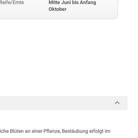
Reife/Ernte
Mitte Juni bis Anfang
Oktober
che Blüten an einer Pflanze, Bestäubung erfolgt im