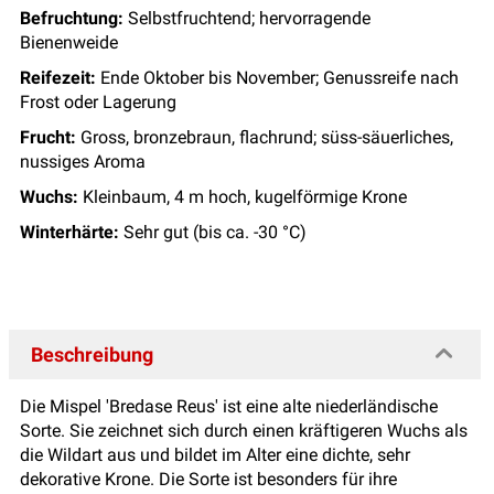
Befruchtung:
Selbstfruchtend; hervorragende
Bienenweide
Reifezeit:
Ende Oktober bis November; Genussreife nach
Frost oder Lagerung
Frucht:
Gross, bronzebraun, flachrund; süss-säuerliches,
nussiges Aroma
Wuchs:
Kleinbaum, 4 m hoch, kugelförmige Krone
Winterhärte:
Sehr gut (bis ca. -30 °C)
Beschreibung
Die Mispel 'Bredase Reus' ist eine alte niederländische
Sorte. Sie zeichnet sich durch einen kräftigeren Wuchs als
die Wildart aus und bildet im Alter eine dichte, sehr
dekorative Krone. Die Sorte ist besonders für ihre