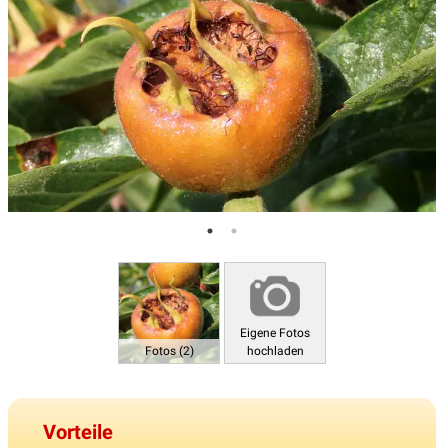
Eigene Fotos
Fotos (2)
hochladen
Vorteile