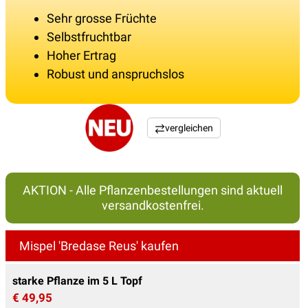
Sehr grosse Früchte
Selbstfruchtbar
Hoher Ertrag
Robust und anspruchslos
vergleichen
AKTION - Alle Pflanzenbestellungen sind aktuell
versandkostenfrei.
Mispel 'Bredase Reus' kaufen
starke Pflanze im 5 L Topf
€ 49,95