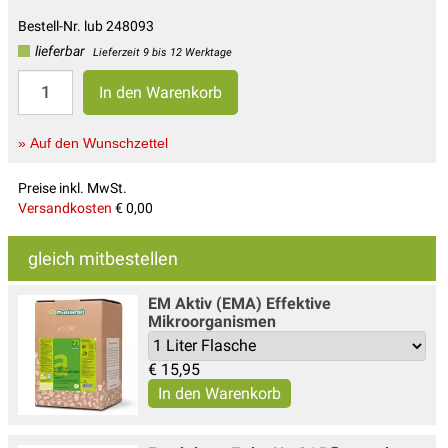
Bestell-Nr. lub 248093
lieferbar
Lieferzeit 9 bis 12 Werktage
» Auf den Wunschzettel
Preise inkl. MwSt.
Versandkosten
€ 0,00
gleich mitbestellen
EM Aktiv (EMA) Effektive
Mikroorganismen
€
15,95