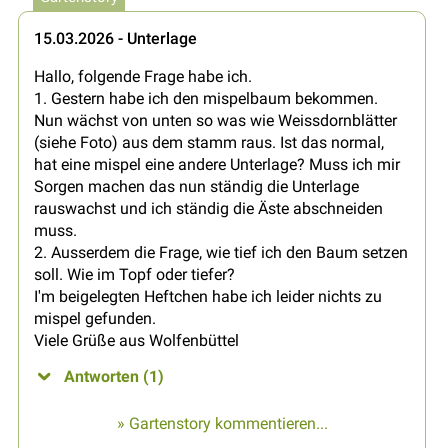
15.03.2026 - Unterlage
Hallo, folgende Frage habe ich.
1. Gestern habe ich den mispelbaum bekommen.
Nun wächst von unten so was wie Weissdornblätter
(siehe Foto) aus dem stamm raus. Ist das normal,
hat eine mispel eine andere Unterlage? Muss ich mir
Sorgen machen das nun ständig die Unterlage
rauswachst und ich ständig die Äste abschneiden
muss.
2. Ausserdem die Frage, wie tief ich den Baum setzen
soll. Wie im Topf oder tiefer?
I'm beigelegten Heftchen habe ich leider nichts zu
mispel gefunden.
Viele Grüße aus Wolfenbüttel
Antworten (1)
» Gartenstory kommentieren...