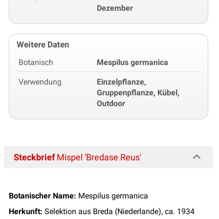
Dezember
Weitere Daten
Botanisch
Mespilus germanica
Verwendung
Einzelpflanze,
Gruppenpflanze, Kübel,
Outdoor
Steckbrief
Mispel 'Bredase Reus'
Botanischer Name:
Mespilus germanica
Herkunft:
Selektion aus Breda (Niederlande), ca. 1934