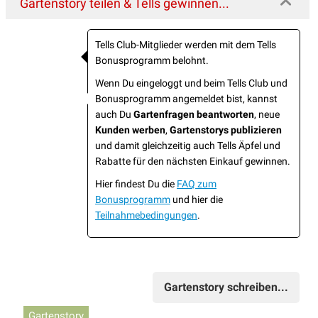
Gartenstory teilen & Tells gewinnen...
Tells Club-Mitglieder werden mit dem Tells
Bonusprogramm belohnt.
Wenn Du eingeloggt und beim Tells Club und
Bonusprogramm angemeldet bist, kannst
auch Du
Gartenfragen beantworten
, neue
Kunden werben
,
Gartenstorys publizieren
und damit gleichzeitig auch Tells Äpfel und
Rabatte für den nächsten Einkauf gewinnen.
Hier findest Du die
FAQ zum
Bonusprogramm
und hier die
Teilnahmebedingungen
.
Gartenstory schreiben...
Gartenstory