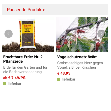
Passende Produkte...
Fruchtbare Erde: Nr. 2 |
Vogelschutznetz 8x8m
Pflanzerde
Grobmaschiges Netz gegen
Erde für den Garten und für
Vögel, z.B. bei Kirschen
die Bodenverbesserung
€ 43,95
ab € 7,49/Pfl.
lieferbar
lieferbar