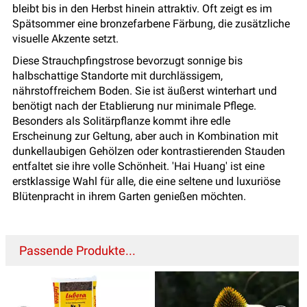
bleibt bis in den Herbst hinein attraktiv. Oft zeigt es im
Spätsommer eine bronzefarbene Färbung, die zusätzliche
visuelle Akzente setzt.
Diese Strauchpfingstrose bevorzugt sonnige bis
halbschattige Standorte mit durchlässigem,
nährstoffreichem Boden. Sie ist äußerst winterhart und
benötigt nach der Etablierung nur minimale Pflege.
Besonders als Solitärpflanze kommt ihre edle
Erscheinung zur Geltung, aber auch in Kombination mit
dunkellaubigen Gehölzen oder kontrastierenden Stauden
entfaltet sie ihre volle Schönheit. 'Hai Huang' ist eine
erstklassige Wahl für alle, die eine seltene und luxuriöse
Blütenpracht in ihrem Garten genießen möchten.
Passende Produkte...