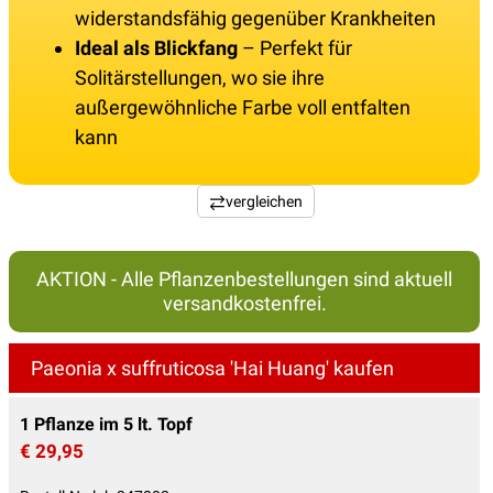
widerstandsfähig gegenüber Krankheiten
Ideal als Blickfang
– Perfekt für
Solitärstellungen, wo sie ihre
außergewöhnliche Farbe voll entfalten
kann
vergleichen
AKTION - Alle Pflanzenbestellungen sind aktuell
versandkostenfrei.
Paeonia x suffruticosa 'Hai Huang' kaufen
1 Pflanze im 5 lt. Topf
€ 29,95