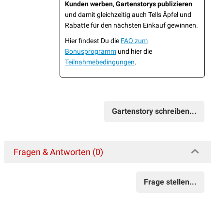
Kunden werben
,
Gartenstorys publizieren
und damit gleichzeitig auch Tells Äpfel und
Rabatte für den nächsten Einkauf gewinnen.
Hier findest Du die
FAQ zum
Bonusprogramm
und hier die
Teilnahmebedingungen
.
Gartenstory schreiben...
Fragen & Antworten (0)
Frage stellen...