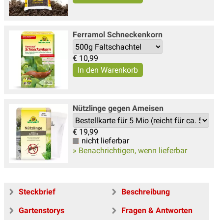
Ferramol Schneckenkorn
€
10,99
Nützlinge gegen Ameisen
€
19,99
nicht lieferbar
» Benachrichtigen, wenn lieferbar
Steckbrief
Beschreibung
Gartenstorys
Fragen & Antworten