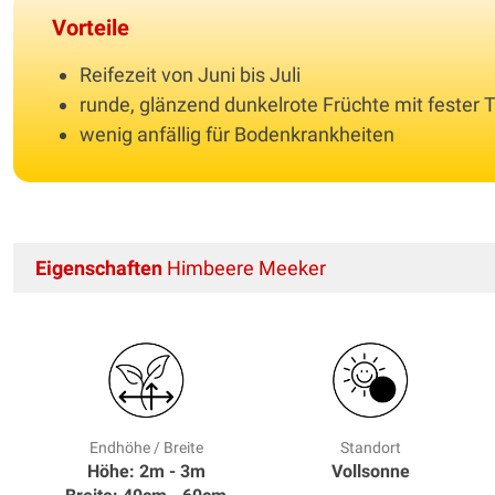
Vorteile
Reifezeit von Juni bis Juli
runde, glänzend dunkelrote Früchte mit fester 
wenig anfällig für Bodenkrankheiten
Eigenschaften
Himbeere Meeker
Endhöhe / Breite
Standort
Höhe: 2m - 3m
Vollsonne