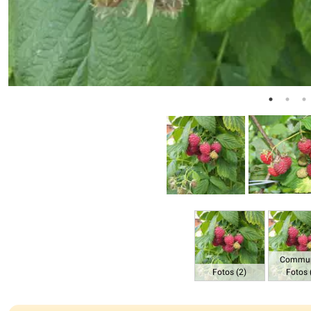
Commun
Fotos (2)
Fotos 