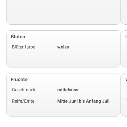
Blüten
Blütenfarbe
weiss
Früchte
Geschmack
mittelsüss
Reife/Ernte
Mitte Juni bis Anfang Juli