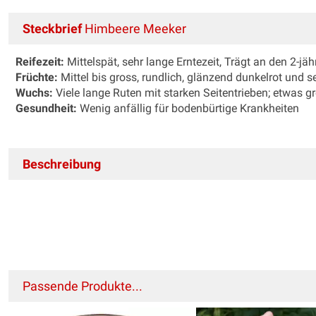
Steckbrief
Himbeere Meeker
Reifezeit:
Mittelspät, sehr lange Erntezeit, Trägt an den 2-jä
Früchte:
Mittel bis gross, rundlich, glänzend dunkelrot und se
Wuchs:
Viele lange Ruten mit starken Seitentrieben; etwas 
Gesundheit:
Wenig anfällig für bodenbürtige Krankheiten
Beschreibung
Passende Produkte...